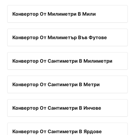
Конвертор От Милиметри В Мили
Конвертор От Милиметър Във Футове
Конвертор От Сантиметри В Милиметри
Конвертор От Сантиметри В Метри
Конвертор От Сантиметри В Инчове
Конвертор От Сантиметри В Ярдове