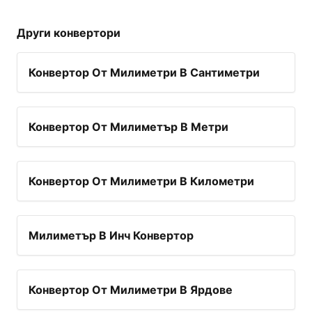
Други конвертори
Конвертор От Милиметри В Сантиметри
Конвертор От Милиметър В Метри
Конвертор От Милиметри В Километри
Милиметър В Инч Конвертор
Конвертор От Милиметри В Ярдове