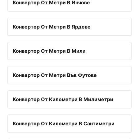
Конвертор От Метри В Инчове
Конвертор От Метри В Ярдове
Конвертор От Метри В Мили
Конвертор От Метри Във Футове
Конвертор От Километри В Милиметри
Конвертор От Километри В Сантиметри