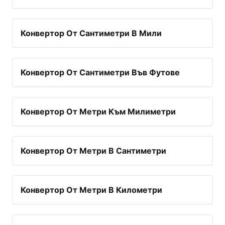
Конвертор От Сантиметри В Мили
Конвертор От Сантиметри Във Футове
Конвертор От Метри Към Милиметри
Конвертор От Метри В Сантиметри
Конвертор От Метри В Километри