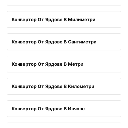
Конвертор От Ярдове В Милиметри
Конвертор От Ярдове В Сантиметри
Конвертор От Ярдове В Метри
Конвертор От Ярдове В Километри
Конвертор От Ярдове В Инчове