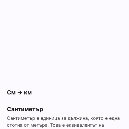
См -> км
Сантиметър
Сантиметър е единица за дължина, която е една
стотна от метъра. Това е еквивалентът на