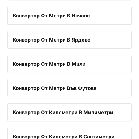
Конвертор От Метри В Инчове
Конвертор От Метри В Ярдове
Конвертор От Метри В Мили
Конвертор От Метри Във Футове
Конвертор От Километри В Милиметри
Конвертор От Километри В Сантиметри