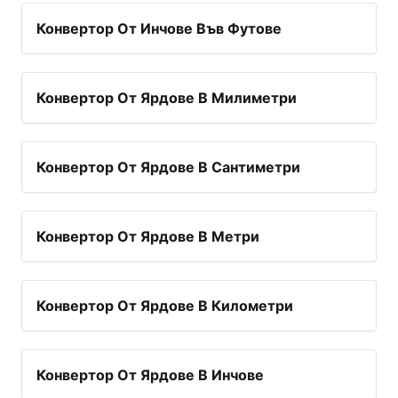
Конвертор От Инчове Във Футове
Конвертор От Ярдове В Милиметри
Конвертор От Ярдове В Сантиметри
Конвертор От Ярдове В Метри
Конвертор От Ярдове В Километри
Конвертор От Ярдове В Инчове