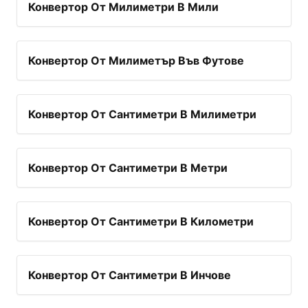
Конвертор От Милиметри В Мили
Конвертор От Милиметър Във Футове
Конвертор От Сантиметри В Милиметри
Конвертор От Сантиметри В Метри
Конвертор От Сантиметри В Километри
Конвертор От Сантиметри В Инчове