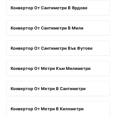
Конвертор От Сантиметри В Ярдове
Конвертор От Сантиметри В Мили
Конвертор От Сантиметри Във Футове
Конвертор От Метри Към Милиметри
Конвертор От Метри В Сантиметри
Конвертор От Метри В Километри