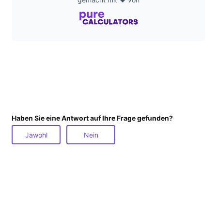
Haben Sie eine Antwort auf Ihre Frage gefunden?
Jawohl
Nein