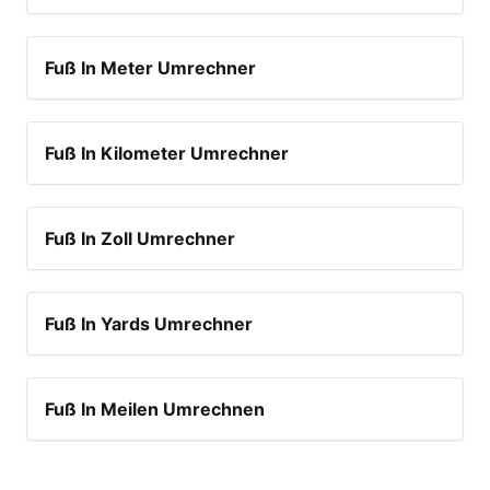
Fuß In Meter Umrechner
Fuß In Kilometer Umrechner
Fuß In Zoll Umrechner
Fuß In Yards Umrechner
Fuß In Meilen Umrechnen