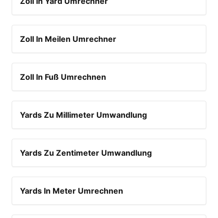
Zoll In Yard Umrechner
Zoll In Meilen Umrechner
Zoll In Fuß Umrechnen
Yards Zu Millimeter Umwandlung
Yards Zu Zentimeter Umwandlung
Yards In Meter Umrechnen