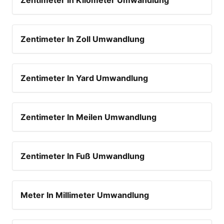
Zentimeter In Kilometer Umwandlung
Zentimeter In Zoll Umwandlung
Zentimeter In Yard Umwandlung
Zentimeter In Meilen Umwandlung
Zentimeter In Fuß Umwandlung
Meter In Millimeter Umwandlung