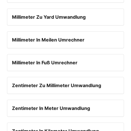
Millimeter Zu Yard Umwandlung
Millimeter In Meilen Umrechner
Millimeter In Fuß Umrechner
Zentimeter Zu Millimeter Umwandlung
Zentimeter In Meter Umwandlung