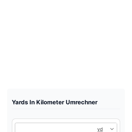
Yards In Kilometer Umrechner