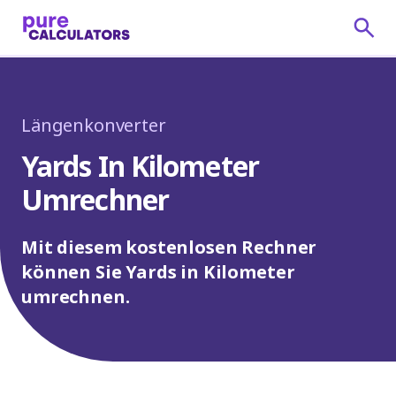
Längenkonverter
Yards In Kilometer
Umrechner
Mit diesem kostenlosen Rechner
können Sie Yards in Kilometer
umrechnen.