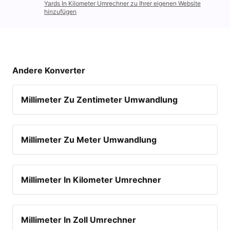
Yards In Kilometer Umrechner zu Ihrer eigenen Website
hinzufügen
Andere Konverter
Millimeter Zu Zentimeter Umwandlung
Millimeter Zu Meter Umwandlung
Millimeter In Kilometer Umrechner
Millimeter In Zoll Umrechner