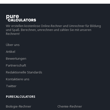
Wir erstellen kostenlose Online-Rechner und Umrechner für Bildung
und Spaß. Berechnen, umrechnen und zählen Sie mit unseren
Rechnern!
Über uns
Artikel
Bewertungen
Partnerschaft
Redaktionelle Standards
Kontaktiere uns
Twitter
PURECALCULATORS
Biologie-Rechner
Chemie-Rechner