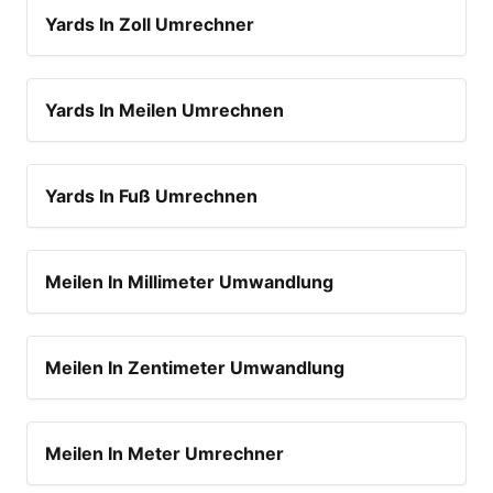
Yards In Zoll Umrechner
Yards In Meilen Umrechnen
Yards In Fuß Umrechnen
Meilen In Millimeter Umwandlung
Meilen In Zentimeter Umwandlung
Meilen In Meter Umrechner