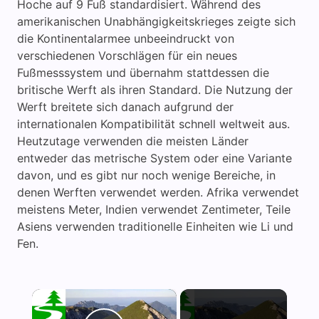
Hoche auf 9 Fuß standardisiert. Während des
amerikanischen Unabhängigkeitskrieges zeigte sich
die Kontinentalarmee unbeeindruckt von
verschiedenen Vorschlägen für ein neues
Fußmesssystem und übernahm stattdessen die
britische Werft als ihren Standard. Die Nutzung der
Werft breitete sich danach aufgrund der
internationalen Kompatibilität schnell weltweit aus.
Heutzutage verwenden die meisten Länder
entweder das metrische System oder eine Variante
davon, und es gibt nur noch wenige Bereiche, in
denen Werften verwendet werden. Afrika verwendet
meistens Meter, Indien verwendet Zentimeter, Teile
Asiens verwenden traditionelle Einheiten wie Li und
Fen.
×