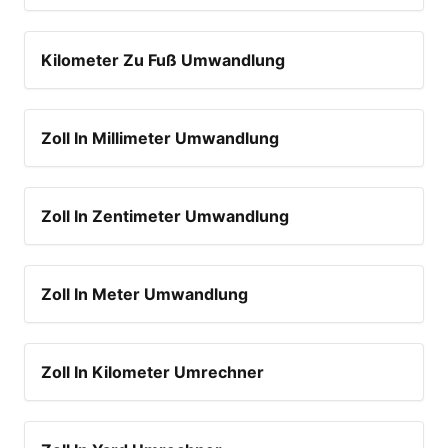
Kilometer Zu Fuß Umwandlung
Zoll In Millimeter Umwandlung
Zoll In Zentimeter Umwandlung
Zoll In Meter Umwandlung
Zoll In Kilometer Umrechner