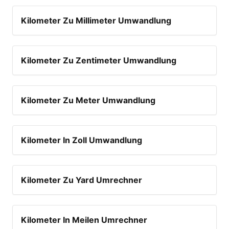
Kilometer Zu Millimeter Umwandlung
Kilometer Zu Zentimeter Umwandlung
Kilometer Zu Meter Umwandlung
Kilometer In Zoll Umwandlung
Kilometer Zu Yard Umrechner
Kilometer In Meilen Umrechner