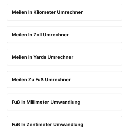
Meilen In Kilometer Umrechner
Meilen In Zoll Umrechner
Meilen In Yards Umrechner
Meilen Zu Fuß Umrechner
Fuß In Millimeter Umwandlung
Fuß In Zentimeter Umwandlung