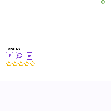
Teilen per