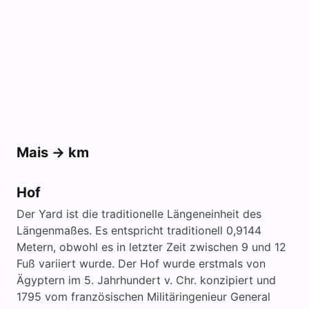
Mais -> km
Hof
Der Yard ist die traditionelle Längeneinheit des
Längenmaßes. Es entspricht traditionell 0,9144
Metern, obwohl es in letzter Zeit zwischen 9 und 12
Fuß variiert wurde. Der Hof wurde erstmals von
Ägyptern im 5. Jahrhundert v. Chr. konzipiert und
1795 vom französischen Militäringenieur General