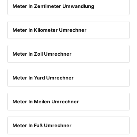
Meter In Zentimeter Umwandlung
Meter In Kilometer Umrechner
Meter In Zoll Umrechner
Meter In Yard Umrechner
Meter In Meilen Umrechner
Meter In Fuß Umrechner