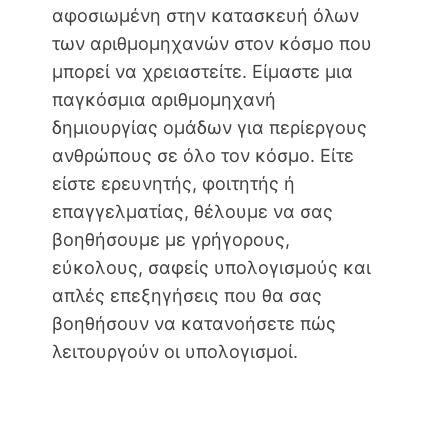
αφοσιωμένη στην κατασκευή όλων
των αριθμομηχανών στον κόσμο που
μπορεί να χρειαστείτε. Είμαστε μια
παγκόσμια αριθμομηχανή
δημιουργίας ομάδων για περίεργους
ανθρώπους σε όλο τον κόσμο. Είτε
είστε ερευνητής, φοιτητής ή
επαγγελματίας, θέλουμε να σας
βοηθήσουμε με γρήγορους,
εύκολους, σαφείς υπολογισμούς και
απλές επεξηγήσεις που θα σας
βοηθήσουν να κατανοήσετε πώς
λειτουργούν οι υπολογισμοί.