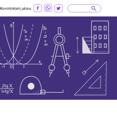
Κοινοποίηση μέσω