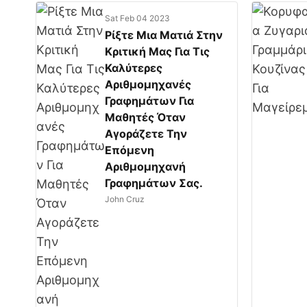
Sat Feb 04 2023
Ρίξτε Μια Ματιά Στην
Κριτική Μας Για Τις
Καλύτερες
Αριθμομηχανές
Γραφημάτων Για
Μαθητές Όταν
Αγοράζετε Την
Επόμενη
Αριθμομηχανή
Γραφημάτων Σας.
John Cruz