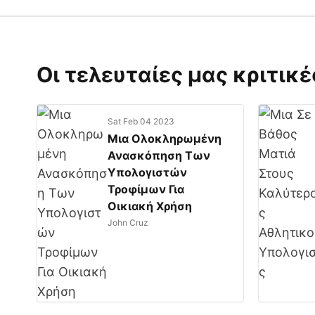
Οι τελευταίες μας κριτικέ
Sat Feb 04 2023
Μια Ολοκληρωμένη
Ανασκόπηση Των
Υπολογιστών
Τροφίμων Για
Οικιακή Χρήση
John Cruz