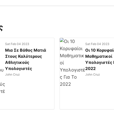
ς
Sat Feb 04 2023
Sat Feb 04 2023
Μια Σε Βάθος Ματιά
Οι 10 Κορυφαί
Στους Καλύτερους
Μαθηματικοί
Αθλητικούς
Υπολογιστές Γ
Υπολογιστές
2022
John Cruz
John Cruz