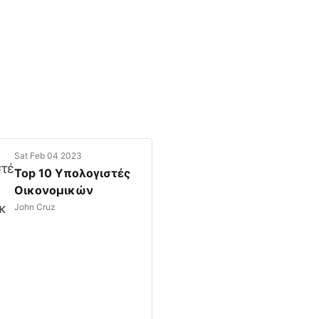
Sat Feb 04 2023
Top 10 Υπολογιστές
Οικονομικών
John Cruz