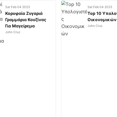
Sat Feb 04 2023
Sat Feb 04 2023
Κορυφαία Ζυγαριά
Top 10 Υπολο
Γραμμάρια Κουζίνας
Οικονομικών
Για Μαγείρεμα
John Cruz
John Cruz