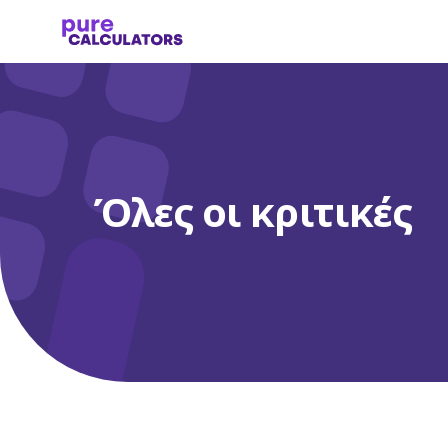
Όλες οι κριτικές