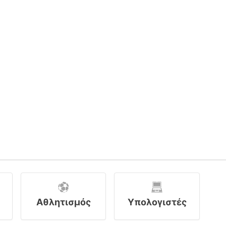
Αθλητισμός
Υπολογιστές