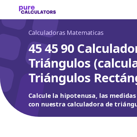
Calculadoras Matematicas
45 45 90 Calculado
Triángulos (calcul
Triángulos Rectán
Calcule la hipotenusa, las medidas
con nuestra calculadora de triángul