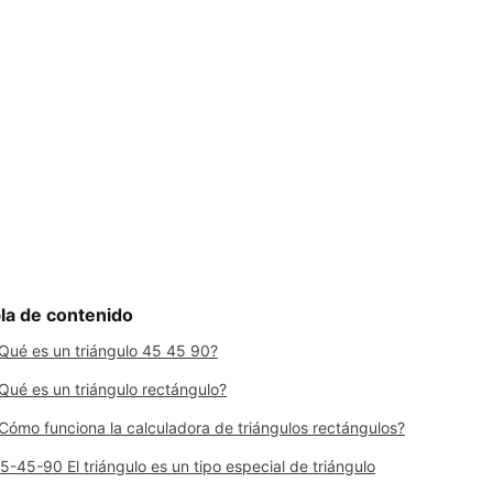
la de contenido
Qué es un triángulo 45 45 90?
Qué es un triángulo rectángulo?
Cómo funciona la calculadora de triángulos rectángulos?
5-45-90 El triángulo es un tipo especial de triángulo