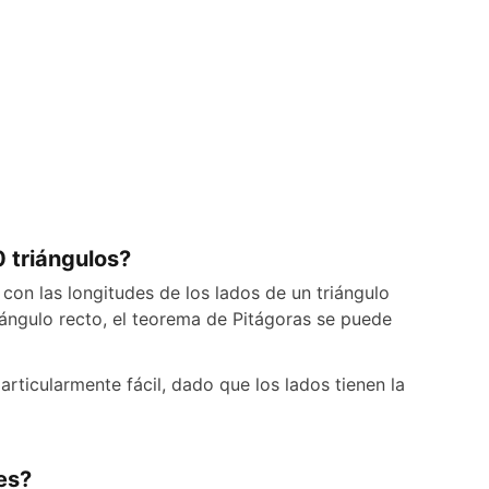
 triángulos?
 con las longitudes de los lados de un triángulo
 ángulo recto, el teorema de Pitágoras se puede
articularmente fácil, dado que los lados tienen la
es?