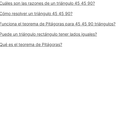
Cuáles son las razones de un triángulo 45 45 90?
Cómo resolver un triángulo 45 45 90?
Funciona el teorema de Pitágoras para 45 45 90 triángulos?
Puede un triángulo rectángulo tener lados iguales?
Qué es el teorema de Pitágoras?