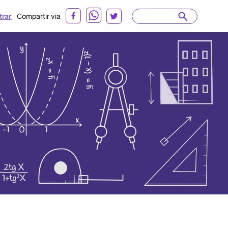
rar
Compartir via