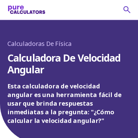
Calculadoras De Física
Calculadora De Velocidad
Angular
Esta calculadora de velocidad
angular es una herramienta fácil de
usar que brinda respuestas
inmediatas a la pregunta: "¿Cómo
calcular la velocidad angular?"