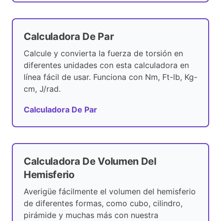
Calculadora De Par
Calcule y convierta la fuerza de torsión en
diferentes unidades con esta calculadora en
línea fácil de usar. Funciona con Nm, Ft-lb, Kg-
cm, J/rad.
Calculadora De Par
Calculadora De Volumen Del
Hemisferio
Averigüe fácilmente el volumen del hemisferio
de diferentes formas, como cubo, cilindro,
pirámide y muchas más con nuestra