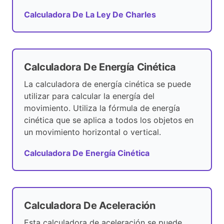
Calculadora De La Ley De Charles
Calculadora De Energía Cinética
La calculadora de energía cinética se puede
utilizar para calcular la energía del
movimiento. Utiliza la fórmula de energía
cinética que se aplica a todos los objetos en
un movimiento horizontal o vertical.
Calculadora De Energía Cinética
Calculadora De Aceleración
Esta calculadora de aceleración se puede