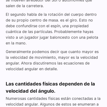
se mueven alrededor del Sol o automóviles que
salen de la carretera.
El segundo habla de la rotación del cuerpo dentro
de su propio centro de masa. es el giro. Esto no
debe confundirse con el espín, una propiedad
cuántica de las partículas. Probablemente hayas
visto a un jugador jugar baloncesto con una pelota
en la mano.
Generalmente podemos decir que cuanto mayor es
la velocidad de movimiento, mayor es la velocidad
angular. Ahora discutiremos las ecuaciones de
velocidad angular en detalle.
Las cantidades físicas dependen de la
velocidad del ángulo.
Numerosas cantidades físicas están conectadas a la
velocidad angular. Algunos de estos se enumeran a