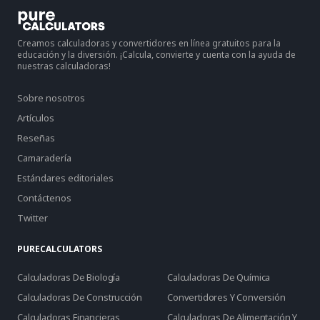
Creamos calculadoras y convertidores en línea gratuitos para la
educación y la diversión. ¡Calcula, convierte y cuenta con la ayuda de
nuestras calculadoras!
Sobre nosotros
Artículos
Reseñas
Camaradería
Estándares editoriales
Contáctenos
Twitter
PURECALCULATORS
Calculadoras De Biología
Calculadoras De Química
Calculadoras De Construcción
Convertidores Y Conversión
Calculadoras Financieras
Calculadoras De Alimentación Y