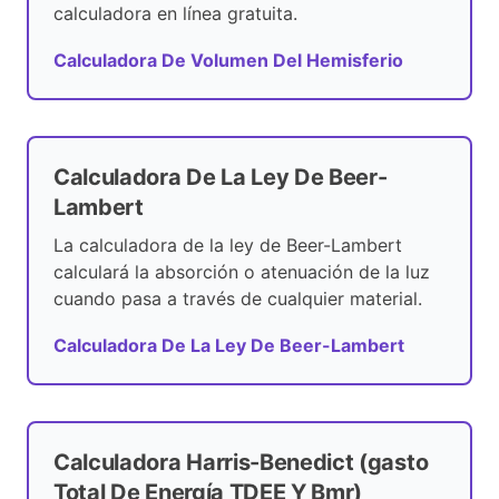
calculadora en línea gratuita.
Calculadora De Volumen Del Hemisferio
Calculadora De La Ley De Beer-
Lambert
La calculadora de la ley de Beer-Lambert
calculará la absorción o atenuación de la luz
cuando pasa a través de cualquier material.
Calculadora De La Ley De Beer-Lambert
Calculadora Harris-Benedict (gasto
Total De Energía TDEE Y Bmr)