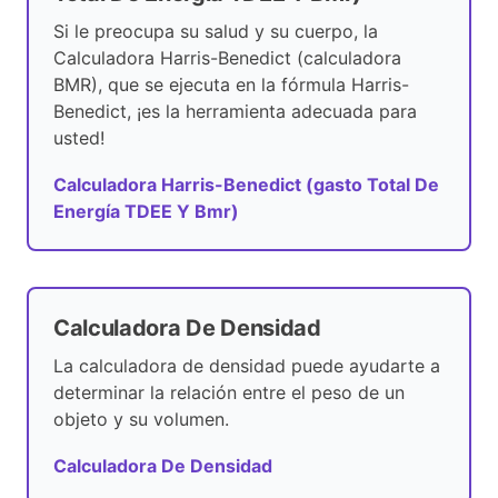
Si le preocupa su salud y su cuerpo, la
Calculadora Harris-Benedict (calculadora
BMR), que se ejecuta en la fórmula Harris-
Benedict, ¡es la herramienta adecuada para
usted!
Calculadora Harris-Benedict (gasto Total De
Energía TDEE Y Bmr)
Calculadora De Densidad
La calculadora de densidad puede ayudarte a
determinar la relación entre el peso de un
objeto y su volumen.
Calculadora De Densidad