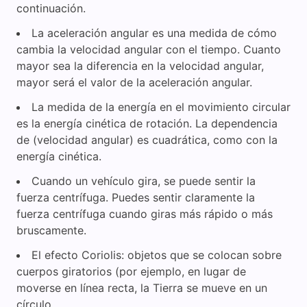
continuación.
La aceleración angular es una medida de cómo
cambia la velocidad angular con el tiempo. Cuanto
mayor sea la diferencia en la velocidad angular,
mayor será el valor de la aceleración angular.
La medida de la energía en el movimiento circular
es la energía cinética de rotación. La dependencia
de (velocidad angular) es cuadrática, como con la
energía cinética.
Cuando un vehículo gira, se puede sentir la
fuerza centrífuga. Puedes sentir claramente la
fuerza centrífuga cuando giras más rápido o más
bruscamente.
El efecto Coriolis: objetos que se colocan sobre
cuerpos giratorios (por ejemplo, en lugar de
moverse en línea recta, la Tierra se mueve en un
círculo.