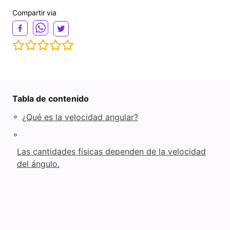
Compartir via
Tabla de contenido
◦
¿Qué es la velocidad angular?
◦
Las cantidades físicas dependen de la velocidad
del ángulo.