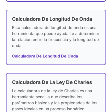
Calculadora De Longitud De Onda
Esta calculadora de longitud de onda es una
herramienta que puede ayudarte a determinar
la relación entre la frecuencia y la longitud de
onda.
Calculadora De Longitud De Onda
Calculadora De La Ley De Charles
La calculadora de la ley de Charles es una
herramienta sencilla que describe los
parámetros básicos y las propiedades de los
gases ideales en un proceso isobárico.