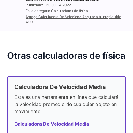
Publicado: Thu Jul 14 2022
En la categoría Calculadoras de física
Agrega Calculadora De Velocidad Angular a tu propio sitio
web
Otras calculadoras de física
Calculadora De Velocidad Media
Esta es una herramienta en línea que calculará
la velocidad promedio de cualquier objeto en
movimiento.
Calculadora De Velocidad Media