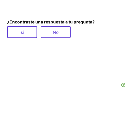
¿Encontraste una respuesta a tu pregunta?
sí
No