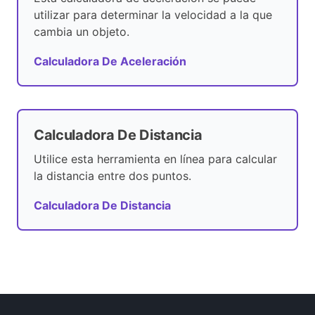
utilizar para determinar la velocidad a la que
cambia un objeto.
Calculadora De Aceleración
Calculadora De Distancia
Utilice esta herramienta en línea para calcular
la distancia entre dos puntos.
Calculadora De Distancia