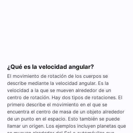
¿Qué es la velocidad angular?
El movimiento de rotación de los cuerpos se
describe mediante la velocidad angular. Es la
velocidad a la que se mueven alrededor de un
centro de rotación. Hay dos tipos de rotaciones. El
primero describe el movimiento en el que se
encuentra el centro de masa de un objeto alrededor
de un punto en el espacio. Esto también se puede
llamar un origen. Los ejemplos incluyen planetas que