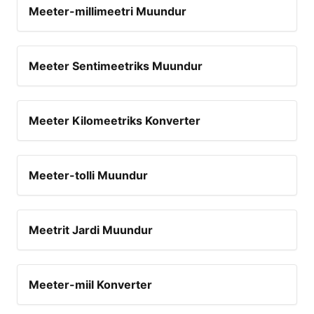
Meeter-millimeetri Muundur
Meeter Sentimeetriks Muundur
Meeter Kilomeetriks Konverter
Meeter-tolli Muundur
Meetrit Jardi Muundur
Meeter-miil Konverter