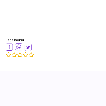
Jaga kaudu