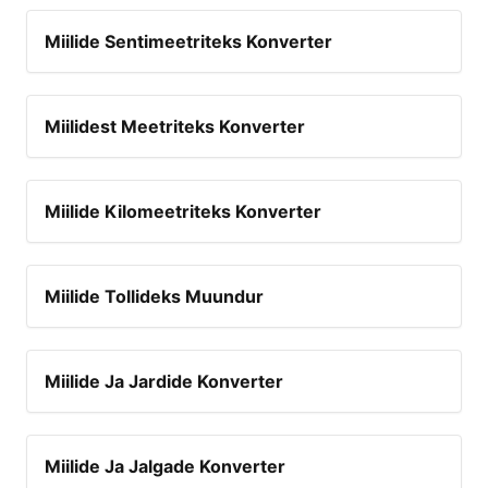
Miilide Sentimeetriteks Konverter
Miilidest Meetriteks Konverter
Miilide Kilomeetriteks Konverter
Miilide Tollideks Muundur
Miilide Ja Jardide Konverter
Miilide Ja Jalgade Konverter