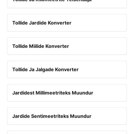
Tollide Jardide Konverter
Tollide Miilide Konverter
Tollide Ja Jalgade Konverter
Jardidest Millimeetriteks Muundur
Jardide Sentimeetriteks Muundur