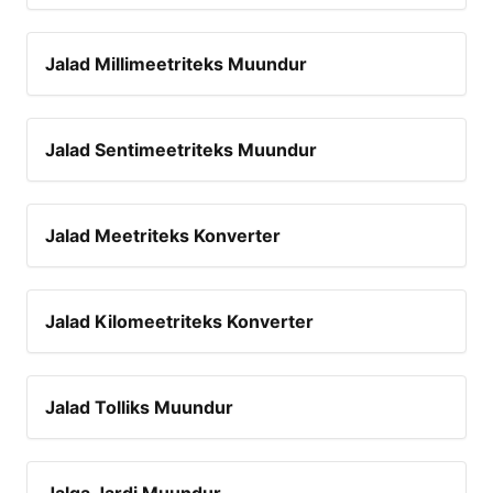
Jalad Millimeetriteks Muundur
Jalad Sentimeetriteks Muundur
Jalad Meetriteks Konverter
Jalad Kilomeetriteks Konverter
Jalad Tolliks Muundur