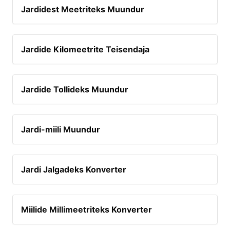
Jardidest Meetriteks Muundur
Jardide Kilomeetrite Teisendaja
Jardide Tollideks Muundur
Jardi-miili Muundur
Jardi Jalgadeks Konverter
Miilide Millimeetriteks Konverter