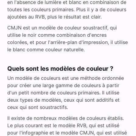
en l'absence de lumière et blanc en combinaison de
toutes les couleurs primaires. Plus il y a de couleurs
ajoutées au RVB, plus le résultat est clair.
CMJN est un modèle de couleur soustractif, qui
utilise le noir comme combinaison d'encres
colorées, et pour l'arrière-plan d'impression, il utilise
le blanc comme couleur naturelle.
Quels sont les modèles de couleur ?
Un modèle de couleurs est une méthode ordonnée
pour créer une large gamme de couleurs à partir
d'un petit nombre de couleurs primaires. Il utilise
deux types de modèles, ceux qui sont additifs et
ceux qui sont soustractifs.
Il existe de nombreux modèles de couleurs établis.
Le plus courant est le modèle RVB, qui est utilisé
pour l'infographie et le modèle CMJN, qui est utilisé