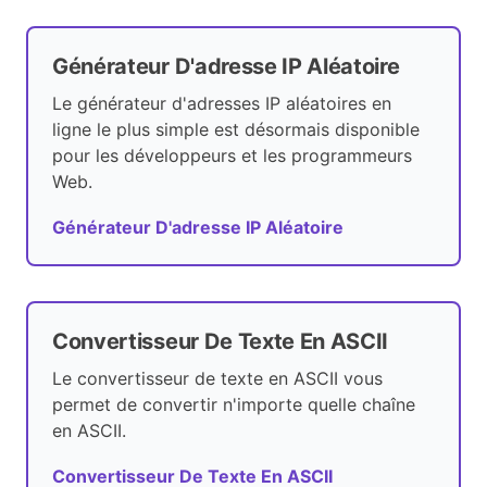
Générateur D'adresse IP Aléatoire
Le générateur d'adresses IP aléatoires en
ligne le plus simple est désormais disponible
pour les développeurs et les programmeurs
Web.
Générateur D'adresse IP Aléatoire
Convertisseur De Texte En ASCII
Le convertisseur de texte en ASCII vous
permet de convertir n'importe quelle chaîne
en ASCII.
Convertisseur De Texte En ASCII