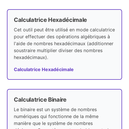
Calculatrice Hexadécimale
Cet outil peut être utilisé en mode calculatrice
pour effectuer des opérations algébriques à
l'aide de nombres hexadécimaux (additionner
soustraire multiplier diviser des nombres
hexadécimaux).
Calculatrice Hexadécimale
Calculatrice Binaire
Le binaire est un système de nombres
numériques qui fonctionne de la même
manière que le système de nombres