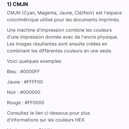
1) CMJN
CMJN (Cyan, Magenta, Jaune, Clé/Noir) est l'espace
colorimétrique utilisé pour les documents imprimés.
Une machine d'impression combine les couleurs
d'une impression donnée avec de l'encre physique.
Les images résultantes sont ensuite créées en
combinant les différentes couleurs en une seule.
Voici quelques exemples:
Bleu : #0000FF
Jaune : #FFFF00
Noir : #000000
Rouge : #FF0000
Consultez le lien ci-dessous pour plus
d'informations sur les couleurs HEX