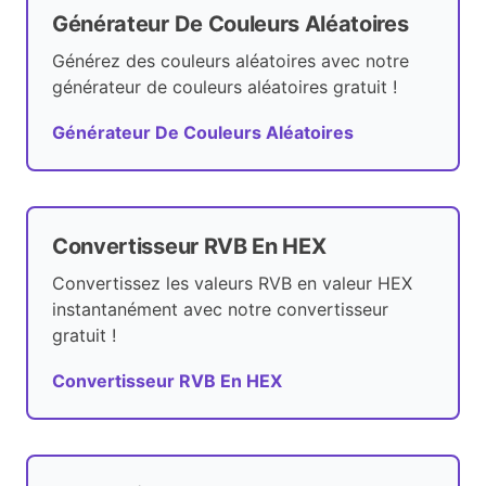
Générateur De Couleurs Aléatoires
Générez des couleurs aléatoires avec notre
générateur de couleurs aléatoires gratuit !
Générateur De Couleurs Aléatoires
Convertisseur RVB En HEX
Convertissez les valeurs RVB en valeur HEX
instantanément avec notre convertisseur
gratuit !
Convertisseur RVB En HEX