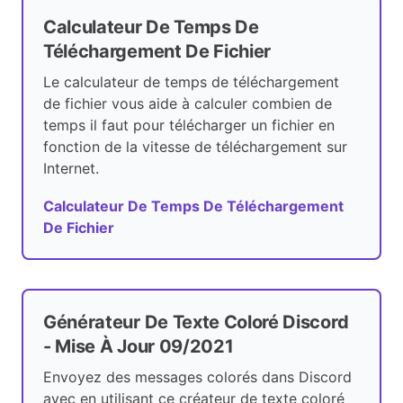
Calculateur De Temps De
Téléchargement De Fichier
Le calculateur de temps de téléchargement
de fichier vous aide à calculer combien de
temps il faut pour télécharger un fichier en
fonction de la vitesse de téléchargement sur
Internet.
Calculateur De Temps De Téléchargement
De Fichier
Générateur De Texte Coloré Discord
- Mise À Jour 09/2021
Envoyez des messages colorés dans Discord
avec en utilisant ce créateur de texte coloré