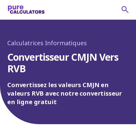
Calculatrices Informatiques
Convertisseur CMJN Vers
RVB
Convertissez les valeurs CMJN en
valeurs RVB avec notre convertisseur
en ligne gratuit