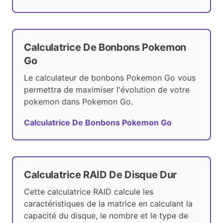
Calculatrice De Bonbons Pokemon
Go
Le calculateur de bonbons Pokemon Go vous
permettra de maximiser l'évolution de votre
pokemon dans Pokemon Go.
Calculatrice De Bonbons Pokemon Go
Calculatrice RAID De Disque Dur
Cette calculatrice RAID calcule les
caractéristiques de la matrice en calculant la
capacité du disque, le nombre et le type de