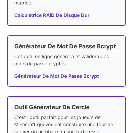
matrice.
Calculatrice RAID De Disque Dur
Générateur De Mot De Passe Bcrypt
Cet outil en ligne générera et validera des
mots de passe cryptés.
Générateur De Mot De Passe Bcrypt
Outil Générateur De Cercle
C'est l'outil parfait pour les joueurs de
Minecraft qui veulent construire une tour de
sorcier ou un phare ou une forteresse