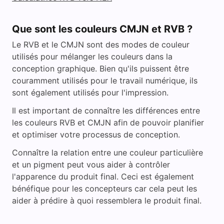
Que sont les couleurs CMJN et RVB ?
Le RVB et le CMJN sont des modes de couleur
utilisés pour mélanger les couleurs dans la
conception graphique. Bien qu'ils puissent être
couramment utilisés pour le travail numérique, ils
sont également utilisés pour l'impression.
Il est important de connaître les différences entre
les couleurs RVB et CMJN afin de pouvoir planifier
et optimiser votre processus de conception.
Connaître la relation entre une couleur particulière
et un pigment peut vous aider à contrôler
l'apparence du produit final. Ceci est également
bénéfique pour les concepteurs car cela peut les
aider à prédire à quoi ressemblera le produit final.