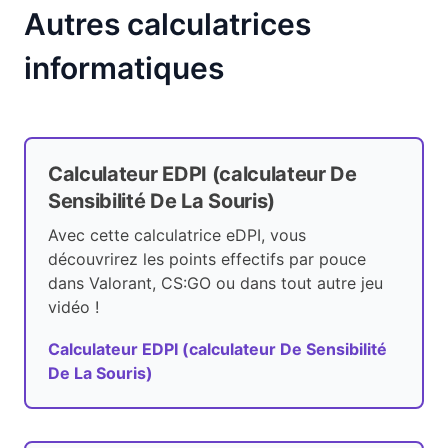
Autres calculatrices
informatiques
Calculateur EDPI (calculateur De
Sensibilité De La Souris)
Avec cette calculatrice eDPI, vous
découvrirez les points effectifs par pouce
dans Valorant, CS:GO ou dans tout autre jeu
vidéo !
Calculateur EDPI (calculateur De Sensibilité
De La Souris)