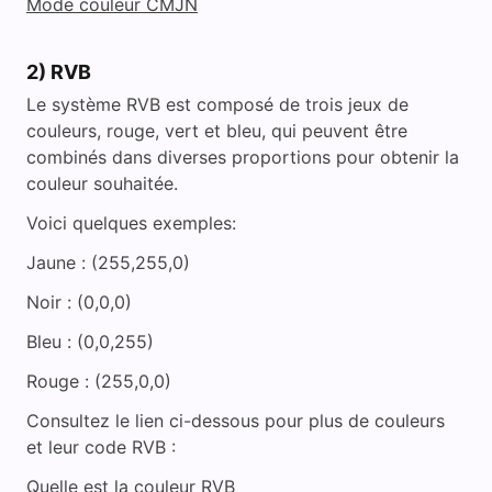
Mode couleur CMJN
2) RVB
Le système RVB est composé de trois jeux de
couleurs, rouge, vert et bleu, qui peuvent être
combinés dans diverses proportions pour obtenir la
couleur souhaitée.
Voici quelques exemples:
Jaune : (255,255,0)
Noir : (0,0,0)
Bleu : (0,0,255)
Rouge : (255,0,0)
Consultez le lien ci-dessous pour plus de couleurs
et leur code RVB :
Quelle est la couleur RVB