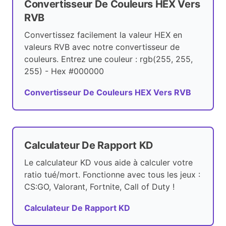
Convertisseur De Couleurs HEX Vers
RVB
Convertissez facilement la valeur HEX en
valeurs RVB avec notre convertisseur de
couleurs. Entrez une couleur : rgb(255, 255,
255) - Hex #000000
Convertisseur De Couleurs HEX Vers RVB
Calculateur De Rapport KD
Le calculateur KD vous aide à calculer votre
ratio tué/mort. Fonctionne avec tous les jeux :
CS:GO, Valorant, Fortnite, Call of Duty !
Calculateur De Rapport KD