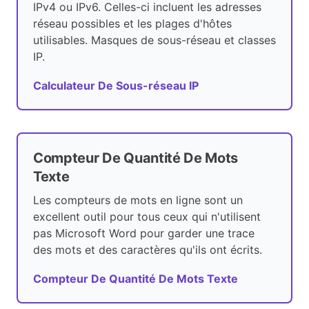
IPv4 ou IPv6. Celles-ci incluent les adresses
réseau possibles et les plages d'hôtes
utilisables. Masques de sous-réseau et classes
IP.
Calculateur De Sous-réseau IP
Compteur De Quantité De Mots
Texte
Les compteurs de mots en ligne sont un
excellent outil pour tous ceux qui n'utilisent
pas Microsoft Word pour garder une trace
des mots et des caractères qu'ils ont écrits.
Compteur De Quantité De Mots Texte