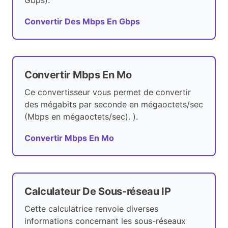
Gbps).
Convertir Des Mbps En Gbps
Convertir Mbps En Mo
Ce convertisseur vous permet de convertir
des mégabits par seconde en mégaoctets/sec
(Mbps en mégaoctets/sec). ).
Convertir Mbps En Mo
Calculateur De Sous-réseau IP
Cette calculatrice renvoie diverses
informations concernant les sous-réseaux