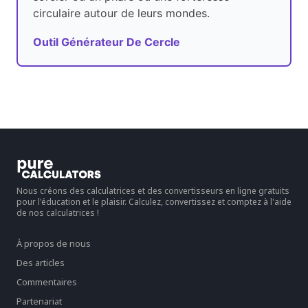
circulaire autour de leurs mondes.
Outil Générateur De Cercle
Nous créons des calculatrices et des convertisseurs en ligne gratuits
pour l'éducation et le plaisir. Calculez, convertissez et comptez à l'aide
de nos calculatrices !
À propos de nous
Des articles
Commentaires
Partenariat