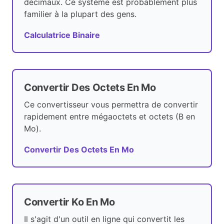
décimaux. Ce système est probablement plus
familier à la plupart des gens.
Calculatrice Binaire
Convertir Des Octets En Mo
Ce convertisseur vous permettra de convertir
rapidement entre mégaoctets et octets (B en
Mo).
Convertir Des Octets En Mo
Convertir Ko En Mo
Il s'agit d'un outil en ligne qui convertit les