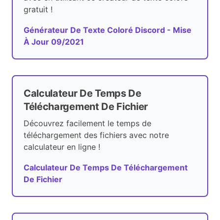
gratuit !
Générateur De Texte Coloré Discord - Mise
À Jour 09/2021
Calculateur De Temps De
Téléchargement De Fichier
Découvrez facilement le temps de
téléchargement des fichiers avec notre
calculateur en ligne !
Calculateur De Temps De Téléchargement
De Fichier