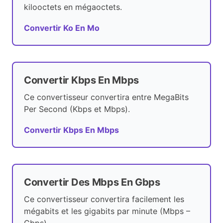
kilooctets en mégaoctets.
Convertir Ko En Mo
Convertir Kbps En Mbps
Ce convertisseur convertira entre MegaBits
Per Second (Kbps et Mbps).
Convertir Kbps En Mbps
Convertir Des Mbps En Gbps
Ce convertisseur convertira facilement les
mégabits et les gigabits par minute (Mbps –