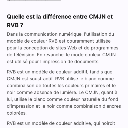
Quelle est la différence entre CMJN et
RVB ?
Dans la communication numérique, l'utilisation du
modèle de couleur RVB est couramment utilisée
pour la conception de sites Web et de programmes
de télévision. En revanche, le mode couleur CMJN
est utilisé pour l'impression de documents.
RVB est un modèle de couleur additif, tandis que
CMJN est soustractif. RVB utilise le blanc comme
combinaison de toutes les couleurs primaires et le
noir comme absence de lumière. Le CMJN, quant à
lui, utilise le blanc comme couleur naturelle du fond
d'impression et le noir comme combinaison d'encres
colorées.
RVB est un modèle de couleur additive, qui noircit