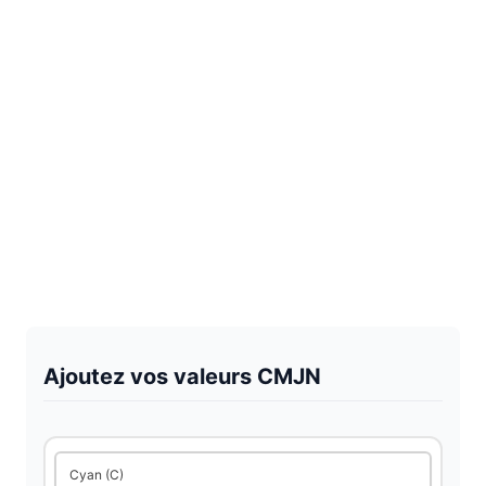
Ajoutez vos valeurs CMJN
Cyan (C)