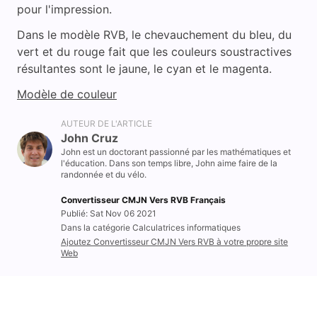
pour l'impression.
Dans le modèle RVB, le chevauchement du bleu, du
vert et du rouge fait que les couleurs soustractives
résultantes sont le jaune, le cyan et le magenta.
Modèle de couleur
AUTEUR DE L'ARTICLE
John Cruz
John est un doctorant passionné par les mathématiques et
l'éducation. Dans son temps libre, John aime faire de la
randonnée et du vélo.
Convertisseur CMJN Vers RVB Français
Publié: Sat Nov 06 2021
Dans la catégorie Calculatrices informatiques
Ajoutez Convertisseur CMJN Vers RVB à votre propre site
Web