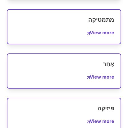
מתמטיקה
View more
אַחֵר
View more
פיזיקה
View more