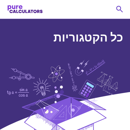
כל הקטגוריות