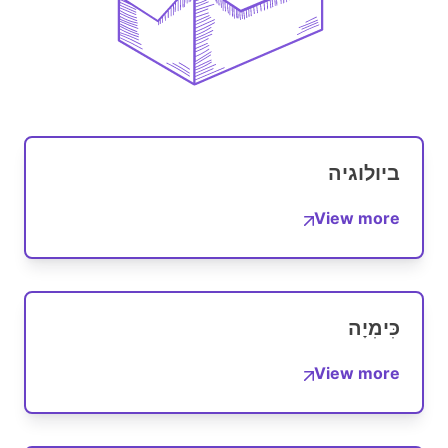
ביולוגיה
View more
כִּימִיָה
View more