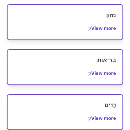
מזון
View more
בְּרִיאוּת
View more
חַיִים
View more