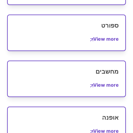
ספורט
View more
מחשבים
View more
אופנה
View more