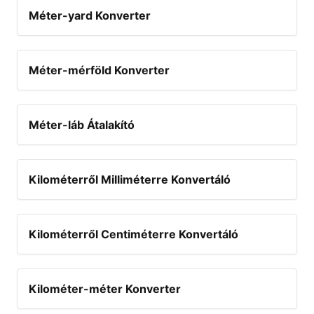
Méter-yard Konverter
Méter-mérföld Konverter
Méter-láb Átalakító
Kilométerről Milliméterre Konvertáló
Kilométerről Centiméterre Konvertáló
Kilométer-méter Konverter