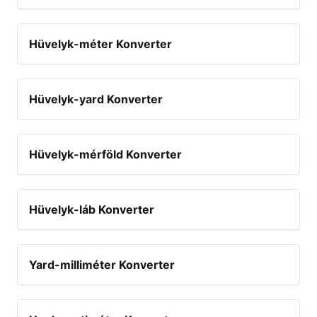
Hüvelyk-méter Konverter
Hüvelyk-yard Konverter
Hüvelyk-mérföld Konverter
Hüvelyk-láb Konverter
Yard-milliméter Konverter