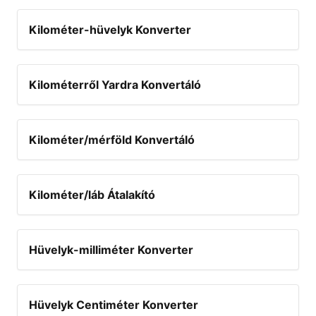
Kilométer-hüvelyk Konverter
Kilométerről Yardra Konvertáló
Kilométer/mérföld Konvertáló
Kilométer/láb Átalakító
Hüvelyk-milliméter Konverter
Hüvelyk Centiméter Konverter