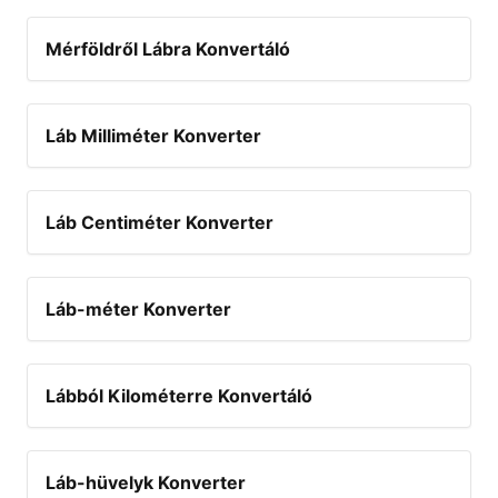
Mérföldről Lábra Konvertáló
Láb Milliméter Konverter
Láb Centiméter Konverter
Láb-méter Konverter
Lábból Kilométerre Konvertáló
Láb-hüvelyk Konverter