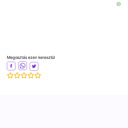
Megosztás ezen keresztül