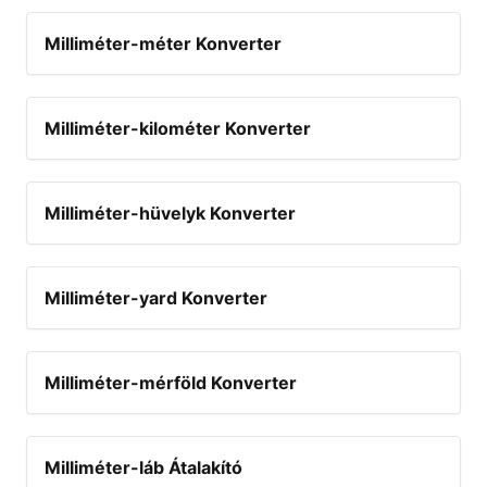
Milliméter-méter Konverter
Milliméter-kilométer Konverter
Milliméter-hüvelyk Konverter
Milliméter-yard Konverter
Milliméter-mérföld Konverter
Milliméter-láb Átalakító