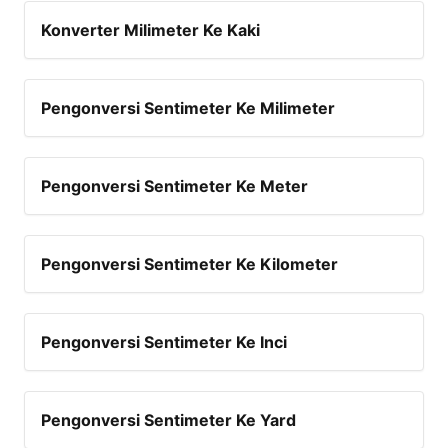
Konverter Milimeter Ke Kaki
Pengonversi Sentimeter Ke Milimeter
Pengonversi Sentimeter Ke Meter
Pengonversi Sentimeter Ke Kilometer
Pengonversi Sentimeter Ke Inci
Pengonversi Sentimeter Ke Yard