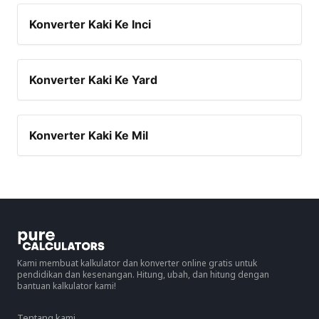
Konverter Kaki Ke Inci
Konverter Kaki Ke Yard
Konverter Kaki Ke Mil
Kami membuat kalkulator dan konverter online gratis untuk
pendidikan dan kesenangan. Hitung, ubah, dan hitung dengan
bantuan kalkulator kami!
Tentang kami