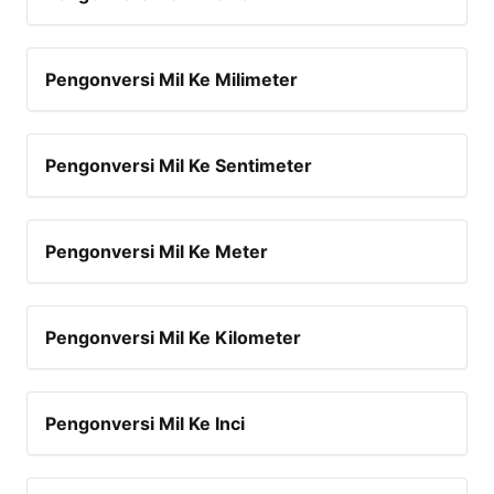
Pengonversi Mil Ke Milimeter
Pengonversi Mil Ke Sentimeter
Pengonversi Mil Ke Meter
Pengonversi Mil Ke Kilometer
Pengonversi Mil Ke Inci