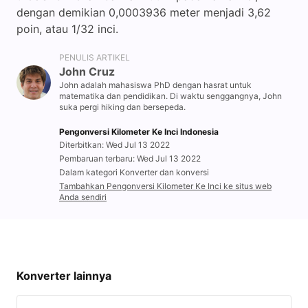
dengan demikian 0,0003936 meter menjadi 3,62
poin, atau 1/32 inci.
PENULIS ARTIKEL
John Cruz
John adalah mahasiswa PhD dengan hasrat untuk
matematika dan pendidikan. Di waktu senggangnya, John
suka pergi hiking dan bersepeda.
Pengonversi Kilometer Ke Inci Indonesia
Diterbitkan: Wed Jul 13 2022
Pembaruan terbaru: Wed Jul 13 2022
Dalam kategori Konverter dan konversi
Tambahkan Pengonversi Kilometer Ke Inci ke situs web
Anda sendiri
Konverter lainnya