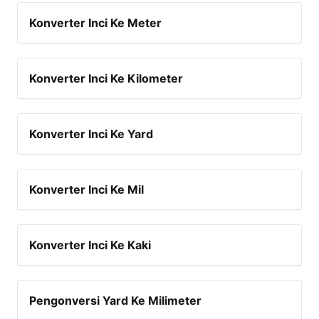
Konverter Inci Ke Meter
Konverter Inci Ke Kilometer
Konverter Inci Ke Yard
Konverter Inci Ke Mil
Konverter Inci Ke Kaki
Pengonversi Yard Ke Milimeter