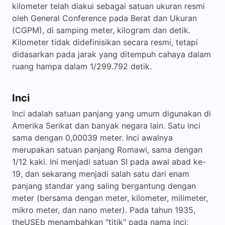
kilometer telah diakui sebagai satuan ukuran resmi
oleh General Conference pada Berat dan Ukuran
(CGPM), di samping meter, kilogram dan detik.
Kilometer tidak didefinisikan secara resmi, tetapi
didasarkan pada jarak yang ditempuh cahaya dalam
ruang hampa dalam 1/299.792 detik.
Inci
Inci adalah satuan panjang yang umum digunakan di
Amerika Serikat dan banyak negara lain. Satu inci
sama dengan 0,00039 meter. Inci awalnya
merupakan satuan panjang Romawi, sama dengan
1/12 kaki. Ini menjadi satuan SI pada awal abad ke-
19, dan sekarang menjadi salah satu dari enam
panjang standar yang saling bergantung dengan
meter (bersama dengan meter, kilometer, milimeter,
mikro meter, dan nano meter). Pada tahun 1935,
theUSEb menambahkan "titik" pada nama inci;