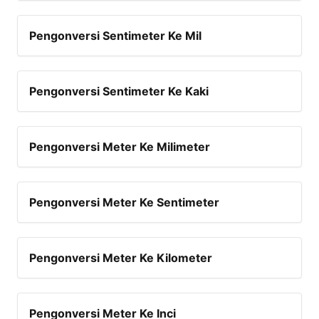
Pengonversi Sentimeter Ke Mil
Pengonversi Sentimeter Ke Kaki
Pengonversi Meter Ke Milimeter
Pengonversi Meter Ke Sentimeter
Pengonversi Meter Ke Kilometer
Pengonversi Meter Ke Inci