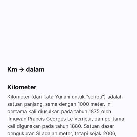
Km -> dalam
Kilometer
Kilometer (dari kata Yunani untuk "seribu") adalah
satuan panjang, sama dengan 1000 meter. Ini
pertama kali diusulkan pada tahun 1875 oleh
ilmuwan Prancis Georges Le Verneur, dan pertama
kali digunakan pada tahun 1880. Satuan dasar
pengukuran SI adalah meter, tetapi sejak 2006,