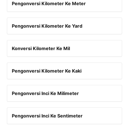
Pengonversi Kilometer Ke Meter
Pengonversi Kilometer Ke Yard
Konversi Kilometer Ke Mil
Pengonversi Kilometer Ke Kaki
Pengonversi Inci Ke Milimeter
Pengonversi Inci Ke Sentimeter