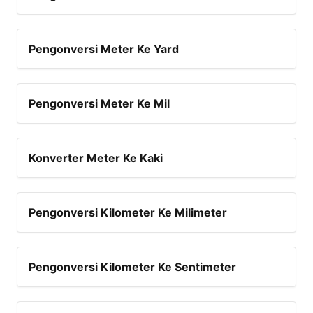
Pengonversi Meter Ke Yard
Pengonversi Meter Ke Mil
Konverter Meter Ke Kaki
Pengonversi Kilometer Ke Milimeter
Pengonversi Kilometer Ke Sentimeter