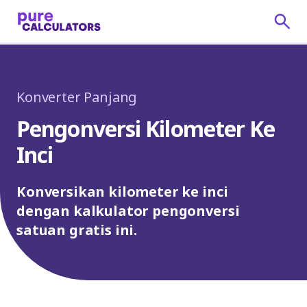
Konverter Panjang
Pengonversi Kilometer Ke
Inci
Konversikan kilometer ke inci
dengan kalkulator pengonversi
satuan gratis ini.