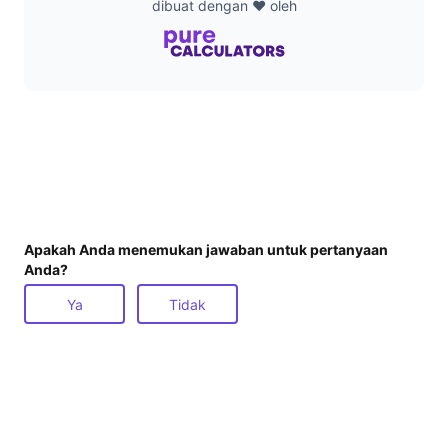
dibuat dengan ❤️ oleh
Apakah Anda menemukan jawaban untuk pertanyaan
Anda?
Ya
Tidak