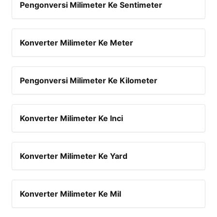
Pengonversi Milimeter Ke Sentimeter
Konverter Milimeter Ke Meter
Pengonversi Milimeter Ke Kilometer
Konverter Milimeter Ke Inci
Konverter Milimeter Ke Yard
Konverter Milimeter Ke Mil