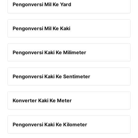
Pengonversi Mil Ke Yard
Pengonversi Mil Ke Kaki
Pengonversi Kaki Ke Milimeter
Pengonversi Kaki Ke Sentimeter
Konverter Kaki Ke Meter
Pengonversi Kaki Ke Kilometer