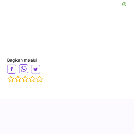
Bagikan melalui