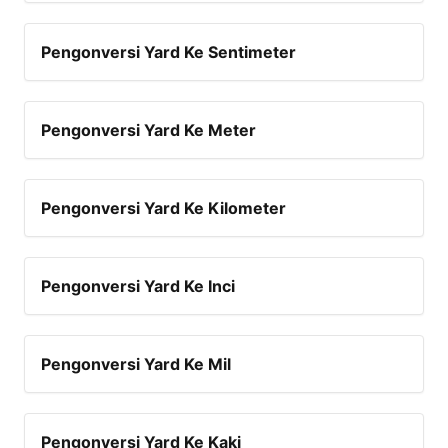
Pengonversi Yard Ke Sentimeter
Pengonversi Yard Ke Meter
Pengonversi Yard Ke Kilometer
Pengonversi Yard Ke Inci
Pengonversi Yard Ke Mil
Pengonversi Yard Ke Kaki