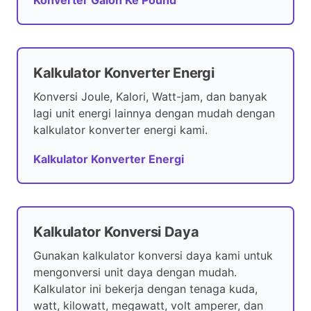
Konverter Galon Ke Pound
Kalkulator Konverter Energi
Konversi Joule, Kalori, Watt-jam, dan banyak
lagi unit energi lainnya dengan mudah dengan
kalkulator konverter energi kami.
Kalkulator Konverter Energi
Kalkulator Konversi Daya
Gunakan kalkulator konversi daya kami untuk
mengonversi unit daya dengan mudah.
Kalkulator ini bekerja dengan tenaga kuda,
watt, kilowatt, megawatt, volt amperer, dan