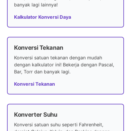
banyak lagi lainnya!
Kalkulator Konversi Daya
Konversi Tekanan
Konversi satuan tekanan dengan mudah
dengan kalkulator ini! Bekerja dengan Pascal,
Bar, Torr dan banyak lagi.
Konversi Tekanan
Konverter Suhu
Konversi satuan suhu seperti Fahrenheit,