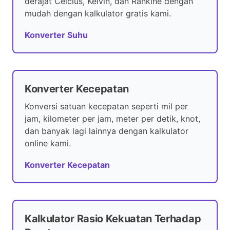
derajat Celcius, Kelvin, dan Rankine dengan
mudah dengan kalkulator gratis kami.
Konverter Suhu
Konverter Kecepatan
Konversi satuan kecepatan seperti mil per
jam, kilometer per jam, meter per detik, knot,
dan banyak lagi lainnya dengan kalkulator
online kami.
Konverter Kecepatan
Kalkulator Rasio Kekuatan Terhadap