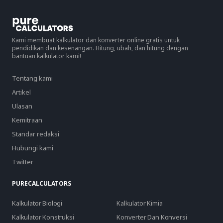
Kami membuat kalkulator dan konverter online gratis untuk
pendidikan dan kesenangan. Hitung, ubah, dan hitung dengan
bantuan kalkulator kami!
Tentang kami
Artikel
Ulasan
Kemitraan
Standar redaksi
Hubungi kami
Twitter
PURECALCULATORS
Kalkulator Biologi
Kalkulator Kimia
Kalkulator Konstruksi
Konverter Dan Konversi