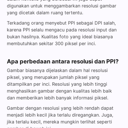
digunakan untuk menggambarkan resolusi gambar
yang dicetak dalam ruang tertentu.
Terkadang orang menyebut PPI sebagai DPI salah,
karena PPI selalu mengacu pada resolusi input dan
bukan hasilnya. Kualitas foto yang ideal biasanya
membutuhkan sekitar 300 piksel per inci.
Apa perbedaan antara resolusi dan PPI?
Gambar biasanya dijelaskan dalam hal resolusi
piksel, yang merupakan jumlah piksel yang
ditampilkan per inci. Resolusi yang lebih tinggi
menghasilkan gambar dengan kualitas lebih baik
dan memberikan lebih banyak informasi piksel.
Gambar dengan resolusi yang lebih rendah dapat
menjadi lebih kecil jika terlalu diregangkan. Juga,
jika terlalu kecil, mereka mungkin terlihat seperti