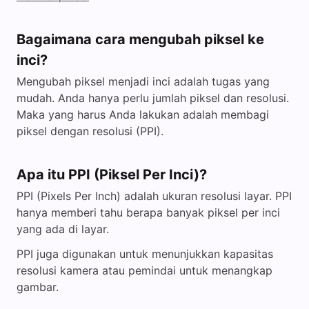
Bagaimana cara mengubah piksel ke
inci?
Mengubah piksel menjadi inci adalah tugas yang
mudah. Anda hanya perlu jumlah piksel dan resolusi.
Maka yang harus Anda lakukan adalah membagi
piksel dengan resolusi (PPI).
Apa itu PPI (Piksel Per Inci)?
PPI (Pixels Per Inch) adalah ukuran resolusi layar. PPI
hanya memberi tahu berapa banyak piksel per inci
yang ada di layar.
PPI juga digunakan untuk menunjukkan kapasitas
resolusi kamera atau pemindai untuk menangkap
gambar.