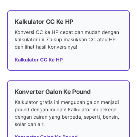
Kalkulator CC Ke HP
Konversi CC ke HP cepat dan mudah dengan
kalkulator ini. Cukup masukkan CC atau HP
dan lihat hasil konversinya!
Kalkulator CC Ke HP
Konverter Galon Ke Pound
Kalkulator gratis ini mengubah galon menjadi
pound dengan mudah! Kalkulator ini bekerja
dengan cairan yang berbeda, seperti, bensin,
solar dan air!