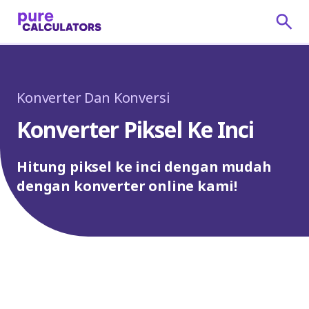
Konverter Dan Konversi
Konverter Piksel Ke Inci
Hitung piksel ke inci dengan mudah
dengan konverter online kami!