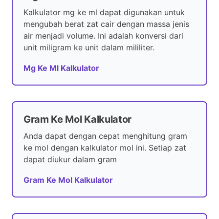
Kalkulator mg ke ml dapat digunakan untuk
mengubah berat zat cair dengan massa jenis
air menjadi volume. Ini adalah konversi dari
unit miligram ke unit dalam mililiter.
Mg Ke Ml Kalkulator
Gram Ke Mol Kalkulator
Anda dapat dengan cepat menghitung gram
ke mol dengan kalkulator mol ini. Setiap zat
dapat diukur dalam gram
Gram Ke Mol Kalkulator