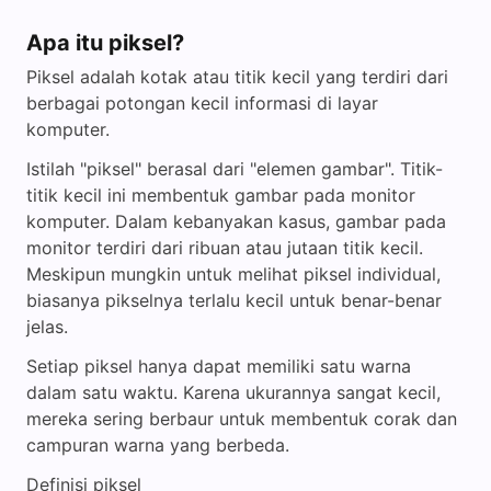
Apa itu piksel?
Piksel adalah kotak atau titik kecil yang terdiri dari
berbagai potongan kecil informasi di layar
komputer.
Istilah "piksel" berasal dari "elemen gambar". Titik-
titik kecil ini membentuk gambar pada monitor
komputer. Dalam kebanyakan kasus, gambar pada
monitor terdiri dari ribuan atau jutaan titik kecil.
Meskipun mungkin untuk melihat piksel individual,
biasanya pikselnya terlalu kecil untuk benar-benar
jelas.
Setiap piksel hanya dapat memiliki satu warna
dalam satu waktu. Karena ukurannya sangat kecil,
mereka sering berbaur untuk membentuk corak dan
campuran warna yang berbeda.
Definisi piksel