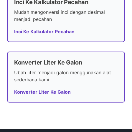
Inci Ke Kalkulator Pecahan
Mudah mengonversi inci dengan desimal
menjadi pecahan
Inci Ke Kalkulator Pecahan
Konverter Liter Ke Galon
Ubah liter menjadi galon menggunakan alat
sederhana kami
Konverter Liter Ke Galon