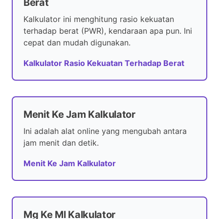
Berat
Kalkulator ini menghitung rasio kekuatan
terhadap berat (PWR), kendaraan apa pun. Ini
cepat dan mudah digunakan.
Kalkulator Rasio Kekuatan Terhadap Berat
Menit Ke Jam Kalkulator
Ini adalah alat online yang mengubah antara
jam menit dan detik.
Menit Ke Jam Kalkulator
Mg Ke Ml Kalkulator