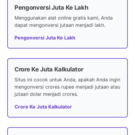
Pengonversi Juta Ke Lakh
Menggunakan alat online gratis kami, Anda
dapat mengonversi jutaan menjadi lakh.
Pengonversi Juta Ke Lakh
Crore Ke Juta Kalkulator
Situs ini cocok untuk Anda, apakah Anda ingin
mengonversi crores rupee menjadi jutaan atau
jutaan dolar menjadi crores.
Crore Ke Juta Kalkulator