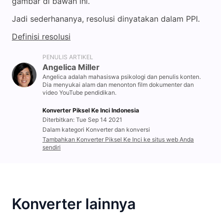
gambar di bawah ini.
Jadi sederhananya, resolusi dinyatakan dalam PPI.
Definisi resolusi
PENULIS ARTIKEL
Angelica Miller
Angelica adalah mahasiswa psikologi dan penulis konten.
Dia menyukai alam dan menonton film dokumenter dan
video YouTube pendidikan.
Konverter Piksel Ke Inci Indonesia
Diterbitkan: Tue Sep 14 2021
Dalam kategori Konverter dan konversi
Tambahkan Konverter Piksel Ke Inci ke situs web Anda
sendiri
Konverter lainnya