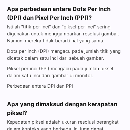
Apa perbedaan antara Dots Per Inch
(DPI) dan Pixel Per Inch (PPI)?
Istilah "titik per inci" dan "piksel per inci" sering
digunakan untuk menggambarkan resolusi gambar.
Namun, mereka tidak berarti hal yang sama.
Dots per inch (DPI) mengacu pada jumlah titik yang
dicetak dalam satu inci dari sebuah gambar.
Piksel per inci (PPI) mengacu pada jumlah piksel
dalam satu inci dari gambar di monitor.
Perbedaan antara DPI dan PPI
Apa yang dimaksud dengan kerapatan
piksel?
Kepadatan piksel adalah ukuran resolusi perangkat
dalam konteks yang berbeda. Ini juga dapat