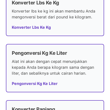
Konverter Lbs Ke Kg
Konverter lbs ke kg ini akan membantu Anda
mengonversi berat dari pound ke kilogram.
Konverter Lbs Ke Kg
Pengonversi Kg Ke Liter
Alat ini akan dengan cepat menunjukkan
kepada Anda berapa kilogram sama dengan
liter, dan sebaliknya untuk cairan harian.
Pengonversi Kg Ke Liter
Konverter Panjang