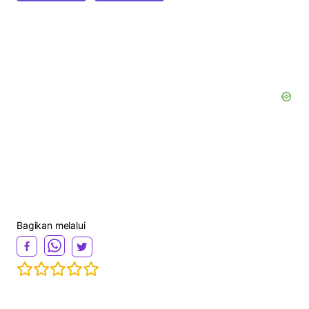
Bagikan melalui