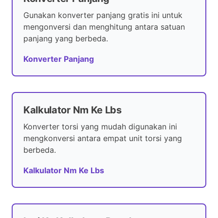
Gunakan konverter panjang gratis ini untuk
mengonversi dan menghitung antara satuan
panjang yang berbeda.
Konverter Panjang
Kalkulator Nm Ke Lbs
Konverter torsi yang mudah digunakan ini
mengkonversi antara empat unit torsi yang
berbeda.
Kalkulator Nm Ke Lbs