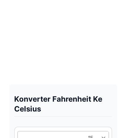
Konverter Fahrenheit Ke
Celsius