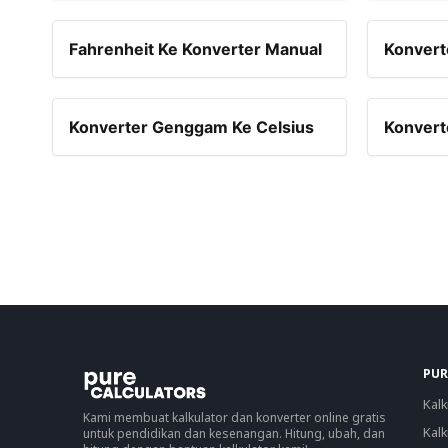
Fahrenheit Ke Konverter Manual
Konverte
Konverter Genggam Ke Celsius
Konvert
PUR
Kalk
Kami membuat kalkulator dan konverter online gratis
Kalk
untuk pendidikan dan kesenangan. Hitung, ubah, dan