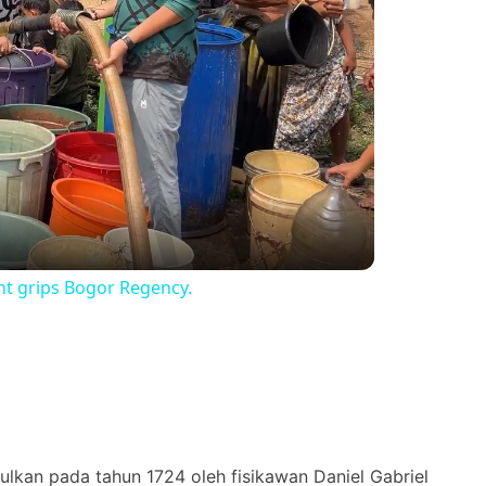
ht grips Bogor Regency.
ulkan pada tahun 1724 oleh fisikawan Daniel Gabriel