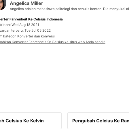
Angelica Miller
Angelica adalah mahasiswa psikologi dan penulis konten. Dia menyukai 
erter Fahrenheit Ke Celsius Indonesia
rbitkan: Wed Aug 18 2021
aruan terbaru: Tue Jul 05 2022
m kategori Konverter dan konversi
ahkan Konverter Fahrenheit Ke Celsius ke situs web Anda sendiri
h Celsius Ke Kelvin
Pengubah Celcius Ke Ra