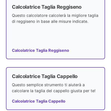
Calcolatrice Taglia Reggiseno
Questo calcolatore calcolerà la migliore taglia
di reggiseno in base alle misure indicate.
Calcolatrice Taglia Reggiseno
Calcolatrice Taglia Cappello
Questo semplice strumento ti aiuterà a
calcolare la taglia del cappello giusta per te!
Calcolatrice Taglia Cappello