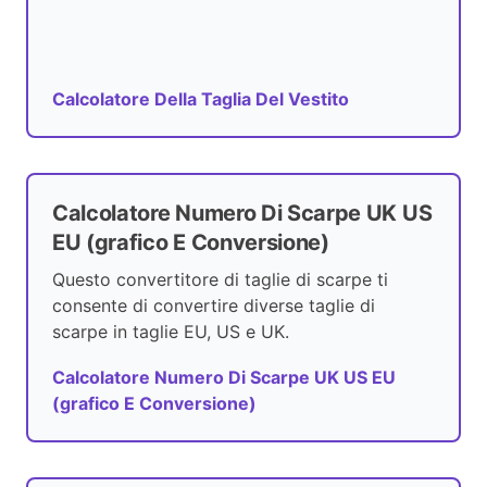
Calcolatore Della Taglia Del Vestito
Calcolatore Numero Di Scarpe UK US
EU (grafico E Conversione)
Questo convertitore di taglie di scarpe ti
consente di convertire diverse taglie di
scarpe in taglie EU, US e UK.
Calcolatore Numero Di Scarpe UK US EU
(grafico E Conversione)