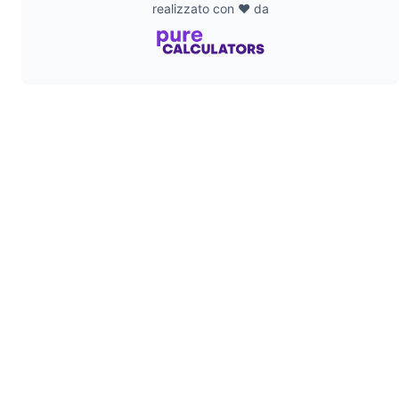
realizzato con ❤️ da