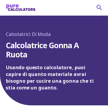
Calcolatrici Di Moda
Calcolatrice Gonna A
Ruota
Usando questo calcolatore, puoi
capire di quanto materiale avrai
bisogno per cucire una gonna che ti
stia come un guanto.