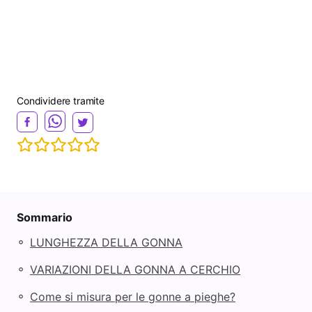
Condividere tramite
Sommario
◦
LUNGHEZZA DELLA GONNA
◦
VARIAZIONI DELLA GONNA A CERCHIO
◦
Come si misura per le gonne a pieghe?