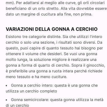
mm). Per adattarsi al meglio alle curve, gli orli circolari
beneficiano di un orlo stretto. Alla vita dovrebbe essere
dato un margine di cucitura alla fine, non prima.
VARIAZIONI DELLA GONNA A CERCHIO
Esistono tre categorie distinte. Sia che utilizzi l'intero
cerchio o solo una sezione, i risultati sono diversi. Da
questo, puoi capire di quanto tessuto hai bisogno per
ottenere il volume che desideri. Se vuoi una gonna
molto lunga, la soluzione migliore è realizzare una
gonna a forma di quarto di cerchio. Sopra il ginocchio,
è preferibile una gonna a ruota intera perché richiede
meno tessuto e ha meno cuciture.
Gonna a cerchio intero: questa è una gonna che
utilizza un cerchio completo
Gonna semicircolare: questa gonna utilizza la metà
di un cerchio