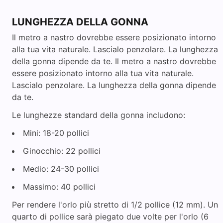
LUNGHEZZA DELLA GONNA
Il metro a nastro dovrebbe essere posizionato intorno
alla tua vita naturale. Lascialo penzolare. La lunghezza
della gonna dipende da te. Il metro a nastro dovrebbe
essere posizionato intorno alla tua vita naturale.
Lascialo penzolare. La lunghezza della gonna dipende
da te.
Le lunghezze standard della gonna includono:
Mini: 18-20 pollici
Ginocchio: 22 pollici
Medio: 24-30 pollici
Massimo: 40 pollici
Per rendere l'orlo più stretto di 1/2 pollice (12 mm). Un
quarto di pollice sarà piegato due volte per l'orlo (6