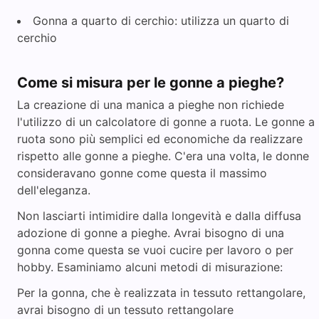
Gonna a quarto di cerchio: utilizza un quarto di
cerchio
Come si misura per le gonne a pieghe?
La creazione di una manica a pieghe non richiede
l'utilizzo di un calcolatore di gonne a ruota. Le gonne a
ruota sono più semplici ed economiche da realizzare
rispetto alle gonne a pieghe. C'era una volta, le donne
consideravano gonne come questa il massimo
dell'eleganza.
Non lasciarti intimidire dalla longevità e dalla diffusa
adozione di gonne a pieghe. Avrai bisogno di una
gonna come questa se vuoi cucire per lavoro o per
hobby. Esaminiamo alcuni metodi di misurazione:
Per la gonna, che è realizzata in tessuto rettangolare,
avrai bisogno di un tessuto rettangolare