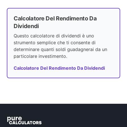
Calcolatore Del Rendimento Da
Dividendi
Questo calcolatore di dividendi è uno
strumento semplice che ti consente di
determinare quanti soldi guadagnerai da un
particolare investimento.
Calcolatore Del Rendimento Da Dividendi