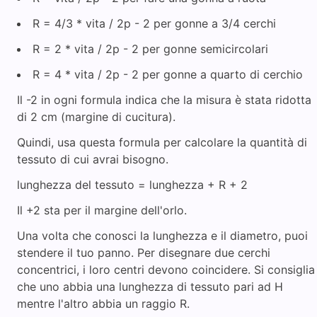
R = 4/3 * vita / 2p - 2 per gonne a 3/4 cerchi
R = 2 * vita / 2p - 2 per gonne semicircolari
R = 4 * vita / 2p - 2 per gonne a quarto di cerchio
Il -2 in ogni formula indica che la misura è stata ridotta
di 2 cm (margine di cucitura).
Quindi, usa questa formula per calcolare la quantità di
tessuto di cui avrai bisogno.
lunghezza del tessuto = lunghezza + R + 2
Il +2 sta per il margine dell'orlo.
Una volta che conosci la lunghezza e il diametro, puoi
stendere il tuo panno. Per disegnare due cerchi
concentrici, i loro centri devono coincidere. Si consiglia
che uno abbia una lunghezza di tessuto pari ad H
mentre l'altro abbia un raggio R.