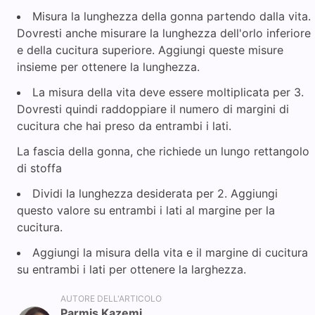
Misura la lunghezza della gonna partendo dalla vita.
Dovresti anche misurare la lunghezza dell'orlo inferiore
e della cucitura superiore. Aggiungi queste misure
insieme per ottenere la lunghezza.
La misura della vita deve essere moltiplicata per 3.
Dovresti quindi raddoppiare il numero di margini di
cucitura che hai preso da entrambi i lati.
La fascia della gonna, che richiede un lungo rettangolo
di stoffa
Dividi la lunghezza desiderata per 2. Aggiungi
questo valore su entrambi i lati al margine per la
cucitura.
Aggiungi la misura della vita e il margine di cucitura
su entrambi i lati per ottenere la larghezza.
AUTORE DELL'ARTICOLO
Parmis Kazemi