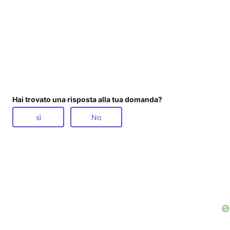
Hai trovato una risposta alla tua domanda?
sì
No