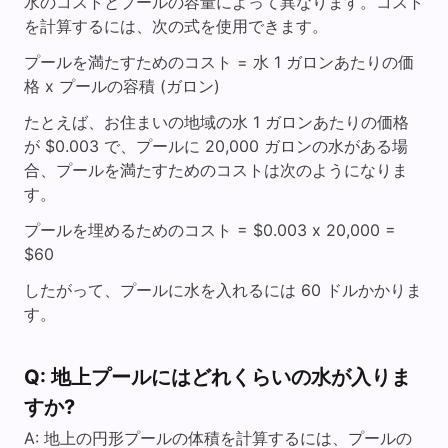
水のコストとプールの容量によって異なります。コスト
を計算するには、次の式を使用できます。
プールを満たすためのコスト = 水 1 ガロンあたりの価
格 x プールの容積 (ガロン)
たとえば、お住まいの地域の水 1 ガロンあたりの価格
が $0.003 で、プールに 20,000 ガロンの水がある場
合、プールを満たすためのコストは次のようになりま
す。
プールを埋めるためのコスト = $0.003 x 20,000 =
$60
したがって、プールに水を入れるには 60 ドルかかりま
す。
Q: 地上プールにはどれくらいの水が入りま
すか?
A: 地上の円形プールの体積を計算するには、プールの