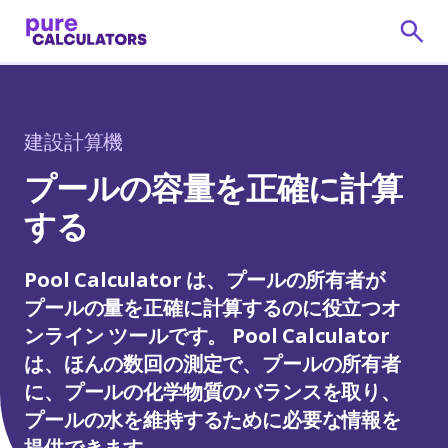
建設計算機
プールの容量を正確に計算
する
Pool Calculator は、プールの所有者が
プールの量を正確に計算するのに役立つオ
ンライン ツールです。 Pool Calculator
は、ほんの数回の測定で、プールの所有者
に、プールの化学物質のバランスを取り、
プールの水を維持するために必要な情報を
提供できます。