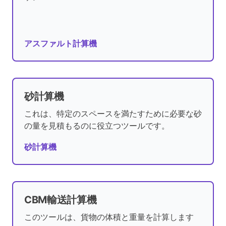
アスファルト計算機
砂計算機
これは、特定のスペースを満たすために必要な砂
の量を見積もるのに役立つツールです。
砂計算機
CBM輸送計算機
このツールは、貨物の体積と重量を計算します