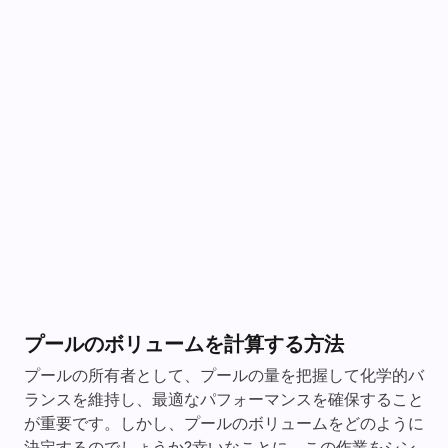
プールのボリュームを計算する方法
プールの所有者として、プールの量を把握して化学的バ
ランスを維持し、最適なパフォーマンスを確保すること
が重要です。しかし、プールのボリュームをどのように
決定するのでしょうか?幸いなことに、この作業をシン