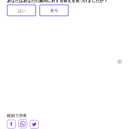
あなたはあなたの質問に対する答えを見つけましたか？
はい
番号
経由で共有