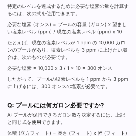
特定のレベルを達成するために必要な塩素の量を計算す
るには、次の式を使用できます。
必要な塩素 (オンス) = プールの容量 (ガロン) x 望まし
い塩素レベル (ppm) / 現在の塩素レベル (ppm) x 10
たとえば、現在の塩素レベルが 1 ppm の 10,000 ガロ
ンのプールがあり、塩素レベルを 3 ppm に上げたい場
合は、次のものが必要です。
必要な塩素 = 10,000 x 3 / 1 x 10 = 300 オンス
したがって、プールの塩素レベルを 1 ppm から 3 ppm
に上げるには、300 オンスの塩素が必要です。
Q: プールには何ガロン必要ですか?
A: プールが保持できるガロン数を決定するには、上記
と同じ式を使用できます。
体積 (立方フィート) = 長さ (フィート) x 幅 (フィート)