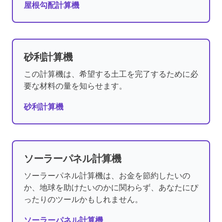
屋根勾配計算機
砂利計算機
この計算機は、希望する土工を完了するために必
要な材料の量を知らせます。
砂利計算機
ソーラーパネル計算機
ソーラーパネル計算機は、お金を節約したいの
か、地球を助けたいのかに関わらず、あなたにぴ
ったりのツールかもしれません。
ソーラーパネル計算機