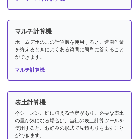
マルチ計算機
ホームデポのこの計算機を使用すると、造園作業
を終えるときによくある質問に簡単に答えること
ができます。
マルチ計算機
表土計算機
今シーズン、庭に植える予定があり、必要な表土
の量が気になる場合は、当社の表土計算ツールを
使用すると、お好みの形式で見積もりを出すこと
ができます。