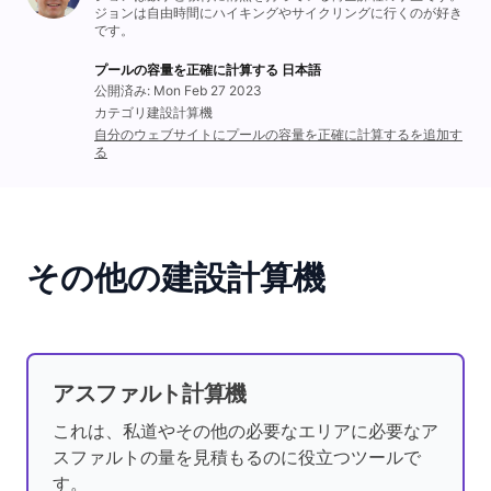
ジョンは自由時間にハイキングやサイクリングに行くのが好き
です。
プールの容量を正確に計算する 日本語
公開済み: Mon Feb 27 2023
カテゴリ建設計算機
自分のウェブサイトにプールの容量を正確に計算するを追加す
る
その他の建設計算機
アスファルト計算機
これは、私道やその他の必要なエリアに必要なア
スファルトの量を見積もるのに役立つツールで
す。