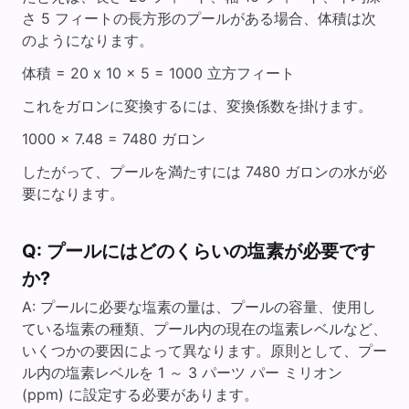
さ 5 フィートの長方形のプールがある場合、体積は次
のようになります。
体積 = 20 x 10 x 5 = 1000 立方フィート
これをガロンに変換するには、変換係数を掛けます。
1000 x 7.48 = 7480 ガロン
したがって、プールを満たすには 7480 ガロンの水が必
要になります。
Q: プールにはどのくらいの塩素が必要です
か?
A: プールに必要な塩素の量は、プールの容量、使用し
ている塩素の種類、プール内の現在の塩素レベルなど、
いくつかの要因によって異なります。原則として、プー
ル内の塩素レベルを 1 ～ 3 パーツ パー ミリオン
(ppm) に設定する必要があります。