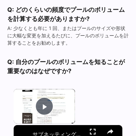
Q: どのくらいの頻度でプールのボリューム
を計算する必要がありますか?
A: 少なくとも年に 1 回、またはプールのサイズや形状
に大幅な変更を加えるたびに、プールのボリュームを計
算することをお勧めします。
Q: 自分のプールのボリュームを知ることが
重要なのはなぜですか?
×
Play Video
×
サブネッティング計算のポイント[CCNA試験に必須]