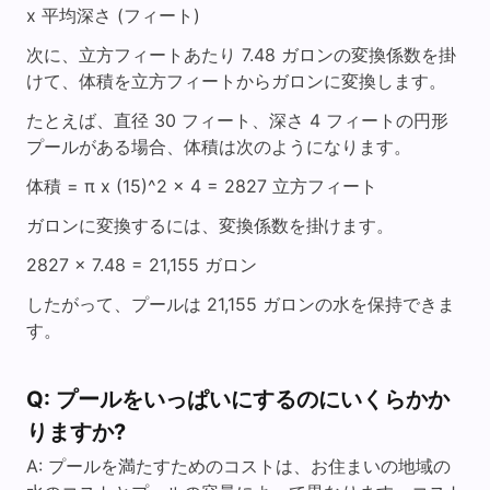
x 平均深さ (フィート)
次に、立方フィートあたり 7.48 ガロンの変換係数を掛
けて、体積を立方フィートからガロンに変換します。
たとえば、直径 30 フィート、深さ 4 フィートの円形
プールがある場合、体積は次のようになります。
体積 = π x (15)^2 x 4 = 2827 立方フィート
ガロンに変換するには、変換係数を掛けます。
2827 x 7.48 = 21,155 ガロン
したがって、プールは 21,155 ガロンの水を保持できま
す。
Q: プールをいっぱいにするのにいくらかか
りますか?
A: プールを満たすためのコストは、お住まいの地域の