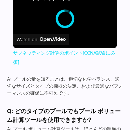
Watch on
サブネッティング計算のポイント[CCNA試験に必
須]
A: プールの量を知ることは、適切な化学バランス、適
切なサイズとタイプの機器の決定、および最適なパフォ
ーマンスの確保に不可欠です。
Q: どのタイプのプールでもプール ボリュー
ム計算ツールを使用できますか?
A: プール ボリューム計算ツールは、ほとんどの種類の