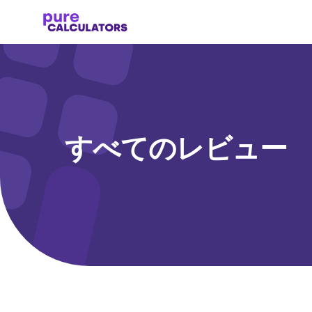
すべてのレビュー