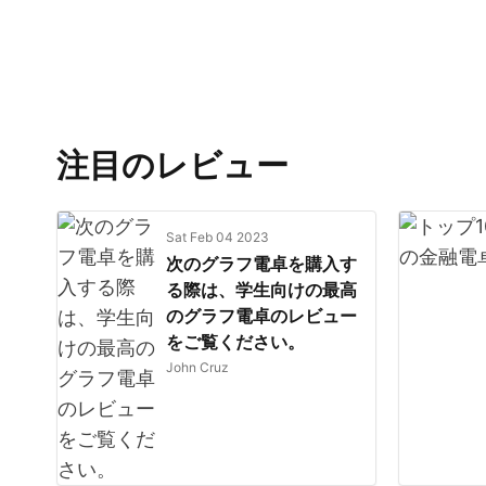
注目のレビュー
Sat Feb 04 2023
次のグラフ電卓を購入す
る際は、学生向けの最高
のグラフ電卓のレビュー
をご覧ください。
John Cruz