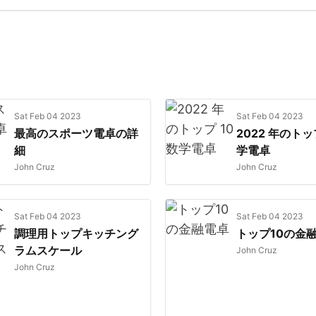
Sat Feb 04 2023
Sat Feb 04 2023
最高のスポーツ電卓の詳
2022 年のトップ
細
学電卓
John Cruz
John Cruz
Sat Feb 04 2023
Sat Feb 04 2023
調理用トップキッチング
トップ10の金
ラムスケール
John Cruz
John Cruz