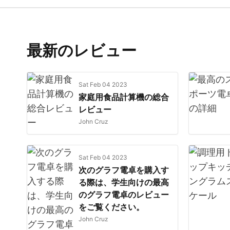
最新のレビュー
Sat Feb 04 2023
家庭用食品計算機の総合
レビュー
John Cruz
Sat Feb 04 2023
次のグラフ電卓を購入す
る際は、学生向けの最高
のグラフ電卓のレビュー
をご覧ください。
John Cruz