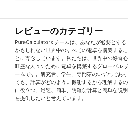
レビューのカテゴリー
PureCalculators チームは、あなたが必要とする
かもしれない世界中のすべての電卓を構築するこ
とに専念しています。私たちは、世界中の好奇心
旺盛な人々のために電卓を構築するグローバル 
ームです。研究者、学生、専門家のいずれであっ
ても、計算がどのように機能するかを理解するの
に役立つ、迅速、簡単、明確な計算と簡単な説明
を提供したいと考えています。