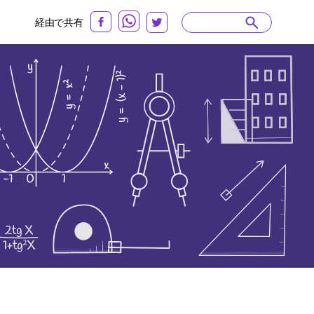
経由で共有