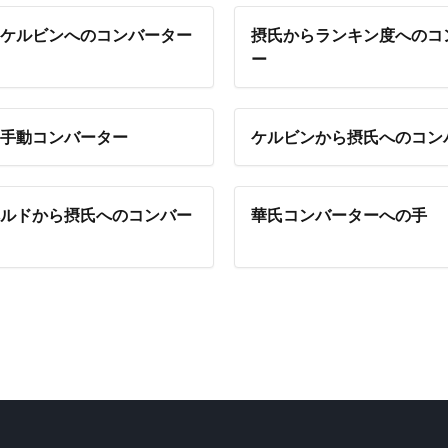
ケルビンへのコンバーター
摂氏からランキン度へのコ
ー
手動コンバーター
ケルビンから摂氏へのコン
ルドから摂氏へのコンバー
華氏コンバーターへの手