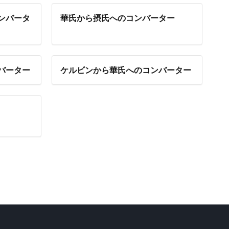
ンバータ
華氏から摂氏へのコンバーター
バーター
ケルビンから華氏へのコンバーター