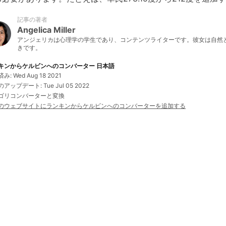
記事の著者
Angelica Miller
アンジェリカは心理学の学生であり、コンテンツライターです。彼女は自然とう
きです。
キンからケルビンへのコンバーター 日本語
み: Wed Aug 18 2021
アップデート: Tue Jul 05 2022
ゴリコンバーターと変換
のウェブサイトにランキンからケルビンへのコンバーターを追加する