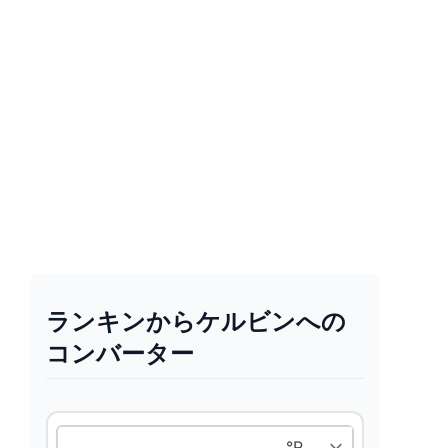
ランキンからケルビンへの
コンバーター