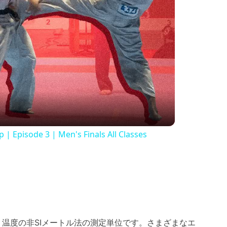
| Episode 3 | Men's Finals All Classes
温度の非SIメートル法の測定単位です。さまざまなエ