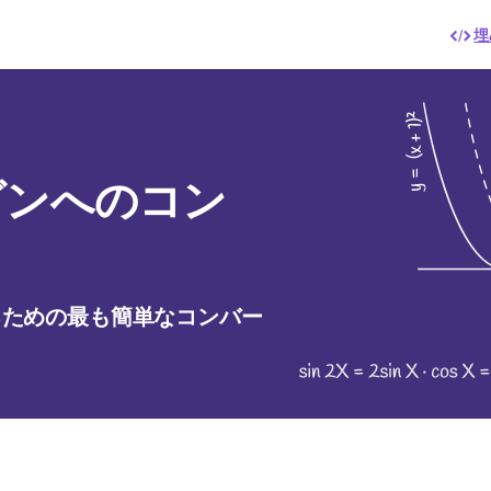
埋
ビンへのコン
るための最も簡単なコンバー