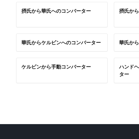
摂氏から華氏へのコンバーター
摂氏から
華氏からケルビンへのコンバーター
華氏から
ケルビンから手動コンバーター
ハンドヘ
ター