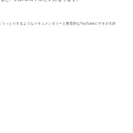
っとりするようなドキュメンタリーと教育的なYouTubeビデオが大好