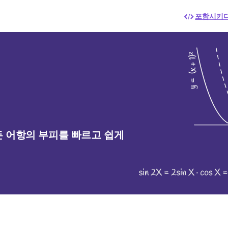
포함시키
든 어항의 부피를 빠르고 쉽게