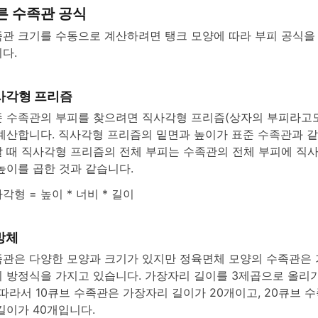
른 수족관 공식
관 크기를 수동으로 계산하려면 탱크 모양에 따라 부피 공식을 
다.
사각형 프리즘
 수족관의 부피를 찾으려면 직사각형 프리즘(상자의 부피라고도
계산합니다. 직사각형 프리즘의 밑면과 높이가 표준 수족관과 같
 때 직사각형 프리즘의 전체 부피는 수족관의 전체 부피에 직
높이를 곱한 것과 같습니다.
각형 = 높이 * 너비 * 길이
방체
관은 다양한 모양과 크기가 있지만 정육면체 모양의 수족관은 
 방정식을 가지고 있습니다. 가장자리 길이를 3제곱으로 올리
 따라서 10큐브 수족관은 가장자리 길이가 20개이고, 20큐브 
길이가 40개입니다.