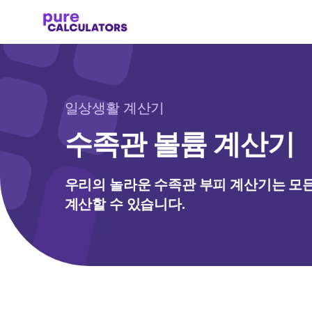
일상생활 계산기
수족관 볼륨 계산기
우리의 놀라운 수족관 부피 계산기는 모
계산할 수 있습니다.