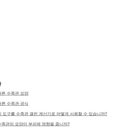
차
다른 수족관 모양
다른 수족관 공식
이 도구를 수족관 갤런 계산기로 어떻게 사용할 수 있습니까?
수족관의 모양이 부피에 영향을 줍니까?