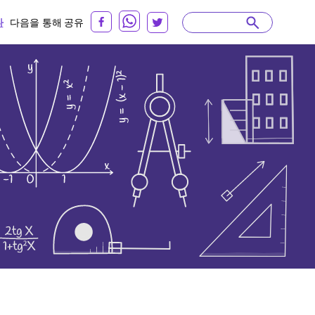
다
다음을 통해 공유