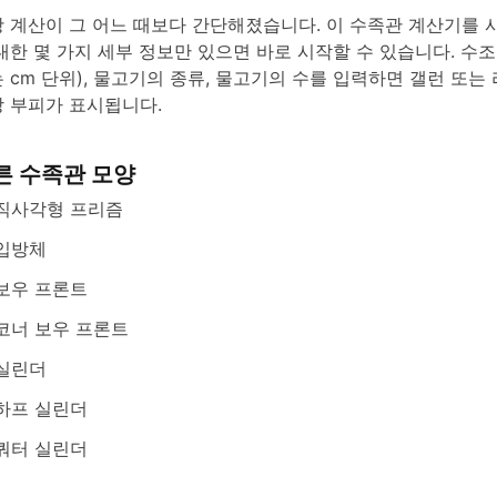
 계산이 그 어느 때보다 간단해졌습니다. 이 수족관 계산기를 
대한 몇 가지 세부 정보만 있으면 바로 시작할 수 있습니다. 수
 cm 단위), 물고기의 종류, 물고기의 수를 입력하면 갤런 또는
 부피가 표시됩니다.
른 수족관 모양
직사각형 프리즘
입방체
보우 프론트
코너 보우 프론트
실린더
하프 실린더
쿼터 실린더