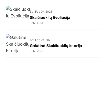
Sat Feb 04 2023
Skaičiuoklių Evoliucija
John Cruz
Sat Feb 04 2023
Galutinė Skaičiuoklių Istorija
John Cruz