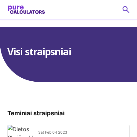
Visi straipsniai
Teminiai straipsniai
Sat Feb 04 2023