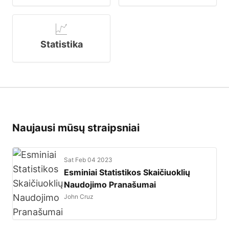
Statistika
Naujausi mūsų straipsniai
Sat Feb 04 2023
Esminiai Statistikos Skaičiuoklių
Naudojimo Pranašumai
John Cruz