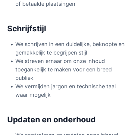
of betaalde plaatsingen
Schrijfstijl
We schrijven in een duidelijke, beknopte en
gemakkelijk te begrijpen stijl
We streven ernaar om onze inhoud
toegankelijk te maken voor een breed
publiek
We vermijden jargon en technische taal
waar mogelijk
Updaten en onderhoud