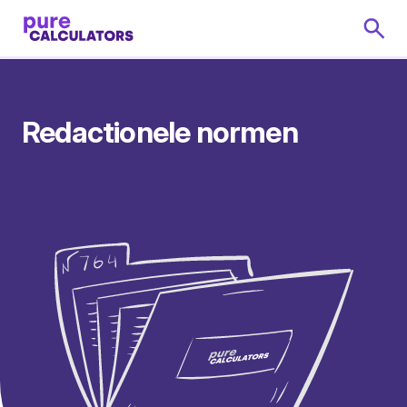
Redactionele normen