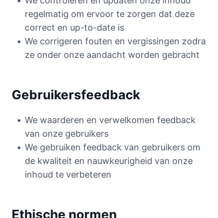
We controleren en updaten onze inhoud
regelmatig om ervoor te zorgen dat deze
correct en up-to-date is
We corrigeren fouten en vergissingen zodra
ze onder onze aandacht worden gebracht
Gebruikersfeedback
We waarderen en verwelkomen feedback
van onze gebruikers
We gebruiken feedback van gebruikers om
de kwaliteit en nauwkeurigheid van onze
inhoud te verbeteren
Ethische normen