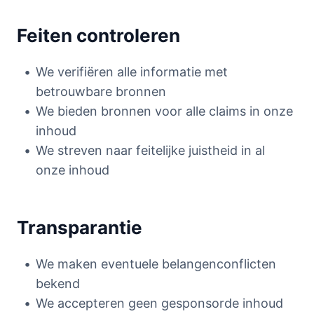
Feiten controleren
We verifiëren alle informatie met
betrouwbare bronnen
We bieden bronnen voor alle claims in onze
inhoud
We streven naar feitelijke juistheid in al
onze inhoud
Transparantie
We maken eventuele belangenconflicten
bekend
We accepteren geen gesponsorde inhoud