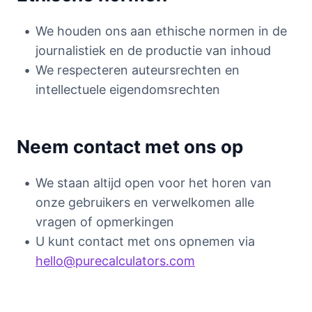
We houden ons aan ethische normen in de
journalistiek en de productie van inhoud
We respecteren auteursrechten en
intellectuele eigendomsrechten
Neem contact met ons op
We staan altijd open voor het horen van
onze gebruikers en verwelkomen alle
vragen of opmerkingen
U kunt contact met ons opnemen via
hello@purecalculators.com