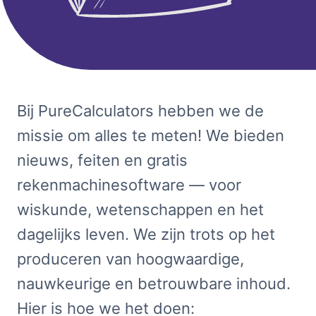
Bij PureCalculators hebben we de
missie om alles te meten! We bieden
nieuws, feiten en gratis
rekenmachinesoftware — voor
wiskunde, wetenschappen en het
dagelijks leven. We zijn trots op het
produceren van hoogwaardige,
nauwkeurige en betrouwbare inhoud.
Hier is hoe we het doen: