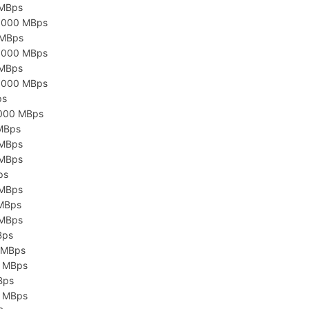
 MBps
5000 MBps
 MBps
5000 MBps
 MBps
5000 MBps
ps
5000 MBps
MBps
 MBps
 MBps
ps
 MBps
 MBps
 MBps
Bps
 MBps
0 MBps
Bps
0 MBps