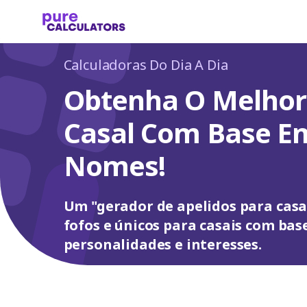
Calculadoras Do Dia A Dia
Obtenha O Melhor
Casal Com Base E
Nomes!
Um "gerador de apelidos para casa
fofos e únicos para casais com bas
personalidades e interesses.