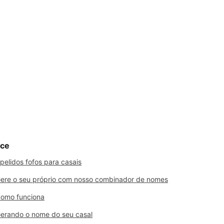
ice
pelidos fofos para casais
ere o seu próprio com nosso combinador de nomes
omo funciona
erando o nome do seu casal