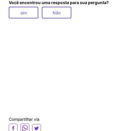
Você encontrou uma resposta para sua pergunta?
sim
Não
Compartilhar via