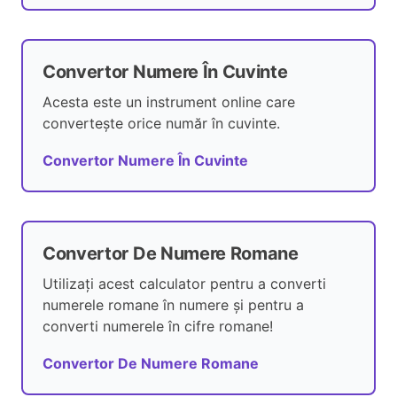
Convertor Numere În Cuvinte
Acesta este un instrument online care
convertește orice număr în cuvinte.
Convertor Numere În Cuvinte
Convertor De Numere Romane
Utilizați acest calculator pentru a converti
numerele romane în numere și pentru a
converti numerele în cifre romane!
Convertor De Numere Romane