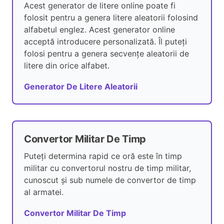
Acest generator de litere online poate fi
folosit pentru a genera litere aleatorii folosind
alfabetul englez. Acest generator online
acceptă introducere personalizată. Îl puteți
folosi pentru a genera secvențe aleatorii de
litere din orice alfabet.
Generator De Litere Aleatorii
Convertor Militar De Timp
Puteți determina rapid ce oră este în timp
militar cu convertorul nostru de timp militar,
cunoscut și sub numele de convertor de timp
al armatei.
Convertor Militar De Timp