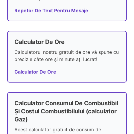
Repetor De Text Pentru Mesaje
Calculator De Ore
Calculatorul nostru gratuit de ore vă spune cu
precizie câte ore și minute ați lucrat!
Calculator De Ore
Calculator Consumul De Combustibil
Și Costul Combustibilului (calculator
Gaz)
Acest calculator gratuit de consum de