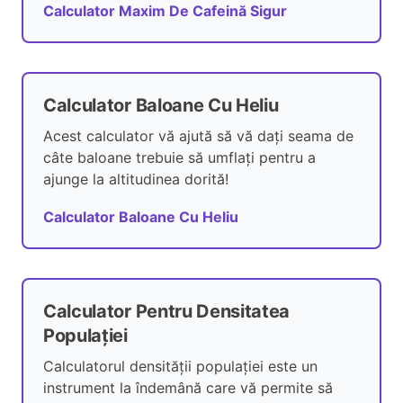
Calculator Maxim De Cafeină Sigur
Calculator Baloane Cu Heliu
Acest calculator vă ajută să vă dați seama de
câte baloane trebuie să umflați pentru a
ajunge la altitudinea dorită!
Calculator Baloane Cu Heliu
Calculator Pentru Densitatea
Populației
Calculatorul densității populației este un
instrument la îndemână care vă permite să