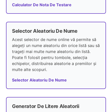
Calculator De Nota De Testare
Selector Aleatoriu De Nume
Acest selector de nume online vă permite să
alegeți un nume aleatoriu din orice listă sau să
trageți mai multe nume aleatoriu din listă.
Poate fi folosit pentru tombole, selecția
echipelor, distribuirea aleatorie a premiilor și
multe alte scopuri.
Selector Aleatoriu De Nume
Generator De Litere Aleatorii