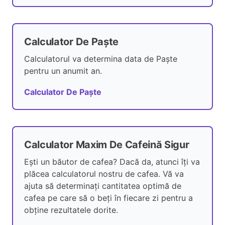
Calculator De Paște
Calculatorul va determina data de Paște
pentru un anumit an.
Calculator De Paște
Calculator Maxim De Cafeină Sigur
Ești un băutor de cafea? Dacă da, atunci îți va
plăcea calculatorul nostru de cafea. Vă va
ajuta să determinați cantitatea optimă de
cafea pe care să o beți în fiecare zi pentru a
obține rezultatele dorite.