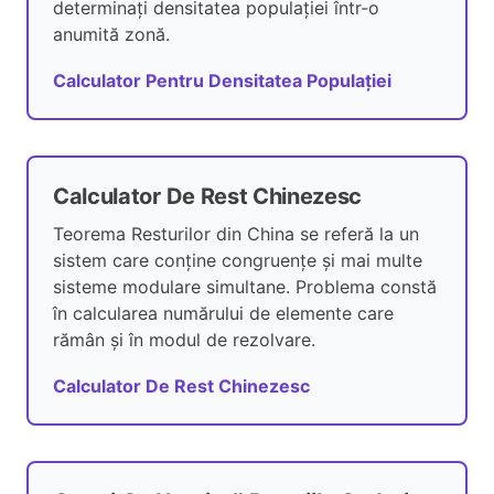
determinați densitatea populației într-o
anumită zonă.
Calculator Pentru Densitatea Populației
Calculator De Rest Chinezesc
Teorema Resturilor din China se referă la un
sistem care conține congruențe și mai multe
sisteme modulare simultane. Problema constă
în calcularea numărului de elemente care
rămân și în modul de rezolvare.
Calculator De Rest Chinezesc