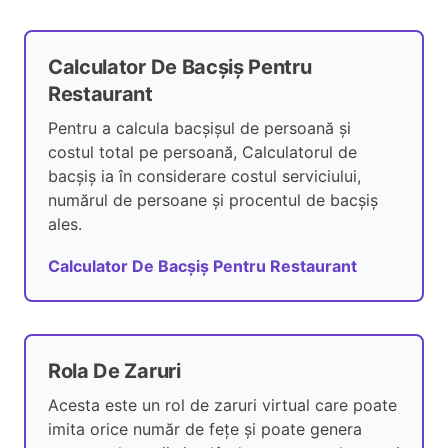
Calculator De Bacșiș Pentru
Restaurant
Pentru a calcula bacșișul de persoană și
costul total pe persoană, Calculatorul de
bacșiș ia în considerare costul serviciului,
numărul de persoane și procentul de bacșiș
ales.
Calculator De Bacșiș Pentru Restaurant
Rola De Zaruri
Acesta este un rol de zaruri virtual care poate
imita orice număr de fețe și poate genera