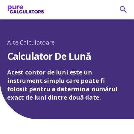
Alte Calculatoare
Calculator De Lună
Acest contor de luni este un
instrument simplu care poate fi
folosit pentru a determina numărul
exact de luni dintre două date.