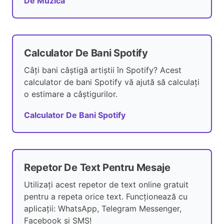
De Muzică
Calculator De Bani Spotify
Câți bani câștigă artiștii în Spotify? Acest
calculator de bani Spotify vă ajută să calculați
o estimare a câștigurilor.
Calculator De Bani Spotify
Repetor De Text Pentru Mesaje
Utilizați acest repetor de text online gratuit
pentru a repeta orice text. Funcționează cu
aplicații: WhatsApp, Telegram Messenger,
Facebook și SMS!