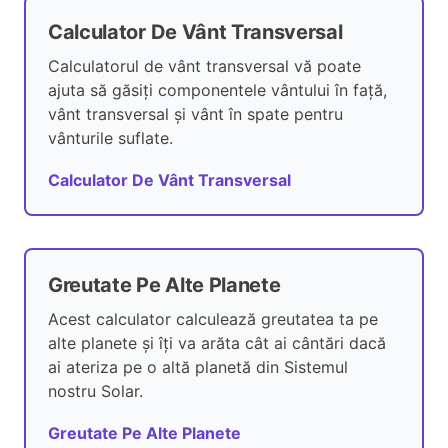
Calculator De Vânt Transversal
Calculatorul de vânt transversal vă poate
ajuta să găsiți componentele vântului în față,
vânt transversal și vânt în spate pentru
vânturile suflate.
Calculator De Vânt Transversal
Greutate Pe Alte Planete
Acest calculator calculează greutatea ta pe
alte planete și îți va arăta cât ai cântări dacă
ai ateriza pe o altă planetă din Sistemul
nostru Solar.
Greutate Pe Alte Planete