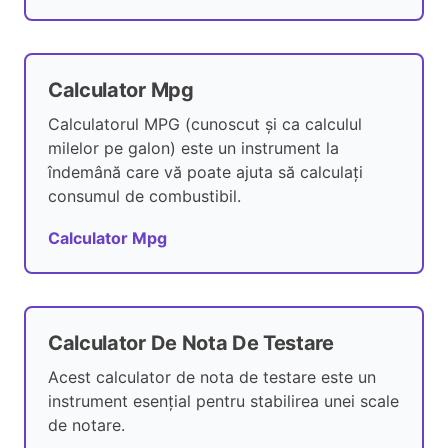
Calculator Mpg
Calculatorul MPG (cunoscut și ca calculul
milelor pe galon) este un instrument la
îndemână care vă poate ajuta să calculați
consumul de combustibil.
Calculator Mpg
Calculator De Nota De Testare
Acest calculator de nota de testare este un
instrument esențial pentru stabilirea unei scale
de notare.