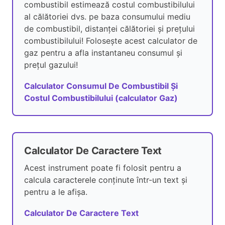
combustibil estimează costul combustibilului
al călătoriei dvs. pe baza consumului mediu
de combustibil, distanței călătoriei și prețului
combustibilului! Folosește acest calculator de
gaz pentru a afla instantaneu consumul și
prețul gazului!
Calculator Consumul De Combustibil Și
Costul Combustibilului (calculator Gaz)
Calculator De Caractere Text
Acest instrument poate fi folosit pentru a
calcula caracterele conținute într-un text și
pentru a le afișa.
Calculator De Caractere Text