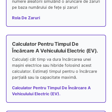
numere aleatorii simulând o aruncare de zaruri
pe baza numărului de fețe și zaruri
Rola De Zaruri
Calculator Pentru Timpul De
Încărcare A Vehiculului Electric (EV).
Calculați cât timp va dura încărcarea unei
mașini electrice sau hibride folosind acest
calculator. Estimați timpul pentru o încărcare
parțială sau la capacitate maximă.
Calculator Pentru Timpul De Încărcare A
Vehiculului Electric (EV).