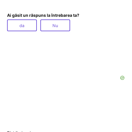
Ai găsit un răspuns la întrebarea ta?
da
Nu