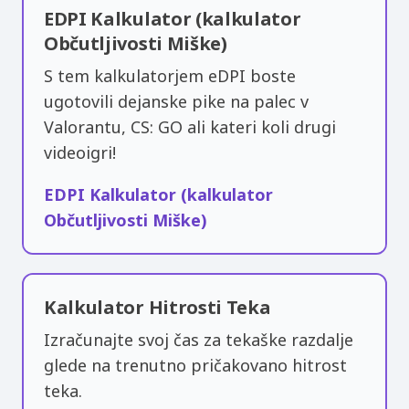
EDPI Kalkulator (kalkulator
Občutljivosti Miške)
S tem kalkulatorjem eDPI boste
ugotovili dejanske pike na palec v
Valorantu, CS: GO ali kateri koli drugi
videoigri!
EDPI Kalkulator (kalkulator
Občutljivosti Miške)
Kalkulator Hitrosti Teka
Izračunajte svoj čas za tekaške razdalje
glede na trenutno pričakovano hitrost
teka.