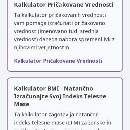
Kalkulator Pričakovane Vrednosti
Ta kalkulator pričakovanih vrednosti
vam pomaga izračunati pričakovano
vrednost (imenovano tudi srednja
vrednost) danega nabora spremenljivk z
njihovimi verjetnostmi.
Kalkulator Pričakovane Vrednosti
Kalkulator BMI - Natančno
Izračunajte Svoj Indeks Telesne
Mase
Ta kalkulator zagotavlja natančen
indeks telesne mase (ITM) za ženske in