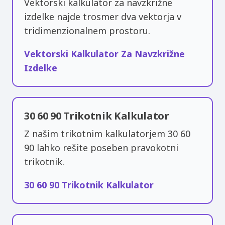
Vektorski kalkulator za navzkrižne
izdelke najde trosmer dva vektorja v
tridimenzionalnem prostoru.
Vektorski Kalkulator Za Navzkrižne
Izdelke
30 60 90 Trikotnik Kalkulator
Z našim trikotnim kalkulatorjem 30 60
90 lahko rešite poseben pravokotni
trikotnik.
30 60 90 Trikotnik Kalkulator