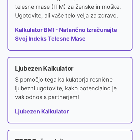
telesne mase (ITM) za ženske in moške.
Ugotovite, ali vaše telo velja za zdravo.
Kalkulator BMI - Natančno Izračunajte
Svoj Indeks Telesne Mase
Ljubezen Kalkulator
S pomočjo tega kalkulatorja resnične
ljubezni ugotovite, kako potencialno je
vaš odnos s partnerjem!
Ljubezen Kalkulator