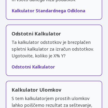
Kalkulator Standardnega Odklona
Odstotni Kalkulator
Ta kalkulator odstotkov je brezplačen
spletni kalkulator za izračun odstotkov.
Ugotovite, koliko je X% Y?
Odstotni Kalkulator
Kalkulator Ulomkov
S tem kalkulatorjem prostih ulomkov
lahko poiščemo rezultat za seštevanje,