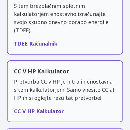
S tem brezplačnim spletnim
kalkulatorjem enostavno izračunajte
svojo skupno dnevno porabo energije
(TDEE).
TDEE Računalnik
CC V HP Kalkulator
Pretvorba CC v HP je hitra in enostavna
s tem kalkulatorjem. Samo vnesite CC ali
HP in si oglejte rezultat pretvorbe!
CC V HP Kalkulator