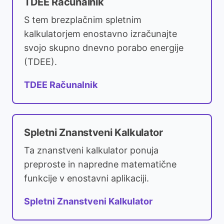
TDEE Računalnik
S tem brezplačnim spletnim
kalkulatorjem enostavno izračunajte
svojo skupno dnevno porabo energije
(TDEE).
TDEE Računalnik
Spletni Znanstveni Kalkulator
Ta znanstveni kalkulator ponuja
preproste in napredne matematične
funkcije v enostavni aplikaciji.
Spletni Znanstveni Kalkulator