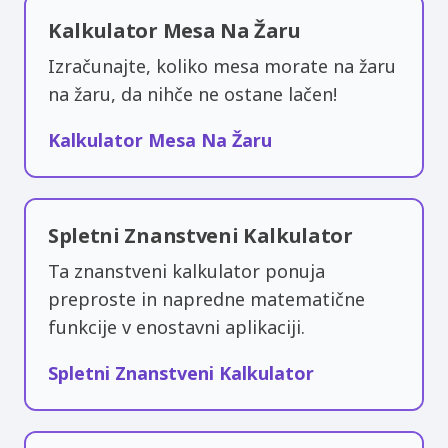
Kalkulator Mesa Na Žaru
Izračunajte, koliko mesa morate na žaru
na žaru, da nihče ne ostane lačen!
Kalkulator Mesa Na Žaru
Spletni Znanstveni Kalkulator
Ta znanstveni kalkulator ponuja
preproste in napredne matematične
funkcije v enostavni aplikaciji.
Spletni Znanstveni Kalkulator