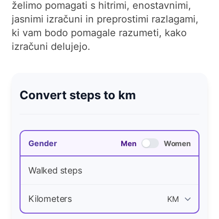
želimo pomagati s hitrimi, enostavnimi,
jasnimi izračuni in preprostimi razlagami,
ki vam bodo pomagale razumeti, kako
izračuni delujejo.
Convert steps to km
Gender
Men
Women
Walked steps
Kilometers