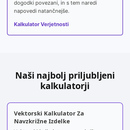
dogodki povezani, in s tem naredi
napovedi natančnejše.
Kalkulator Verjetnosti
Naši najbolj priljubljeni
kalkulatorji
Vektorski Kalkulator Za
Navzkrižne Izdelke