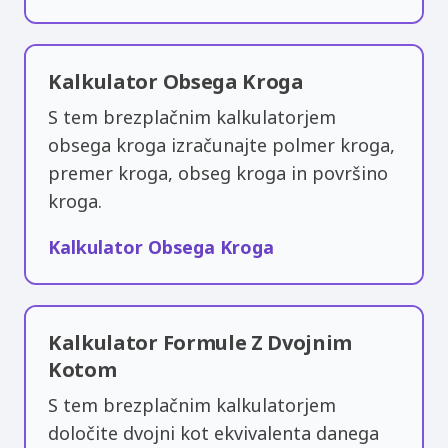
Kalkulator Obsega Kroga
S tem brezplačnim kalkulatorjem
obsega kroga izračunajte polmer kroga,
premer kroga, obseg kroga in površino
kroga.
Kalkulator Obsega Kroga
Kalkulator Formule Z Dvojnim
Kotom
S tem brezplačnim kalkulatorjem
določite dvojni kot ekvivalenta danega