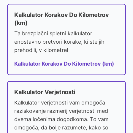
Kalkulator Korakov Do Kilometrov
(km)
Ta brezplačni spletni kalkulator
enostavno pretvori korake, ki ste jih
prehodili, v kilometre!
Kalkulator Korakov Do Kilometrov (km)
Kalkulator Verjetnosti
Kalkulator verjetnosti vam omogoča
raziskovanje razmerij verjetnosti med
dvema ločenima dogodkoma. To vam
omogoča, da bolje razumete, kako so