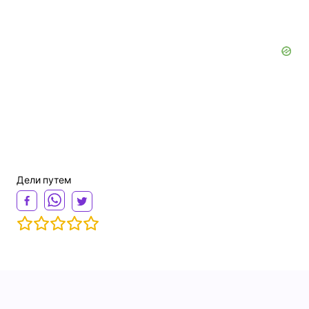
Дели путем