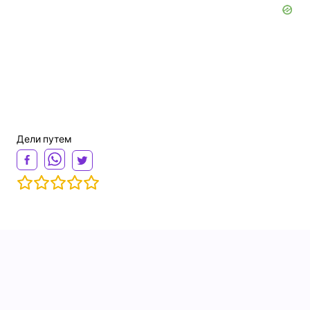
Дели путем