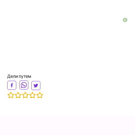
Дели путем