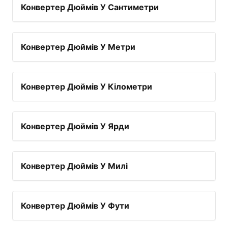
Конвертер Дюймів У Сантиметри
Конвертер Дюймів У Метри
Конвертер Дюймів У Кілометри
Конвертер Дюймів У Ярди
Конвертер Дюймів У Милі
Конвертер Дюймів У Фути