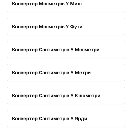
Конвертер Міліметрів У Милі
Конвертер Міліметрів У Фути
Конвертер Сантиметрів У Міліметри
Конвертер Сантиметрів У Метри
Конвертер Сантиметрів У Кілометри
Конвертер Сантиметрів У Ярди