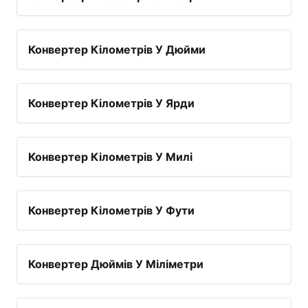
Конвертер Кілометрів У Дюйми
Конвертер Кілометрів У Ярди
Конвертер Кілометрів У Милі
Конвертер Кілометрів У Фути
Конвертер Дюймів У Міліметри