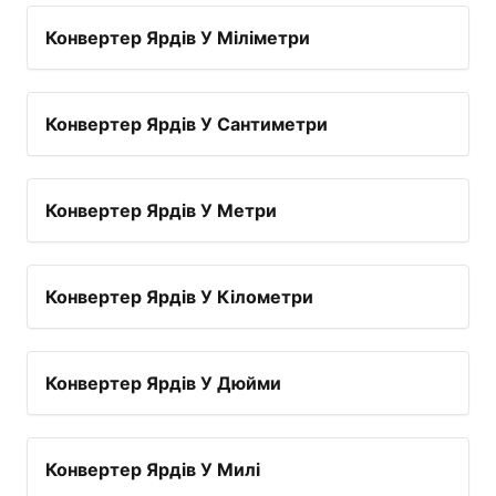
Конвертер Ярдів У Міліметри
Конвертер Ярдів У Сантиметри
Конвертер Ярдів У Метри
Конвертер Ярдів У Кілометри
Конвертер Ярдів У Дюйми
Конвертер Ярдів У Милі