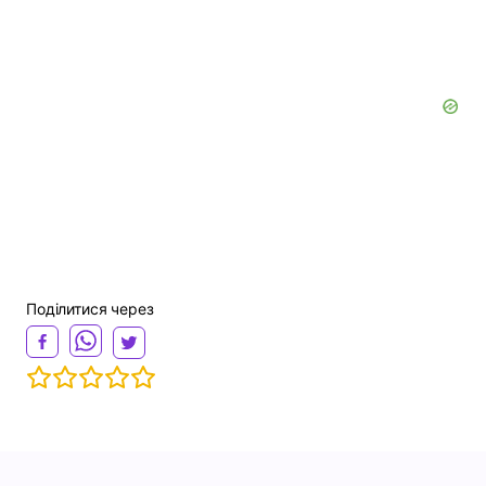
Поділитися через