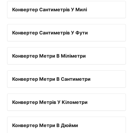
Конвертер Сантиметрів У Милі
Конвертер Сантиметрів У Фути
Конвертер Метри В Міліметри
Конвертер Метри В Сантиметри
Конвертер Метрів У Кілометри
Конвертер Метри В Дюйми