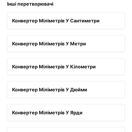
Інші перетворювачі
Конвертер Міліметрів У Сантиметри
Конвертер Міліметрів У Метри
Конвертер Міліметрів У Кілометри
Конвертер Міліметрів У Дюйми
Конвертер Міліметрів У Ярди