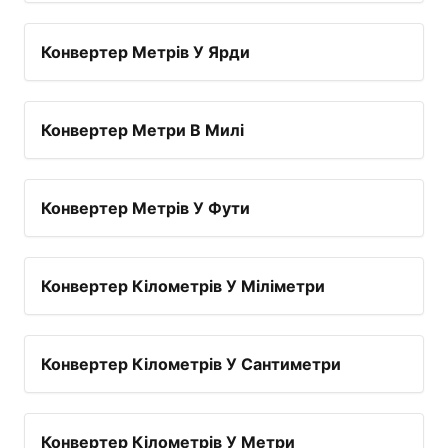
Конвертер Метрів У Ярди
Конвертер Метри В Милі
Конвертер Метрів У Фути
Конвертер Кілометрів У Міліметри
Конвертер Кілометрів У Сантиметри
Конвертер Кілометрів У Метри