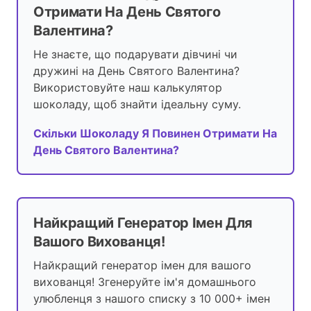
Отримати На День Святого
Валентина?
Не знаєте, що подарувати дівчині чи
дружині на День Святого Валентина?
Використовуйте наш калькулятор
шоколаду, щоб знайти ідеальну суму.
Скільки Шоколаду Я Повинен Отримати На
День Святого Валентина?
Найкращий Генератор Імен Для
Вашого Вихованця!
Найкращий генератор імен для вашого
вихованця! Згенеруйте ім'я домашнього
улюбленця з нашого списку з 10 000+ імен