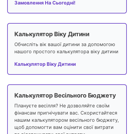
Замовлення На Сьогодні!
Калькулятор Віку Дитини
Обчисліть вік вашої дитини за допомогою
нашого простого калькулятора віку дитини
Калькулятор Віку Дитини
Калькулятор Весільного Бюджету
Плануєте весілля? Не дозволяйте своїм
фінансам пригнічувати вас. Скористайтеся
нашим калькулятором весільного бюджету,
щоб допомогти вам оцінити свої витрати