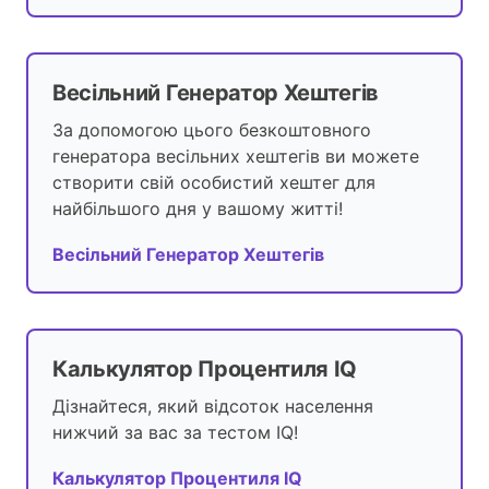
Весільний Генератор Хештегів
За допомогою цього безкоштовного
генератора весільних хештегів ви можете
створити свій особистий хештег для
найбільшого дня у вашому житті!
Весільний Генератор Хештегів
Калькулятор Процентиля IQ
Дізнайтеся, який відсоток населення
нижчий за вас за тестом IQ!
Калькулятор Процентиля IQ