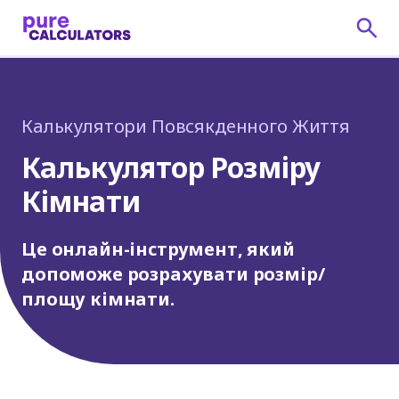
Калькулятори Повсякденного Життя
Калькулятор Розміру
Кімнати
Це онлайн-інструмент, який
допоможе розрахувати розмір/
площу кімнати.