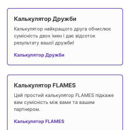
Калькулятор Дружби
Калькулятор найкращого друга обчислює
сумісність двох імен і дає відсоток
результату вашої дружби!
Калькулятор Дружби
Калькулятор FLAMES
Цей простий калькулятор FLAMES підкаже
вам сумісність між вами та вашим
партнером.
Калькулятор FLAMES