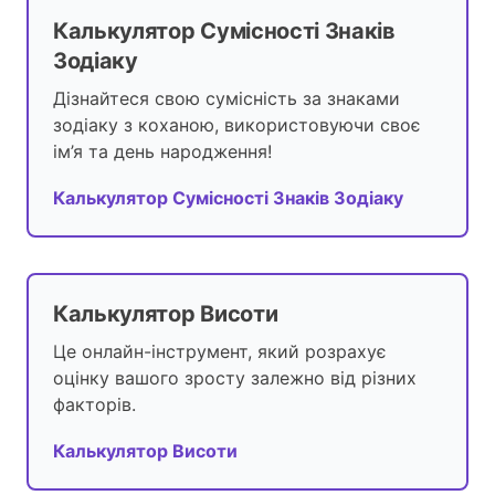
Калькулятор Сумісності Знаків
Зодіаку
Дізнайтеся свою сумісність за знаками
зодіаку з коханою, використовуючи своє
ім’я та день народження!
Калькулятор Сумісності Знаків Зодіаку
Калькулятор Висоти
Це онлайн-інструмент, який розрахує
оцінку вашого зросту залежно від різних
факторів.
Калькулятор Висоти