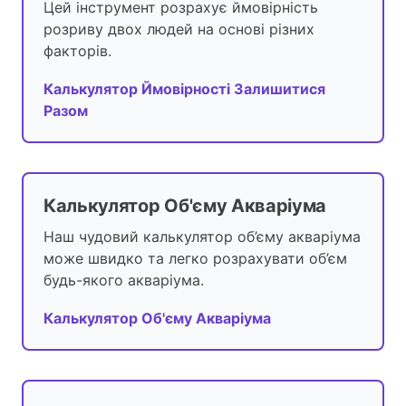
Цей інструмент розрахує ймовірність
розриву двох людей на основі різних
факторів.
Калькулятор Ймовірності Залишитися
Разом
Калькулятор Об'єму Акваріума
Наш чудовий калькулятор об’єму акваріума
може швидко та легко розрахувати об’єм
будь-якого акваріума.
Калькулятор Об'єму Акваріума