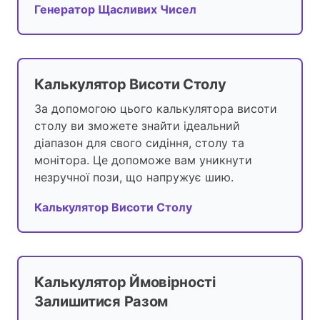
Генератор Щасливих Чисел
Калькулятор Висоти Столу
За допомогою цього калькулятора висоти
столу ви зможете знайти ідеальний
діапазон для свого сидіння, столу та
монітора. Це допоможе вам уникнути
незручної пози, що напружує шию.
Калькулятор Висоти Столу
Калькулятор Ймовірності
Залишитися Разом