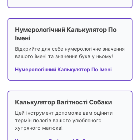
Нумерологічний Калькулятор По
Імені
Відкрийте для себе нумерологічне значення
вашого імені та значення букв у ньому!
Нумерологічний Калькулятор По Імені
Калькулятор Вагітності Собаки
Цей інструмент допоможе вам оцінити
термін пологів вашого улюбленого
хутряного малюка!