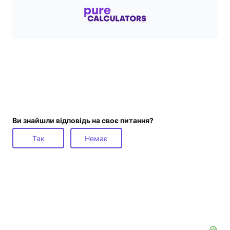
Ви знайшли відповідь на своє питання?
Так
Немає