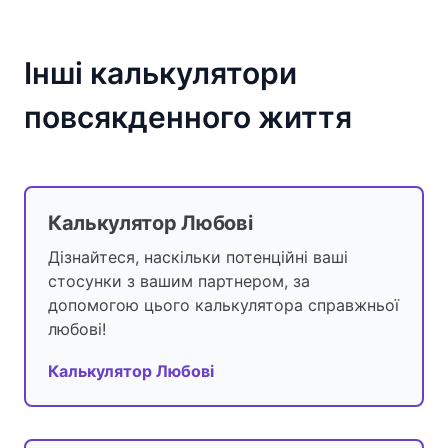
Інші калькулятори
повсякденного життя
Калькулятор Любові
Дізнайтеся, наскільки потенційні ваші
стосунки з вашим партнером, за
допомогою цього калькулятора справжньої
любові!
Калькулятор Любові