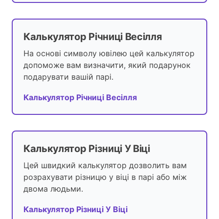
Калькулятор Річниці Весілля
На основі символу ювілею цей калькулятор
допоможе вам визначити, який подарунок
подарувати вашій парі.
Калькулятор Річниці Весілля
Калькулятор Різниці У Віці
Цей швидкий калькулятор дозволить вам
розрахувати різницю у віці в парі або між
двома людьми.
Калькулятор Різниці У Віці