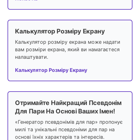
Калькулятор Розміру Екрану
Калькулятор розміру екрана може надати
вам розміри екрана, який ви намагаєтеся
налаштувати.
Калькулятор Розміру Екрану
Отримайте Найкращий Псевдонім
Для Пари На Основі Ваших Імен!
«Генератор псевдонімів для пар» пропонує
милі та унікальні псевдоніми для пар на
основі їхніх характерів та інтересів.