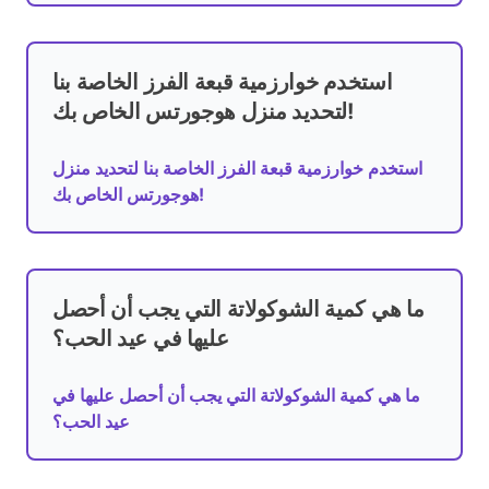
استخدم خوارزمية قبعة الفرز الخاصة بنا
لتحديد منزل هوجورتس الخاص بك!
استخدم خوارزمية قبعة الفرز الخاصة بنا لتحديد منزل
هوجورتس الخاص بك!
ما هي كمية الشوكولاتة التي يجب أن أحصل
عليها في عيد الحب؟
ما هي كمية الشوكولاتة التي يجب أن أحصل عليها في
عيد الحب؟