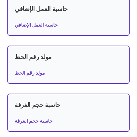
حاسبة العمل الإضافي
حاسبة العمل الإضافي
مولد رقم الحظ
مولد رقم الحظ
حاسبة حجم الغرفة
حاسبة حجم الغرفة