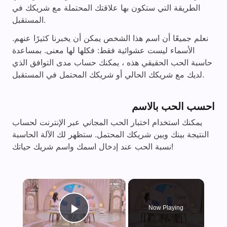
الطريقة التي ستكون بها علاقتك المحتملة مع شريكك في
المستقبل.
نعلم جميعًا أن اسم هذا الشخص يمكن أن يخبرنا كثيرًا عنهم.
الأسماء ليست عشوائية فقط: فكلها لها معنى. بمساعدة
حاسبة الحب الحقيقي هذه ، يمكنك حساب مدى التوافق الذي
لديك مع شريكك الحالي أو شريكك المحتمل في المستقبل.
احسب الحب بالاسم
يمكنك استخدام اختبار الحب المجاني عبر الإنترنت لحساب
النتيجة بينك وبين شريكك المحتمل. ستظهر لك الآلة الحاسبة
نسبة الحب عند إدخال اسمك واسم شريك حياتك!
×
Now Playing
Play Video