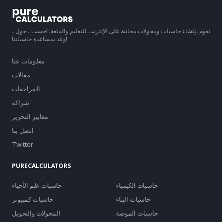
نقوم بإنشاء حاسبات ومحولات مجانية على الإنترنت للتعليم والمتعة. احسب ، حول ،
وعد بمساعدة حاسباتنا!
معلومات عنا
مقالات
المراجعات
شراكة
معايير التحرير
اتصل بنا
Twitter
PURECALCULATORS
حاسبات الكيمياء
حاسبات علم الأحياء
حاسبات البناء
حاسبات كمبيوتر
حاسبات الموضة
المحولات والتحويل