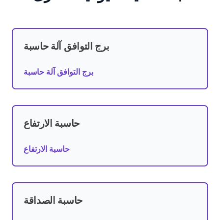
برج التوافق آلة حاسبة
برج التوافق آلة حاسبة
حاسبة الارتفاع
حاسبة الارتفاع
حاسبة الصداقة