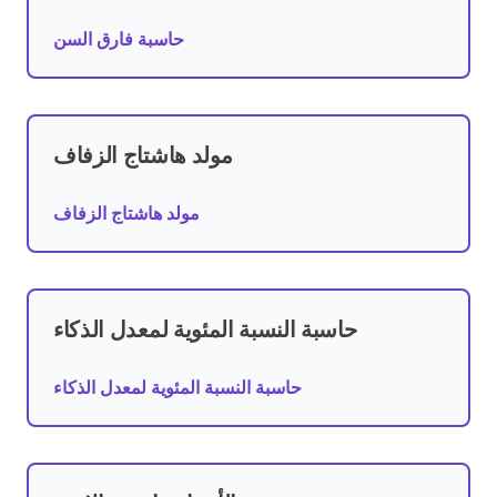
حاسبة فارق السن
مولد هاشتاج الزفاف
مولد هاشتاج الزفاف
حاسبة النسبة المئوية لمعدل الذكاء
حاسبة النسبة المئوية لمعدل الذكاء