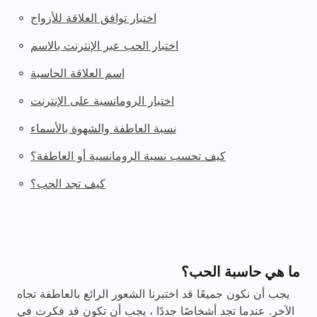
◦
اختبار توافق العلاقة للأزواج
◦
اختبار الحب عبر الإنترنت بالاسم
◦
اسم العلاقة الحاسبة
◦
اختبار الرومانسية على الإنترنت
◦
نسبة العاطفة والشهوة بالأسماء
◦
كيف تحسب نسبة الرومانسية أو العاطفة؟
◦
كيف تجد الحب؟
ما هي حاسبة الحب؟
يجب أن نكون جميعًا قد اختبرنا الشعور الرائع بالعاطفة تجاه
الآخر. عندما تجد أشخاصًا جددًا ، يجب أن تكون قد فكرت في