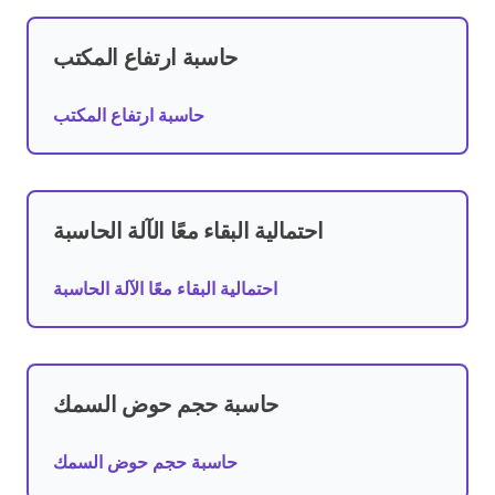
حاسبة ارتفاع المكتب
حاسبة ارتفاع المكتب
احتمالية البقاء معًا الآلة الحاسبة
احتمالية البقاء معًا الآلة الحاسبة
حاسبة حجم حوض السمك
حاسبة حجم حوض السمك