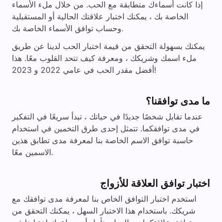
إذا كانت أسماءك متطابقة مع الحب. من خلال ملء الأسماء
الخاصة بك ، يمكنك اختبار علاقتك الحالية أو المستقبلية
وحساب توافق الأسماء الخاصة بك.
يمكنك بسهولة التحقق من قيمة اختبار الحب لدينا عن طريق
ملء اسمك وشريكك ، ومعرفة كيف تتحد القلوب معًا. هذا
أفضل مقدر الحب في عامي 2022 و 2023!
ما مدى توافقنا؟
عندما تقابل شخصًا جديدًا في حياتك ، تبدأ سريعًا في التفكير
في مدى توافقكما. تتمثل إحدى طرق التخمين في استخدام
حاسبة توافق الاسم الخاصة بنا لمعرفة مدى تطابق هذين
الاسمين معًا.
اختبار توافق العلاقة للأزواج
استخدم اختبار التوافق الخاص بنا لمعرفة مدى توافقك مع
شريكك. باستخدام هذا الاختبار السهل ، يمكنك التحقق من