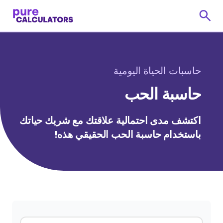
حاسبات الحياة اليومية
حاسبة الحب
اكتشف مدى احتمالية علاقتك مع شريك حياتك
باستخدام حاسبة الحب الحقيقي هذه!