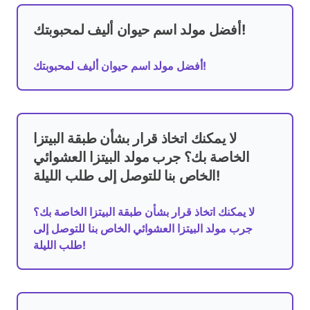
أفضل مولد اسم حيوان أليف لمحبوبتك!
أفضل مولد اسم حيوان أليف لمحبوبتك!
لا يمكنك اتخاذ قرار بشأن طبقة البيتزا
الخاصة بك؟ جرب مولد البيتزا العشوائي
الخاص بنا للتوصل إلى طلب الليلة!
لا يمكنك اتخاذ قرار بشأن طبقة البيتزا الخاصة بك؟
جرب مولد البيتزا العشوائي الخاص بنا للتوصل إلى
طلب الليلة!