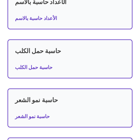
الأعداد حاسبة بالاسم
الأعداد حاسبة بالاسم
حاسبة حمل الكلب
حاسبة حمل الكلب
حاسبة نمو الشعر
حاسبة نمو الشعر