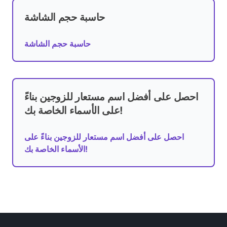
حاسبة حجم الشاشة
حاسبة حجم الشاشة
احصل على أفضل اسم مستعار للزوجين بناءً
على الأسماء الخاصة بك!
احصل على أفضل اسم مستعار للزوجين بناءً على
الأسماء الخاصة بك!