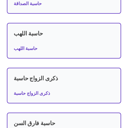
حاسبة الصداقة
حاسبة اللهب
حاسبة اللهب
ذكرى الزواج حاسبة
ذكرى الزواج حاسبة
حاسبة فارق السن