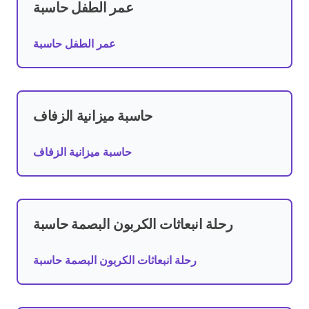
عمر الطفل حاسبة
عمر الطفل حاسبة
حاسبة ميزانية الزفاف
حاسبة ميزانية الزفاف
رحلة انبعاثات الكربون البصمة حاسبة
رحلة انبعاثات الكربون البصمة حاسبة