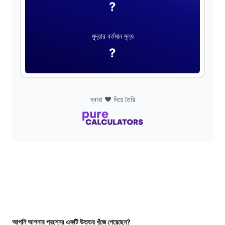
?
মুদ্রার বর্তমান মূল্য
?
দ্বারা ❤️ দিয়ে তৈরি
আপনি আপনার প্রশ্নের একটি উত্তর খুঁজে পেয়েছেন?