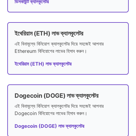
ডিসকাউন্ট ক্যালকুলেটর
ইথেরিয়াম (ETH) লাভ ক্যালকুলেটর
এই বিনামূল্যে বিনিয়োগ ক্যালকুলেটর দিয়ে সহজেই আপনার
Ethereum বিনিয়োগের লাভের হিসাব করুন।
ইথেরিয়াম (ETH) লাভ ক্যালকুলেটর
Dogecoin (DOGE) লাভ ক্যালকুলেটর
এই বিনামূল্যে বিনিয়োগ ক্যালকুলেটর দিয়ে সহজেই আপনার
Dogecoin বিনিয়োগের লাভের হিসাব করুন।
Dogecoin (DOGE) লাভ ক্যালকুলেটর