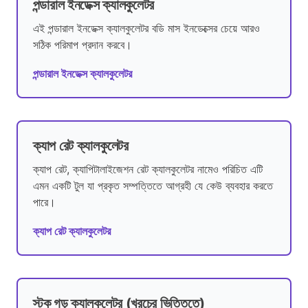
পন্ডারাল ইনডেক্স ক্যালকুলেটর
এই পন্ডারাল ইনডেক্স ক্যালকুলেটর বডি মাস ইনডেক্সের চেয়ে আরও
সঠিক পরিমাপ প্রদান করবে।
পন্ডারাল ইনডেক্স ক্যালকুলেটর
ক্যাপ রেট ক্যালকুলেটর
ক্যাপ রেট, ক্যাপিটালাইজেশন রেট ক্যালকুলেটর নামেও পরিচিত এটি
এমন একটি টুল যা প্রকৃত সম্পত্তিতে আগ্রহী যে কেউ ব্যবহার করতে
পারে।
ক্যাপ রেট ক্যালকুলেটর
স্টক গড় ক্যালকুলেটর (খরচের ভিত্তিতে)