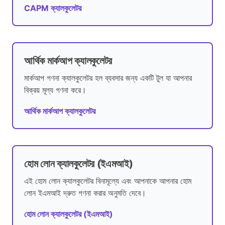
CAPM ক্যালকুলেটর
আর্থিক মার্কআপ ক্যালকুলেটর
মার্কআপ গণনা ক্যালকুলেটর হল ব্যবসার জন্য একটি টুল যা আপনার
বিক্রয় মূল্য গণনা করে।
আর্থিক মার্কআপ ক্যালকুলেটর
হোম লোন ক্যালকুলেটর (ইএমআই)
এই হোম লোন ক্যালকুলেটর বিনামূল্যে এবং আপনাকে আপনার হোম
লোন ইএমআই দ্রুত গণনা করার অনুমতি দেবে।
হোম লোন ক্যালকুলেটর (ইএমআই)