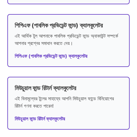
পিপিএফ (পাবলিক প্রভিডেন্ট ফান্ড) ক্যালকুলেটর
এই আর্থিক টুল আপনাকে পাবলিক প্রভিডেন্ট ফান্ড অ্যাকাউন্ট সম্পর্কে
আপনার প্রশ্নের সমাধান করতে দেয়।
পিপিএফ (পাবলিক প্রভিডেন্ট ফান্ড) ক্যালকুলেটর
মিউচুয়াল ফান্ড রিটার্ন ক্যালকুলেটর
এই বিনামূল্যের টুলের সাহায্যে আপনি মিউচুয়াল ফান্ডে বিনিয়োগের
রিটার্ন গণনা করতে পারেন!
মিউচুয়াল ফান্ড রিটার্ন ক্যালকুলেটর