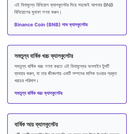
এই বিনামূল্যে বিনিয়োগ ক্যালকুলেটর দিয়ে সহজেই আপনার BNB
বিনিয়োগের মুনাফা গণনা করুন।
Binance Coin (BNB) লাভ ক্যালকুলেটর
সমতুল্য বার্ষিক খরচ ক্যালকুলেটর
সমতুল্য বার্ষিক খরচ গণনা করতে এই বিনামূল্যের অনলাইন টুলটি
ব্যবহার করুন, যা তার জীবদ্দশায় একটি সম্পদের মালিক হওয়ার প্রকৃত
খরচের পরিমাপ।
সমতুল্য বার্ষিক খরচ ক্যালকুলেটর
বার্ষিক আয় ক্যালকুলেটর