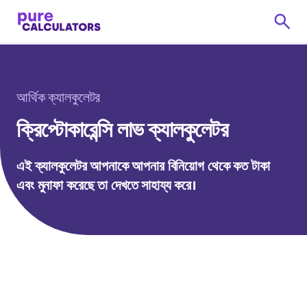
আর্থিক ক্যালকুলেটর
ক্রিপ্টোকারেন্সি লাভ ক্যালকুলেটর
এই ক্যালকুলেটর আপনাকে আপনার বিনিয়োগ থেকে কত টাকা
এবং মুনাফা করেছে তা দেখতে সাহায্য করে।