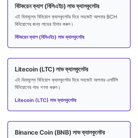
বিটকয়েন ক্যাশ (বিসিএইচ) লাভ ক্যালকুলেটর
এই বিনামূল্যে বিনিয়োগ ক্যালকুলেটর দিয়ে সহজেই আপনার BCH
বিনিয়োগের জন্য লাভের হিসাব করুন।
বিটকয়েন ক্যাশ (বিসিএইচ) লাভ ক্যালকুলেটর
Litecoin (LTC) লাভ ক্যালকুলেটর
এই বিনামূল্যে বিনিয়োগ ক্যালকুলেটর দিয়ে সহজেই আপনার এলটিসি
বিনিয়োগের লাভ গণনা করুন।
Litecoin (LTC) লাভ ক্যালকুলেটর
Binance Coin (BNB) লাভ ক্যালকুলেটর