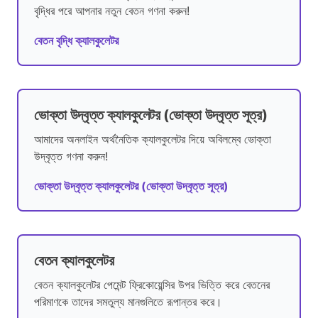
বৃদ্ধির পরে আপনার নতুন বেতন গণনা করুন!
বেতন বৃদ্ধি ক্যালকুলেটর
ভোক্তা উদ্বৃত্ত ক্যালকুলেটর (ভোক্তা উদ্বৃত্ত সূত্র)
আমাদের অনলাইন অর্থনৈতিক ক্যালকুলেটর দিয়ে অবিলম্বে ভোক্তা
উদ্বৃত্ত গণনা করুন!
ভোক্তা উদ্বৃত্ত ক্যালকুলেটর (ভোক্তা উদ্বৃত্ত সূত্র)
বেতন ক্যালকুলেটর
বেতন ক্যালকুলেটর পেমেন্ট ফ্রিকোয়েন্সির উপর ভিত্তি করে বেতনের
পরিমাণকে তাদের সমতুল্য মানগুলিতে রূপান্তর করে।