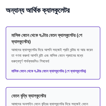
অন্যান্য আর্থিক ক্যালকুলেটর
মাসিক বেতন থেকে ঘণ্টার বেতন ক্যালকুলেটর (পে
ক্যালকুলেটর)
আমাদের ক্যালকুলেটর দিয়ে আপনি সহজেই প্রতি ঘন্টায় যা আয় করেন
তা গণনা করুন! আপনি ঘন্টা এবং মাসিক বেতন প্রদানের মধ্যে
গুরুত্বপূর্ণ পার্থক্যগুলিও শিখবেন!
মাসিক বেতন থেকে ঘণ্টার বেতন ক্যালকুলেটর (পে ক্যালকুলেটর)
বেতন বৃদ্ধি ক্যালকুলেটর
আমাদের অনলাইন বেতন বৃদ্ধির ক্যালকুলেটর দিয়ে সহজেই বেতন