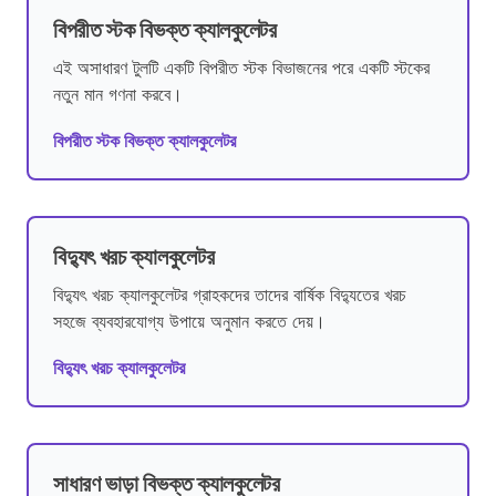
বিপরীত স্টক বিভক্ত ক্যালকুলেটর
এই অসাধারণ টুলটি একটি বিপরীত স্টক বিভাজনের পরে একটি স্টকের
নতুন মান গণনা করবে।
বিপরীত স্টক বিভক্ত ক্যালকুলেটর
বিদ্যুৎ খরচ ক্যালকুলেটর
বিদ্যুৎ খরচ ক্যালকুলেটর গ্রাহকদের তাদের বার্ষিক বিদ্যুতের খরচ
সহজে ব্যবহারযোগ্য উপায়ে অনুমান করতে দেয়।
বিদ্যুৎ খরচ ক্যালকুলেটর
সাধারণ ভাড়া বিভক্ত ক্যালকুলেটর