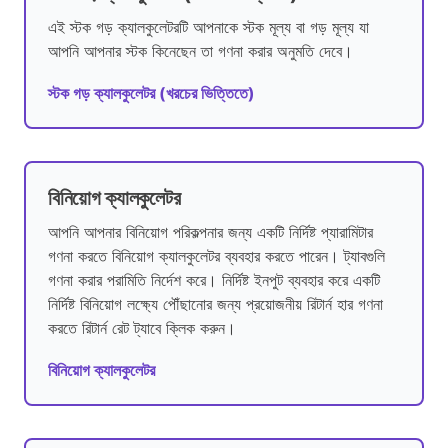
এই স্টক গড় ক্যালকুলেটরটি আপনাকে স্টক মূল্য বা গড় মূল্য যা
আপনি আপনার স্টক কিনেছেন তা গণনা করার অনুমতি দেবে।
স্টক গড় ক্যালকুলেটর (খরচের ভিত্তিতে)
বিনিয়োগ ক্যালকুলেটর
আপনি আপনার বিনিয়োগ পরিকল্পনার জন্য একটি নির্দিষ্ট প্যারামিটার
গণনা করতে বিনিয়োগ ক্যালকুলেটর ব্যবহার করতে পারেন। ট্যাবগুলি
গণনা করার পরামিতি নির্দেশ করে। নির্দিষ্ট ইনপুট ব্যবহার করে একটি
নির্দিষ্ট বিনিয়োগ লক্ষ্যে পৌঁছানোর জন্য প্রয়োজনীয় রিটার্ন হার গণনা
করতে রিটার্ন রেট ট্যাবে ক্লিক করুন।
বিনিয়োগ ক্যালকুলেটর