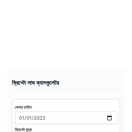
ক্রিপ্টো লাভ ক্যালকুলেটর
কেনার তারিখ
ক্রিপ্টো মুদ্রা