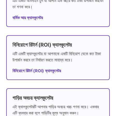
এটি একটি অনলাইন টুল যা আপনি এক বছরে কত টাকা উপার্জন করবেন
তা গণনা করে।
বার্ষিক আয় ক্যালকুলেটর
বিনিয়োগে রিটার্ন (ROI) ক্যালকুলেটর
এটি একটি ক্যালকুলেটর যা আপনাকে একটি বিনিয়োগ থেকে কত টাকা
উপার্জন করবে তা নির্ধারণ করতে সাহায্য করে।
বিনিয়োগে রিটার্ন (ROI) ক্যালকুলেটর
গাড়ির অবচয় ক্যালকুলেটর
এই ক্যালকুলেটরটি আপনার গাড়ির অবচয় খরচ গণনা করে। একবার
এটি ব্যবহার করা হলে গাড়িটির মূল্য অনুমান করুন।