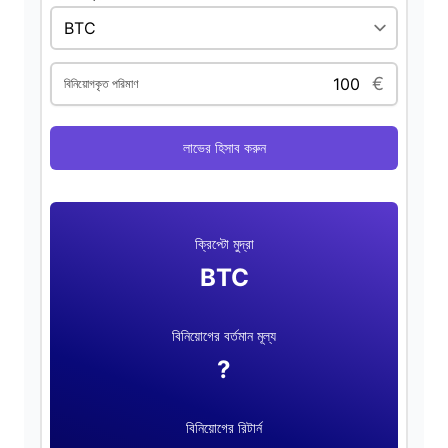
€
বিনিয়োগকৃত পরিমাণ
লাভের হিসাব করুন
ক্রিপ্টো মুদ্রা
BTC
বিনিয়োগের বর্তমান মূল্য
?
বিনিয়োগের রিটার্ন