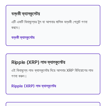
বন্ধকী ক্যালকুলেটর
এটি একটি বিনামূল্যের টুল যা আপনার মাসিক বন্ধকী পেমেন্ট গণনা
করবে।
বন্ধকী ক্যালকুলেটর
Ripple (XRP) লাভ ক্যালকুলেটর
এই বিনামূল্যে লাভ ক্যালকুলেটর দিয়ে আপনার XRP বিনিয়োগের লাভ
গণনা করুন।
Ripple (XRP) লাভ ক্যালকুলেটর