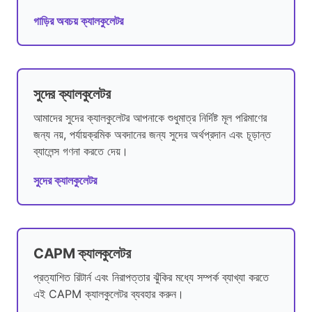
গাড়ির অবচয় ক্যালকুলেটর
সুদের ক্যালকুলেটর
আমাদের সুদের ক্যালকুলেটর আপনাকে শুধুমাত্র নির্দিষ্ট মূল পরিমাণের
জন্য নয়, পর্যায়ক্রমিক অবদানের জন্য সুদের অর্থপ্রদান এবং চূড়ান্ত
ব্যালেন্স গণনা করতে দেয়।
সুদের ক্যালকুলেটর
CAPM ক্যালকুলেটর
প্রত্যাশিত রিটার্ন এবং নিরাপত্তার ঝুঁকির মধ্যে সম্পর্ক ব্যাখ্যা করতে
এই CAPM ক্যালকুলেটর ব্যবহার করুন।