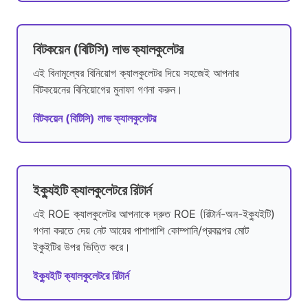
বিটকয়েন (বিটিসি) লাভ ক্যালকুলেটর
এই বিনামূল্যের বিনিয়োগ ক্যালকুলেটর দিয়ে সহজেই আপনার
বিটকয়েনের বিনিয়োগের মুনাফা গণনা করুন।
বিটকয়েন (বিটিসি) লাভ ক্যালকুলেটর
ইক্যুইটি ক্যালকুলেটরে রিটার্ন
এই ROE ক্যালকুলেটর আপনাকে দ্রুত ROE (রিটার্ন-অন-ইক্যুইটি)
গণনা করতে দেয় নেট আয়ের পাশাপাশি কোম্পানি/প্রকল্পের মোট
ইকুইটির উপর ভিত্তি করে।
ইক্যুইটি ক্যালকুলেটরে রিটার্ন