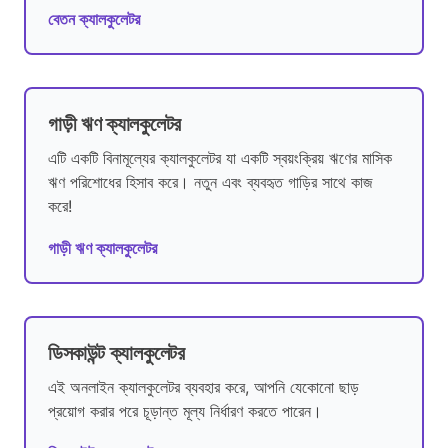
বেতন ক্যালকুলেটর
গাড়ী ঋণ ক্যালকুলেটর
এটি একটি বিনামূল্যের ক্যালকুলেটর যা একটি স্বয়ংক্রিয় ঋণের মাসিক
ঋণ পরিশোধের হিসাব করে। নতুন এবং ব্যবহৃত গাড়ির সাথে কাজ
করে!
গাড়ী ঋণ ক্যালকুলেটর
ডিসকাউন্ট ক্যালকুলেটর
এই অনলাইন ক্যালকুলেটর ব্যবহার করে, আপনি যেকোনো ছাড়
প্রয়োগ করার পরে চূড়ান্ত মূল্য নির্ধারণ করতে পারেন।