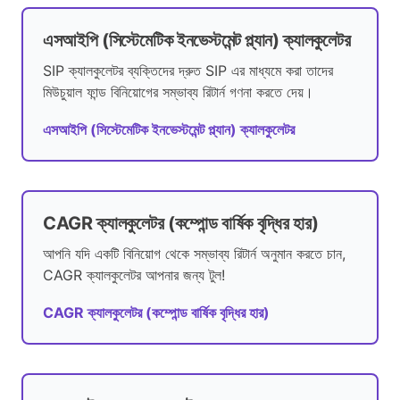
এসআইপি (সিস্টেমেটিক ইনভেস্টমেন্ট প্ল্যান) ক্যালকুলেটর
SIP ক্যালকুলেটর ব্যক্তিদের দ্রুত SIP এর মাধ্যমে করা তাদের
মিউচুয়াল ফান্ড বিনিয়োগের সম্ভাব্য রিটার্ন গণনা করতে দেয়।
এসআইপি (সিস্টেমেটিক ইনভেস্টমেন্ট প্ল্যান) ক্যালকুলেটর
CAGR ক্যালকুলেটর (কম্পোন্ড বার্ষিক বৃদ্ধির হার)
আপনি যদি একটি বিনিয়োগ থেকে সম্ভাব্য রিটার্ন অনুমান করতে চান,
CAGR ক্যালকুলেটর আপনার জন্য টুল!
CAGR ক্যালকুলেটর (কম্পোন্ড বার্ষিক বৃদ্ধির হার)