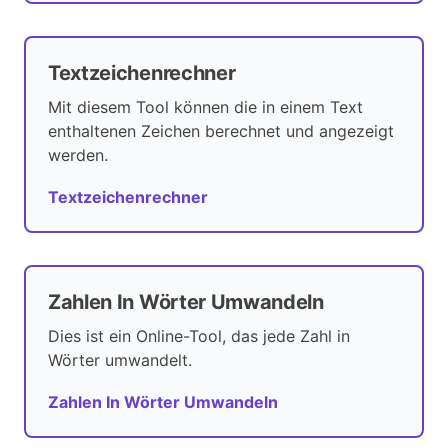
Textzeichenrechner
Mit diesem Tool können die in einem Text
enthaltenen Zeichen berechnet und angezeigt
werden.
Textzeichenrechner
Zahlen In Wörter Umwandeln
Dies ist ein Online-Tool, das jede Zahl in
Wörter umwandelt.
Zahlen In Wörter Umwandeln