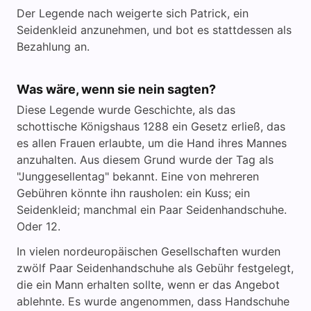
Der Legende nach weigerte sich Patrick, ein
Seidenkleid anzunehmen, und bot es stattdessen als
Bezahlung an.
Was wäre, wenn sie nein sagten?
Diese Legende wurde Geschichte, als das
schottische Königshaus 1288 ein Gesetz erließ, das
es allen Frauen erlaubte, um die Hand ihres Mannes
anzuhalten. Aus diesem Grund wurde der Tag als
"Junggesellentag" bekannt. Eine von mehreren
Gebühren könnte ihn rausholen: ein Kuss; ein
Seidenkleid; manchmal ein Paar Seidenhandschuhe.
Oder 12.
In vielen nordeuropäischen Gesellschaften wurden
zwölf Paar Seidenhandschuhe als Gebühr festgelegt,
die ein Mann erhalten sollte, wenn er das Angebot
ablehnte. Es wurde angenommen, dass Handschuhe