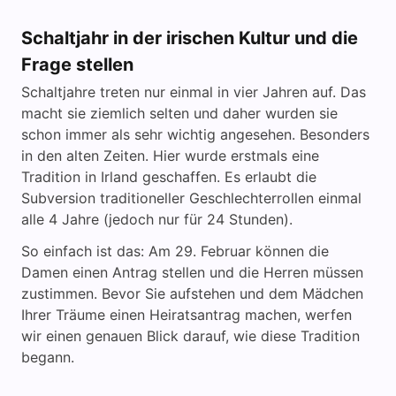
Schaltjahr in der irischen Kultur und die
Frage stellen
Schaltjahre treten nur einmal in vier Jahren auf. Das
macht sie ziemlich selten und daher wurden sie
schon immer als sehr wichtig angesehen. Besonders
in den alten Zeiten. Hier wurde erstmals eine
Tradition in Irland geschaffen. Es erlaubt die
Subversion traditioneller Geschlechterrollen einmal
alle 4 Jahre (jedoch nur für 24 Stunden).
So einfach ist das: Am 29. Februar können die
Damen einen Antrag stellen und die Herren müssen
zustimmen. Bevor Sie aufstehen und dem Mädchen
Ihrer Träume einen Heiratsantrag machen, werfen
wir einen genauen Blick darauf, wie diese Tradition
begann.