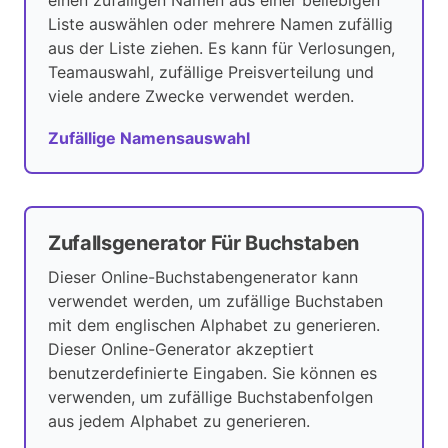
einen zufälligen Namen aus einer beliebigen
Liste auswählen oder mehrere Namen zufällig
aus der Liste ziehen. Es kann für Verlosungen,
Teamauswahl, zufällige Preisverteilung und
viele andere Zwecke verwendet werden.
Zufällige Namensauswahl
Zufallsgenerator Für Buchstaben
Dieser Online-Buchstabengenerator kann
verwendet werden, um zufällige Buchstaben
mit dem englischen Alphabet zu generieren.
Dieser Online-Generator akzeptiert
benutzerdefinierte Eingaben. Sie können es
verwenden, um zufällige Buchstabenfolgen
aus jedem Alphabet zu generieren.