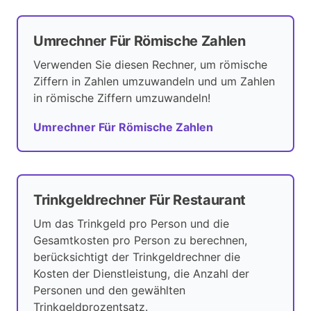
Umrechner Für Römische Zahlen
Verwenden Sie diesen Rechner, um römische
Ziffern in Zahlen umzuwandeln und um Zahlen
in römische Ziffern umzuwandeln!
Umrechner Für Römische Zahlen
Trinkgeldrechner Für Restaurant
Um das Trinkgeld pro Person und die
Gesamtkosten pro Person zu berechnen,
berücksichtigt der Trinkgeldrechner die
Kosten der Dienstleistung, die Anzahl der
Personen und den gewählten
Trinkgeldprozentsatz.