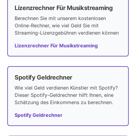
Lizenzrechner Für Musikstreaming
Berechnen Sie mit unserem kostenlosen
Online-Rechner, wie viel Geld Sie mit
Streaming-Lizenzgebühren verdienen können
Lizenzrechner Für Musikstreaming
Spotify Geldrechner
Wie viel Geld verdienen Künstler mit Spotify?
Dieser Spotify-Geldrechner hilft Ihnen, eine
Schätzung des Einkommens zu berechnen.
Spotify Geldrechner