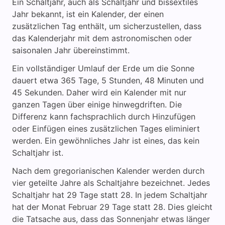
Ein Schaltjahr, auch als Schaltjahr und bissextiles
Jahr bekannt, ist ein Kalender, der einen
zusätzlichen Tag enthält, um sicherzustellen, dass
das Kalenderjahr mit dem astronomischen oder
saisonalen Jahr übereinstimmt.
Ein vollständiger Umlauf der Erde um die Sonne
dauert etwa 365 Tage, 5 Stunden, 48 Minuten und
45 Sekunden. Daher wird ein Kalender mit nur
ganzen Tagen über einige hinwegdriften. Die
Differenz kann fachsprachlich durch Hinzufügen
oder Einfügen eines zusätzlichen Tages eliminiert
werden. Ein gewöhnliches Jahr ist eines, das kein
Schaltjahr ist.
Nach dem gregorianischen Kalender werden durch
vier geteilte Jahre als Schaltjahre bezeichnet. Jedes
Schaltjahr hat 29 Tage statt 28. In jedem Schaltjahr
hat der Monat Februar 29 Tage statt 28. Dies gleicht
die Tatsache aus, dass das Sonnenjahr etwas länger