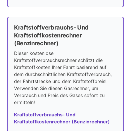
Kraftstoffverbrauchs- Und
Kraftstoffkostenrechner
(Benzinrechner)
Dieser kostenlose
Kraftstoffverbrauchsrechner schätzt die
Kraftstoffkosten Ihrer Fahrt basierend auf
dem durchschnittlichen Kraftstoffverbrauch,
der Fahrtstrecke und dem Kraftstoffpreis!
Verwenden Sie diesen Gasrechner, um
Verbrauch und Preis des Gases sofort zu
ermitteln!
Kraftstoffverbrauchs- Und
Kraftstoffkostenrechner (Benzinrechner)