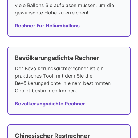
viele Ballons Sie aufblasen müssen, um die
gewünschte Höhe zu erreichen!
Rechner Für Heliumballons
Bevölkerungsdichte Rechner
Der Bevölkerungsdichterechner ist ein
praktisches Tool, mit dem Sie die
Bevölkerungsdichte in einem bestimmten
Gebiet bestimmen können.
Bevölkerungsdichte Rechner
Chinesischer Restrechner