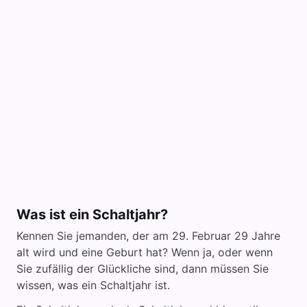
Was ist ein Schaltjahr?
Kennen Sie jemanden, der am 29. Februar 29 Jahre
alt wird und eine Geburt hat? Wenn ja, oder wenn
Sie zufällig der Glückliche sind, dann müssen Sie
wissen, was ein Schaltjahr ist.