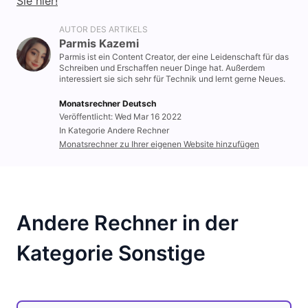
Sie hier!
AUTOR DES ARTIKELS
Parmis Kazemi
Parmis ist ein Content Creator, der eine Leidenschaft für das
Schreiben und Erschaffen neuer Dinge hat. Außerdem
interessiert sie sich sehr für Technik und lernt gerne Neues.
Monatsrechner Deutsch
Veröffentlicht: Wed Mar 16 2022
In Kategorie Andere Rechner
Monatsrechner zu Ihrer eigenen Website hinzufügen
Andere Rechner in der
Kategorie Sonstige