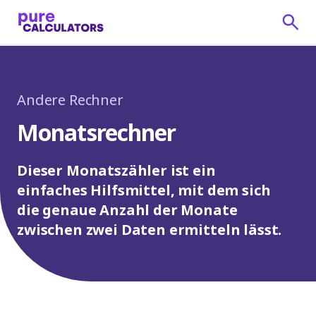
Andere Rechner
Monatsrechner
Dieser Monatszähler ist ein
einfaches Hilfsmittel, mit dem sich
die genaue Anzahl der Monate
zwischen zwei Daten ermitteln lässt.