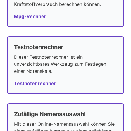
Kraftstoffverbrauch berechnen können.
Mpg-Rechner
Testnotenrechner
Dieser Testnotenrechner ist ein
unverzichtbares Werkzeug zum Festlegen
einer Notenskala.
Testnotenrechner
Zufällige Namensauswahl
Mit dieser Online-Namensauswahl können Sie