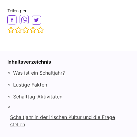
Teilen per
Inhaltsverzeichnis
◦
Was ist ein Schaltjahr?
◦
Lustige Fakten
◦
Schalttag-Aktivitäten
◦
Schaltjahr in der irischen Kultur und die Frage
stellen