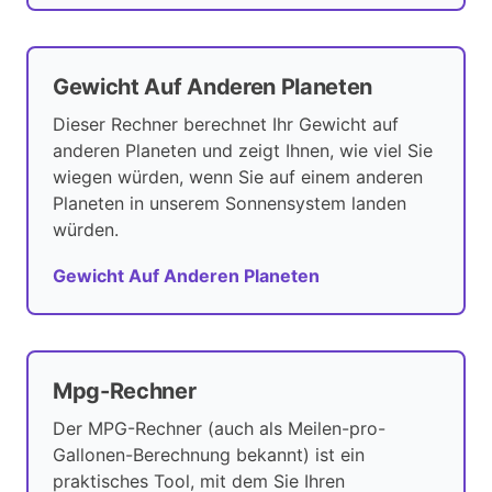
Gewicht Auf Anderen Planeten
Dieser Rechner berechnet Ihr Gewicht auf
anderen Planeten und zeigt Ihnen, wie viel Sie
wiegen würden, wenn Sie auf einem anderen
Planeten in unserem Sonnensystem landen
würden.
Gewicht Auf Anderen Planeten
Mpg-Rechner
Der MPG-Rechner (auch als Meilen-pro-
Gallonen-Berechnung bekannt) ist ein
praktisches Tool, mit dem Sie Ihren