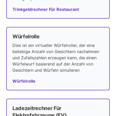
Trinkgeldrechner Für Restaurant
Würfelrolle
Dies ist ein virtueller Würfelroller, der eine
beliebige Anzahl von Gesichtern nachahmen
und Zufallszahlen erzeugen kann, die einen
Würfelwurf basierend auf der Anzahl von
Gesichtern und Würfeln simulieren
Würfelrolle
Ladezeitrechner Für
Elektrofahrzeuge (EV).