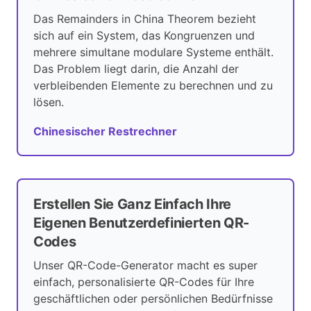
Das Remainders in China Theorem bezieht
sich auf ein System, das Kongruenzen und
mehrere simultane modulare Systeme enthält.
Das Problem liegt darin, die Anzahl der
verbleibenden Elemente zu berechnen und zu
lösen.
Chinesischer Restrechner
Erstellen Sie Ganz Einfach Ihre
Eigenen Benutzerdefinierten QR-
Codes
Unser QR-Code-Generator macht es super
einfach, personalisierte QR-Codes für Ihre
geschäftlichen oder persönlichen Bedürfnisse