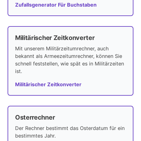
Zufallsgenerator Für Buchstaben
Militärischer Zeitkonverter
Mit unserem Militärzeitumrechner, auch
bekannt als Armeezeitumrechner, können Sie
schnell feststellen, wie spät es in Militärzeiten
ist.
Militärischer Zeitkonverter
Osterrechner
Der Rechner bestimmt das Osterdatum für ein
bestimmtes Jahr.