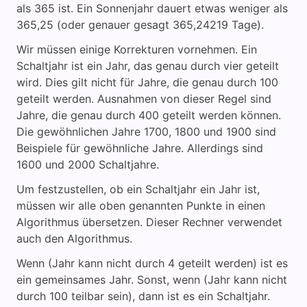
als 365 ist. Ein Sonnenjahr dauert etwas weniger als
365,25 (oder genauer gesagt 365,24219 Tage).
Wir müssen einige Korrekturen vornehmen. Ein
Schaltjahr ist ein Jahr, das genau durch vier geteilt
wird. Dies gilt nicht für Jahre, die genau durch 100
geteilt werden. Ausnahmen von dieser Regel sind
Jahre, die genau durch 400 geteilt werden können.
Die gewöhnlichen Jahre 1700, 1800 und 1900 sind
Beispiele für gewöhnliche Jahre. Allerdings sind
1600 und 2000 Schaltjahre.
Um festzustellen, ob ein Schaltjahr ein Jahr ist,
müssen wir alle oben genannten Punkte in einen
Algorithmus übersetzen. Dieser Rechner verwendet
auch den Algorithmus.
Wenn (Jahr kann nicht durch 4 geteilt werden) ist es
ein gemeinsames Jahr. Sonst, wenn (Jahr kann nicht
durch 100 teilbar sein), dann ist es ein Schaltjahr.