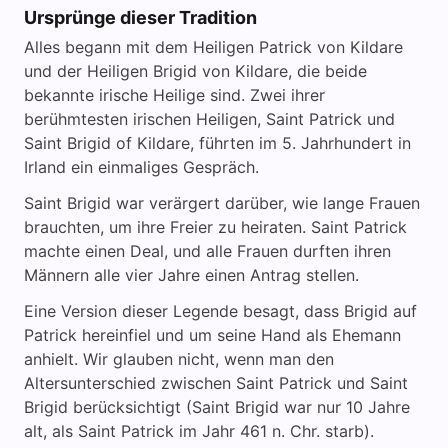
Ursprünge dieser Tradition
Alles begann mit dem Heiligen Patrick von Kildare
und der Heiligen Brigid von Kildare, die beide
bekannte irische Heilige sind. Zwei ihrer
berühmtesten irischen Heiligen, Saint Patrick und
Saint Brigid of Kildare, führten im 5. Jahrhundert in
Irland ein einmaliges Gespräch.
Saint Brigid war verärgert darüber, wie lange Frauen
brauchten, um ihre Freier zu heiraten. Saint Patrick
machte einen Deal, und alle Frauen durften ihren
Männern alle vier Jahre einen Antrag stellen.
Eine Version dieser Legende besagt, dass Brigid auf
Patrick hereinfiel und um seine Hand als Ehemann
anhielt. Wir glauben nicht, wenn man den
Altersunterschied zwischen Saint Patrick und Saint
Brigid berücksichtigt (Saint Brigid war nur 10 Jahre
alt, als Saint Patrick im Jahr 461 n. Chr. starb).