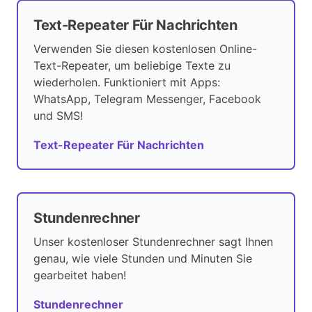
Text-Repeater Für Nachrichten
Verwenden Sie diesen kostenlosen Online-
Text-Repeater, um beliebige Texte zu
wiederholen. Funktioniert mit Apps:
WhatsApp, Telegram Messenger, Facebook
und SMS!
Text-Repeater Für Nachrichten
Stundenrechner
Unser kostenloser Stundenrechner sagt Ihnen
genau, wie viele Stunden und Minuten Sie
gearbeitet haben!
Stundenrechner