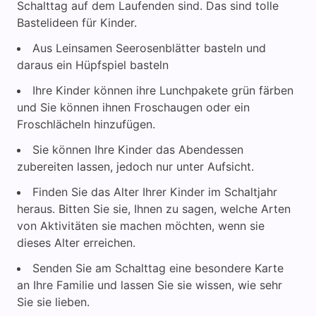
Schalttag auf dem Laufenden sind. Das sind tolle
Bastelideen für Kinder.
Aus Leinsamen Seerosenblätter basteln und
daraus ein Hüpfspiel basteln
Ihre Kinder können ihre Lunchpakete grün färben
und Sie können ihnen Froschaugen oder ein
Froschlächeln hinzufügen.
Sie können Ihre Kinder das Abendessen
zubereiten lassen, jedoch nur unter Aufsicht.
Finden Sie das Alter Ihrer Kinder im Schaltjahr
heraus. Bitten Sie sie, Ihnen zu sagen, welche Arten
von Aktivitäten sie machen möchten, wenn sie
dieses Alter erreichen.
Senden Sie am Schalttag eine besondere Karte
an Ihre Familie und lassen Sie sie wissen, wie sehr
Sie sie lieben.