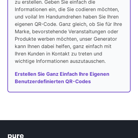
zu erstellen. Geben Sie einfach die
Informationen ein, die Sie codieren möchten,
und voila! Im Handumdrehen haben Sie Ihren
eigenen QR-Code. Ganz gleich, ob Sie für Ihre
Marke, bevorstehende Veranstaltungen oder
Produkte werben möchten, unser Generator
kann Ihnen dabei helfen, ganz einfach mit
Ihren Kunden in Kontakt zu treten und
wichtige Informationen auszutauschen.
Erstellen Sie Ganz Einfach Ihre Eigenen
Benutzerdefinierten QR-Codes