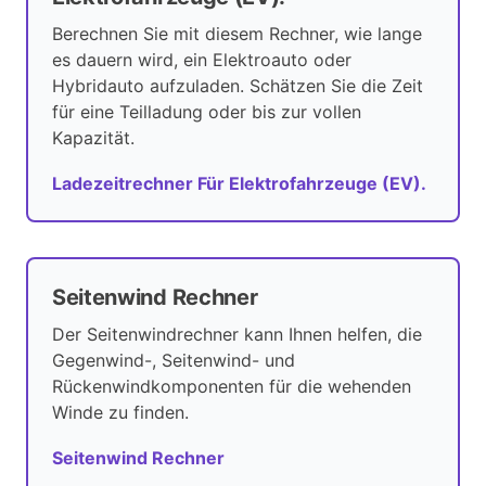
Berechnen Sie mit diesem Rechner, wie lange
es dauern wird, ein Elektroauto oder
Hybridauto aufzuladen. Schätzen Sie die Zeit
für eine Teilladung oder bis zur vollen
Kapazität.
Ladezeitrechner Für Elektrofahrzeuge (EV).
Seitenwind Rechner
Der Seitenwindrechner kann Ihnen helfen, die
Gegenwind-, Seitenwind- und
Rückenwindkomponenten für die wehenden
Winde zu finden.
Seitenwind Rechner