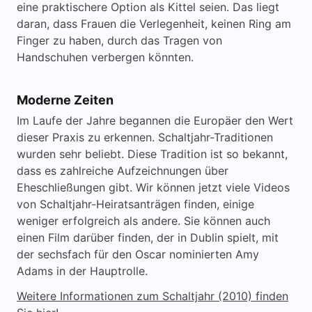
eine praktischere Option als Kittel seien. Das liegt
daran, dass Frauen die Verlegenheit, keinen Ring am
Finger zu haben, durch das Tragen von
Handschuhen verbergen könnten.
Moderne Zeiten
Im Laufe der Jahre begannen die Europäer den Wert
dieser Praxis zu erkennen. Schaltjahr-Traditionen
wurden sehr beliebt. Diese Tradition ist so bekannt,
dass es zahlreiche Aufzeichnungen über
Eheschließungen gibt. Wir können jetzt viele Videos
von Schaltjahr-Heiratsanträgen finden, einige
weniger erfolgreich als andere. Sie können auch
einen Film darüber finden, der in Dublin spielt, mit
der sechsfach für den Oscar nominierten Amy
Adams in der Hauptrolle.
Weitere Informationen zum Schaltjahr (2010) finden