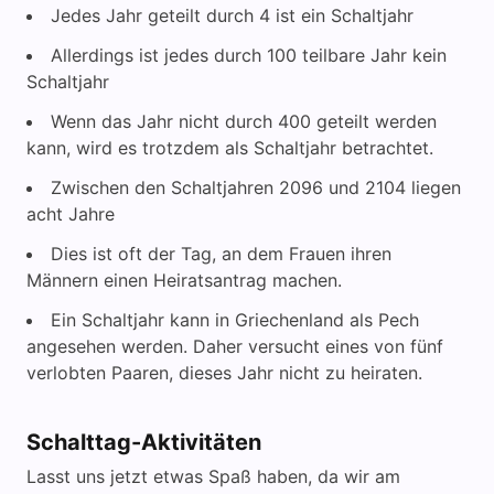
Jedes Jahr geteilt durch 4 ist ein Schaltjahr
Allerdings ist jedes durch 100 teilbare Jahr kein
Schaltjahr
Wenn das Jahr nicht durch 400 geteilt werden
kann, wird es trotzdem als Schaltjahr betrachtet.
Zwischen den Schaltjahren 2096 und 2104 liegen
acht Jahre
Dies ist oft der Tag, an dem Frauen ihren
Männern einen Heiratsantrag machen.
Ein Schaltjahr kann in Griechenland als Pech
angesehen werden. Daher versucht eines von fünf
verlobten Paaren, dieses Jahr nicht zu heiraten.
Schalttag-Aktivitäten
Lasst uns jetzt etwas Spaß haben, da wir am