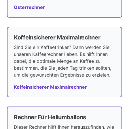
Osterrechner
Koffeinsicherer Maximalrechner
Sind Sie ein Kaffeetrinker? Dann werden Sie
unseren Kaffeerechner lieben. Es hilft Ihnen
dabei, die optimale Menge an Kaffee zu
bestimmen, die Sie jeden Tag trinken sollten,
um die gewünschten Ergebnisse zu erzielen.
Koffeinsicherer Maximalrechner
Rechner Für Heliumballons
Dieser Rechner hilft Ihnen herauszufinden, wie