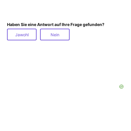
Haben Sie eine Antwort auf Ihre Frage gefunden?
Jawohl
Nein