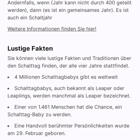
Andernfalls, wenn (Jahr kann nicht durch 400 geteilt
werden), dann (es ist ein gemeinsames Jahr). Es ist
auch ein Schaltjahr
Weitere Informationen finden Sie hier!
Lustige Fakten
Sie können viele lustige Fakten und Traditionen über
den Schalttag finden, der alle vier Jahre stattfindet.
4 Millionen Schalttagbabys gibt es weltweit
Schalttagbabys, auch bekannt als Leaper oder
Leaplings, werden manchmal als Leaper bezeichnet.
Einer von 1.461 Menschen hat die Chance, ein
Schalttag-Baby zu werden.
Eine Handvoll berühmter Persönlichkeiten wurde
am 29. Februar geboren.