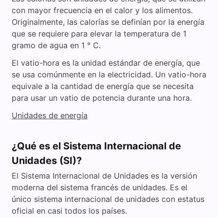
con mayor frecuencia en el calor y los alimentos.
Originalmente, las calorías se definían por la energía
que se requiere para elevar la temperatura de 1
gramo de agua en 1 ° C.
El vatio-hora es la unidad estándar de energía, que
se usa comúnmente en la electricidad. Un vatio-hora
equivale a la cantidad de energía que se necesita
para usar un vatio de potencia durante una hora.
Unidades de energía
¿Qué es el Sistema Internacional de
Unidades (SI)?
El Sistema Internacional de Unidades es la versión
moderna del sistema francés de unidades. Es el
único sistema internacional de unidades con estatus
oficial en casi todos los países.