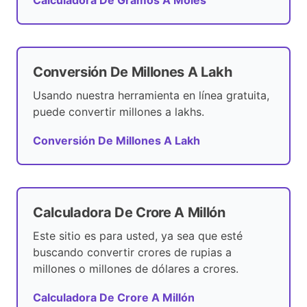
Calculadora De Gramos A Moles
Conversión De Millones A Lakh
Usando nuestra herramienta en línea gratuita,
puede convertir millones a lakhs.
Conversión De Millones A Lakh
Calculadora De Crore A Millón
Este sitio es para usted, ya sea que esté
buscando convertir crores de rupias a
millones o millones de dólares a crores.
Calculadora De Crore A Millón