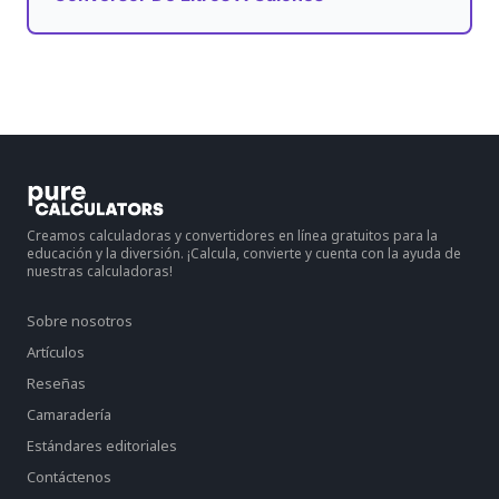
Creamos calculadoras y convertidores en línea gratuitos para la
educación y la diversión. ¡Calcula, convierte y cuenta con la ayuda de
nuestras calculadoras!
Sobre nosotros
Artículos
Reseñas
Camaradería
Estándares editoriales
Contáctenos