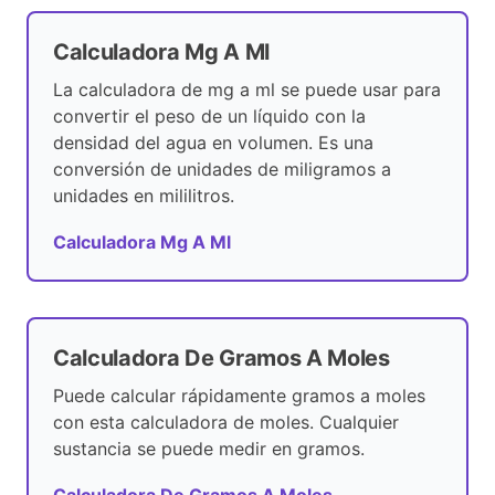
Calculadora Mg A Ml
La calculadora de mg a ml se puede usar para
convertir el peso de un líquido con la
densidad del agua en volumen. Es una
conversión de unidades de miligramos a
unidades en mililitros.
Calculadora Mg A Ml
Calculadora De Gramos A Moles
Puede calcular rápidamente gramos a moles
con esta calculadora de moles. Cualquier
sustancia se puede medir en gramos.