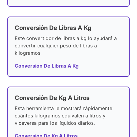
Conversión De Libras A Kg
Este convertidor de libras a kg lo ayudará a
convertir cualquier peso de libras a
kilogramos.
Conversión De Libras A Kg
Conversión De Kg A Litros
Esta herramienta le mostrará rápidamente
cuántos kilogramos equivalen a litros y
viceversa para los líquidos diarios.
Conversión De Kg A Litros