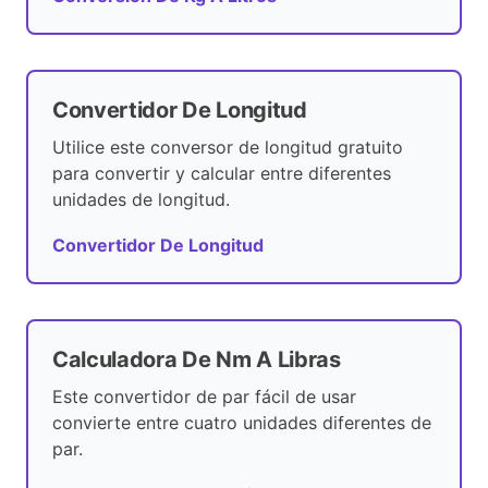
Convertidor De Longitud
Utilice este conversor de longitud gratuito
para convertir y calcular entre diferentes
unidades de longitud.
Convertidor De Longitud
Calculadora De Nm A Libras
Este convertidor de par fácil de usar
convierte entre cuatro unidades diferentes de
par.