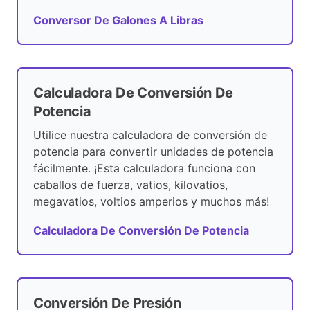
Conversor De Galones A Libras
Calculadora De Conversión De
Potencia
Utilice nuestra calculadora de conversión de
potencia para convertir unidades de potencia
fácilmente. ¡Esta calculadora funciona con
caballos de fuerza, vatios, kilovatios,
megavatios, voltios amperios y muchos más!
Calculadora De Conversión De Potencia
Conversión De Presión