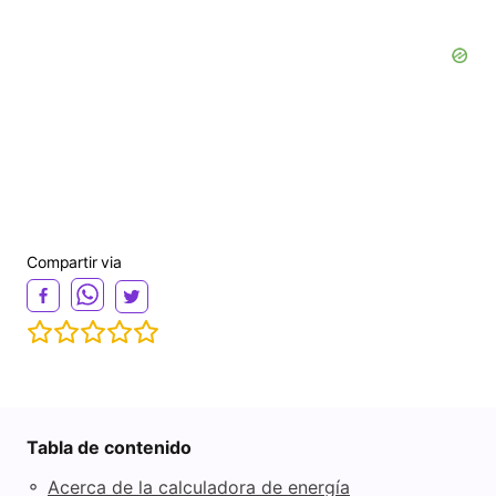
Compartir via
Tabla de contenido
◦
Acerca de la calculadora de energía