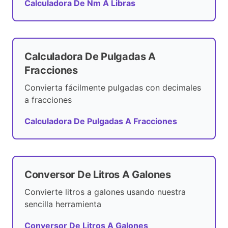
Calculadora De Nm A Libras
Calculadora De Pulgadas A
Fracciones
Convierta fácilmente pulgadas con decimales
a fracciones
Calculadora De Pulgadas A Fracciones
Conversor De Litros A Galones
Convierte litros a galones usando nuestra
sencilla herramienta
Conversor De Litros A Galones