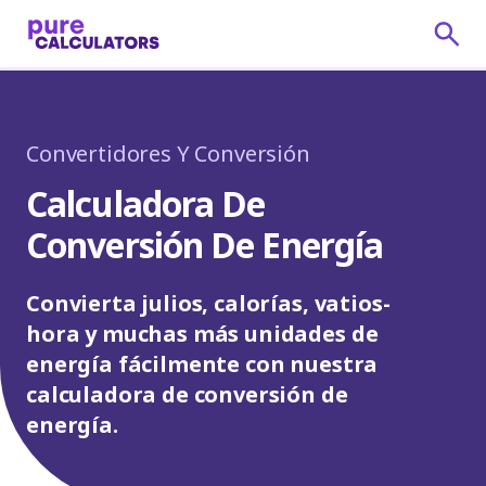
Convertidores Y Conversión
Calculadora De
Conversión De Energía
Convierta julios, calorías, vatios-
hora y muchas más unidades de
energía fácilmente con nuestra
calculadora de conversión de
energía.