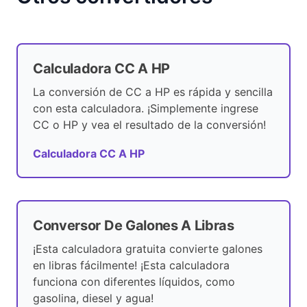
Calculadora CC A HP
La conversión de CC a HP es rápida y sencilla
con esta calculadora. ¡Simplemente ingrese
CC o HP y vea el resultado de la conversión!
Calculadora CC A HP
Conversor De Galones A Libras
¡Esta calculadora gratuita convierte galones
en libras fácilmente! ¡Esta calculadora
funciona con diferentes líquidos, como
gasolina, diesel y agua!