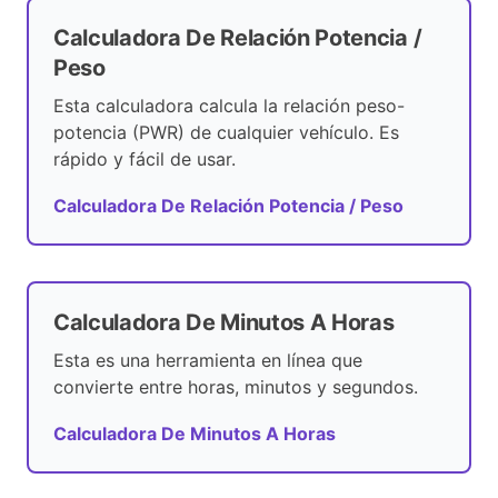
Calculadora De Relación Potencia /
Peso
Esta calculadora calcula la relación peso-
potencia (PWR) de cualquier vehículo. Es
rápido y fácil de usar.
Calculadora De Relación Potencia / Peso
Calculadora De Minutos A Horas
Esta es una herramienta en línea que
convierte entre horas, minutos y segundos.
Calculadora De Minutos A Horas