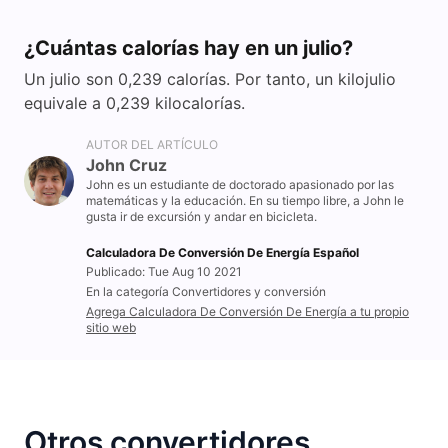
¿Cuántas calorías hay en un julio?
Un julio son 0,239 calorías. Por tanto, un kilojulio
equivale a 0,239 kilocalorías.
AUTOR DEL ARTÍCULO
John Cruz
John es un estudiante de doctorado apasionado por las
matemáticas y la educación. En su tiempo libre, a John le
gusta ir de excursión y andar en bicicleta.
Calculadora De Conversión De Energía Español
Publicado: Tue Aug 10 2021
En la categoría Convertidores y conversión
Agrega Calculadora De Conversión De Energía a tu propio
sitio web
Otros convertidores