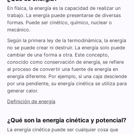
En física, la energía es la capacidad de realizar un
trabajo. La energía puede presentarse de diversas
formas. Puede ser cinético, químico, nuclear o
mecánico.
Según la primera ley de la termodinámica, la energía
no se puede crear ni destruir. La energía solo puede
cambiar de una forma a otra. Este concepto,
conocido como conservación de energía, se refiere
al proceso de convertir una fuente de energía en
energía diferente. Por ejemplo, si una caja desciende
por una pendiente, su energía cinética se utiliza para
generar calor.
Definición de energía
¿Qué son la energía cinética y potencial?
La energía cinética puede ser cualquier cosa que