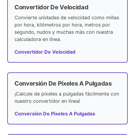
Convertidor De Velocidad
Convierte unidades de velocidad como millas
por hora, kilómetros por hora, metros por
segundo, nudos y muchas más con nuestra
calculadora en línea.
Convertidor De Velocidad
Conversión De Píxeles A Pulgadas
¡Calcule de píxeles a pulgadas fácilmente con
nuestro convertidor en línea!
Conversión De Píxeles A Pulgadas