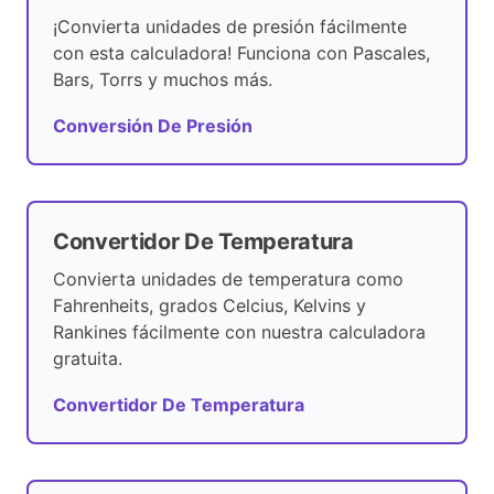
¡Convierta unidades de presión fácilmente
con esta calculadora! Funciona con Pascales,
Bars, Torrs y muchos más.
Conversión De Presión
Convertidor De Temperatura
Convierta unidades de temperatura como
Fahrenheits, grados Celcius, Kelvins y
Rankines fácilmente con nuestra calculadora
gratuita.
Convertidor De Temperatura