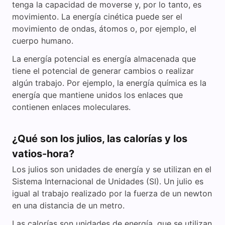
tenga la capacidad de moverse y, por lo tanto, es
movimiento. La energía cinética puede ser el
movimiento de ondas, átomos o, por ejemplo, el
cuerpo humano.
La energía potencial es energía almacenada que
tiene el potencial de generar cambios o realizar
algún trabajo. Por ejemplo, la energía química es la
energía que mantiene unidos los enlaces que
contienen enlaces moleculares.
¿Qué son los julios, las calorías y los
vatios-hora?
Los julios son unidades de energía y se utilizan en el
Sistema Internacional de Unidades (SI). Un julio es
igual al trabajo realizado por la fuerza de un newton
en una distancia de un metro.
Las calorías son unidades de energía, que se utilizan