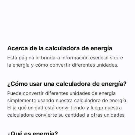
Acerca de la calculadora de energía
Esta página le brindará información esencial sobre
la energía y cómo convertir diferentes unidades.
¿Cómo usar una calculadora de energía?
Puede convertir diferentes unidades de energía
simplemente usando nuestra calculadora de energía.
Elija qué unidad está convirtiendo y luego nuestra
calculadora convierte su cantidad a otras unidades.
¿Qué es energía?