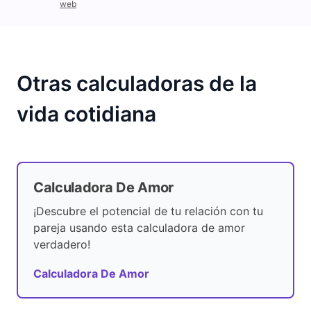
web
Otras calculadoras de la
vida cotidiana
Calculadora De Amor
¡Descubre el potencial de tu relación con tu
pareja usando esta calculadora de amor
verdadero!
Calculadora De Amor