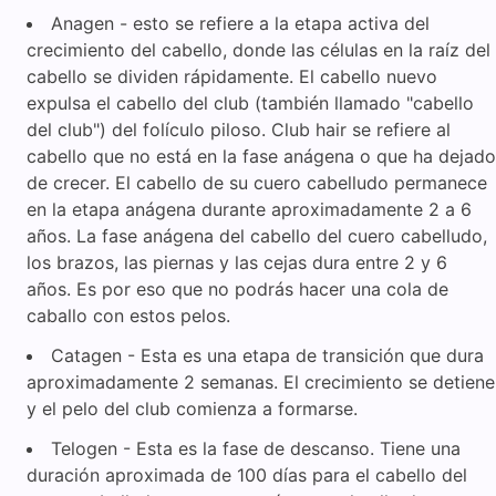
Anagen - esto se refiere a la etapa activa del
crecimiento del cabello, donde las células en la raíz del
cabello se dividen rápidamente. El cabello nuevo
expulsa el cabello del club (también llamado "cabello
del club") del folículo piloso. Club hair se refiere al
cabello que no está en la fase anágena o que ha dejado
de crecer. El cabello de su cuero cabelludo permanece
en la etapa anágena durante aproximadamente 2 a 6
años. La fase anágena del cabello del cuero cabelludo,
los brazos, las piernas y las cejas dura entre 2 y 6
años. Es por eso que no podrás hacer una cola de
caballo con estos pelos.
Catagen - Esta es una etapa de transición que dura
aproximadamente 2 semanas. El crecimiento se detiene
y el pelo del club comienza a formarse.
Telogen - Esta es la fase de descanso. Tiene una
duración aproximada de 100 días para el cabello del