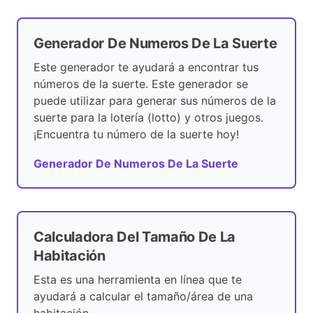
Generador De Numeros De La Suerte
Este generador te ayudará a encontrar tus
números de la suerte. Este generador se
puede utilizar para generar sus números de la
suerte para la lotería (lotto) y otros juegos.
¡Encuentra tu número de la suerte hoy!
Generador De Numeros De La Suerte
Calculadora Del Tamaño De La
Habitación
Esta es una herramienta en línea que te
ayudará a calcular el tamaño/área de una