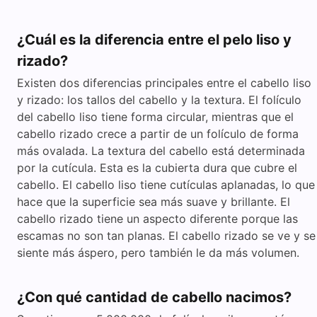
¿Cuál es la diferencia entre el pelo liso y
rizado?
Existen dos diferencias principales entre el cabello liso
y rizado: los tallos del cabello y la textura. El folículo
del cabello liso tiene forma circular, mientras que el
cabello rizado crece a partir de un folículo de forma
más ovalada. La textura del cabello está determinada
por la cutícula. Esta es la cubierta dura que cubre el
cabello. El cabello liso tiene cutículas aplanadas, lo que
hace que la superficie sea más suave y brillante. El
cabello rizado tiene un aspecto diferente porque las
escamas no son tan planas. El cabello rizado se ve y se
siente más áspero, pero también le da más volumen.
¿Con qué cantidad de cabello nacimos?