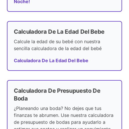
Noche!
Calculadora De La Edad Del Bebe
Calcule la edad de su bebé con nuestra
sencilla calculadora de la edad del bebé
Calculadora De La Edad Del Bebe
Calculadora De Presupuesto De
Boda
¿Planeando una boda? No dejes que tus
finanzas te abrumen. Use nuestra calculadora
de presupuesto de bodas para ayudarlo a