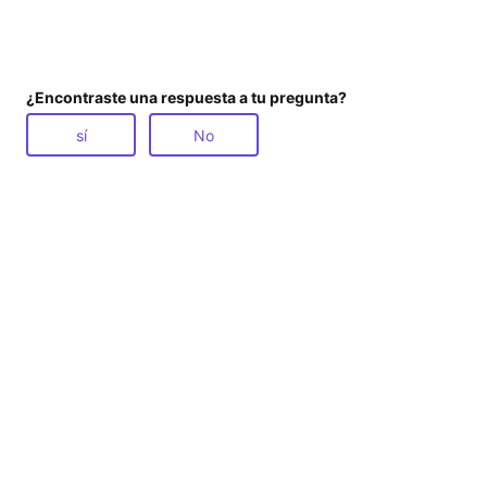
¿Encontraste una respuesta a tu pregunta?
sí
No