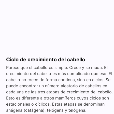
Ciclo de crecimiento del cabello
Parece que el cabello es simple. Crece y se muda. El
crecimiento del cabello es más complicado que eso. El
cabello no crece de forma continua, sino en ciclos. Se
puede encontrar un número aleatorio de cabellos en
cada una de las tres etapas de crecimiento del cabello.
Esto es diferente a otros mamíferos cuyos ciclos son
estacionales o cíclicos. Estas etapas se denominan
anágena (catágena), telógena y telógena.