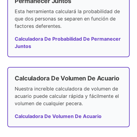
Permanecer Juntos
Esta herramienta calculará la probabilidad de
que dos personas se separen en función de
factores deferentes.
Calculadora De Probabilidad De Permanecer
Juntos
Calculadora De Volumen De Acuario
Nuestra increíble calculadora de volumen de
acuario puede calcular rápida y fácilmente el
volumen de cualquier pecera.
Calculadora De Volumen De Acuario