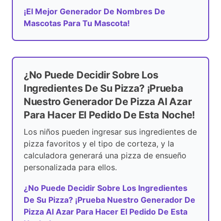
¡El Mejor Generador De Nombres De
Mascotas Para Tu Mascota!
¿No Puede Decidir Sobre Los
Ingredientes De Su Pizza? ¡Prueba
Nuestro Generador De Pizza Al Azar
Para Hacer El Pedido De Esta Noche!
Los niños pueden ingresar sus ingredientes de
pizza favoritos y el tipo de corteza, y la
calculadora generará una pizza de ensueño
personalizada para ellos.
¿No Puede Decidir Sobre Los Ingredientes
De Su Pizza? ¡Prueba Nuestro Generador De
Pizza Al Azar Para Hacer El Pedido De Esta