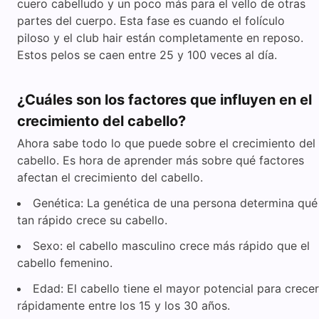
cuero cabelludo y un poco más para el vello de otras
partes del cuerpo. Esta fase es cuando el folículo
piloso y el club hair están completamente en reposo.
Estos pelos se caen entre 25 y 100 veces al día.
¿Cuáles son los factores que influyen en el
crecimiento del cabello?
Ahora sabe todo lo que puede sobre el crecimiento del
cabello. Es hora de aprender más sobre qué factores
afectan el crecimiento del cabello.
Genética: La genética de una persona determina qué
tan rápido crece su cabello.
Sexo: el cabello masculino crece más rápido que el
cabello femenino.
Edad: El cabello tiene el mayor potencial para crecer
rápidamente entre los 15 y los 30 años.