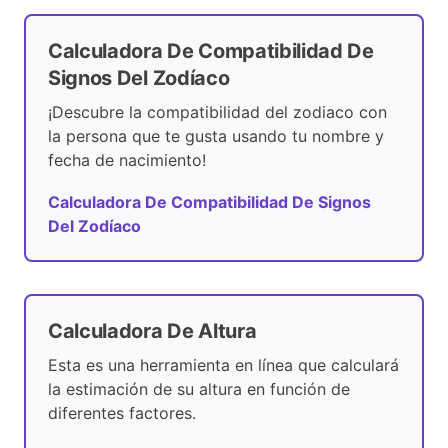
Calculadora De Compatibilidad De
Signos Del Zodíaco
¡Descubre la compatibilidad del zodiaco con
la persona que te gusta usando tu nombre y
fecha de nacimiento!
Calculadora De Compatibilidad De Signos
Del Zodíaco
Calculadora De Altura
Esta es una herramienta en línea que calculará
la estimación de su altura en función de
diferentes factores.