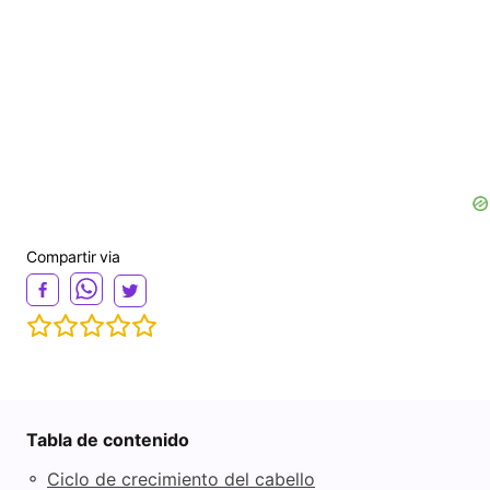
Compartir via
Tabla de contenido
◦
Ciclo de crecimiento del cabello