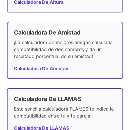
Calculadora De Altura
Calculadora De Amistad
¡La calculadora de mejores amigos calcula la
compatibilidad de dos nombres y da un
resultado porcentual de su amistad!
Calculadora De Amistad
Calculadora De LLAMAS
Esta sencilla calculadora FLAMES te indica la
compatibilidad entre tú y tu pareja.
Calculadora De LLAMAS