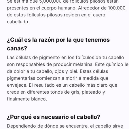
Se estima que 5,000,000 de folículos pilosos están
presentes en el cuerpo humano. Alrededor de 100.000
de estos folículos pilosos residen en el cuero
cabelludo.
¿Cuál es la razón por la que tenemos
canas?
Las células de pigmento en los folículos de tu cabello
son responsables de producir melanina. Este químico le
da color a tu cabello, ojos y piel. Estas células
pigmentarias comienzan a morir a medida que
envejece. El resultado es un cabello más claro que
crece en diferentes tonos de gris, plateado y
finalmente blanco.
¿Por qué es necesario el cabello?
Dependiendo de dónde se encuentre, el cabello sirve