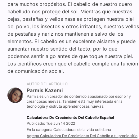
para muchos propósitos. El cabello de nuestro cuero
cabelludo nos protege del sol. Mientras que nuestras
cejas, pestañas y vellos nasales protegen nuestra piel
del polvo, los insectos y otros irritantes, nuestros vellos
de pestañas y nariz nos mantienen a salvo de los
elementos. El cabello es un excelente aislante y puede
aumentar nuestro sentido del tacto, por lo que
podemos sentir algo antes de que toque nuestra piel.
Los científicos creen que el cabello cumple una función
de comunicación social.
AUTOR DEL ARTÍCULO
Parmis Kazemi
Parmis es un creador de contenido apasionado por escribir y
crear cosas nuevas. También está muy interesada en la
tecnología y disfruta aprender cosas nuevas.
Calculadora De Crecimiento Del Cabello Español
Publicado: Tue Jun 14 2022
En la categoría Calculadoras de la vida cotidiana
Agrega Calculadora De Crecimiento Del Cabello a tu propio sitio