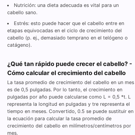
Nutrición: una dieta adecuada es vital para un
cabello sano.
Estrés: esto puede hacer que el cabello entre en
etapas equivocadas en el ciclo de crecimiento del
cabello (p. ej., demasiado temprano en el telógeno o
catágeno).
¿Qué tan rápido puede crecer el cabello? -
Cómo calcular el crecimiento del cabello
La tasa promedio de crecimiento del cabello en un mes
es de 0,5 pulgadas. Por lo tanto, el crecimiento en
pulgadas por año puede calcularse como L = 0,5 *t. L
representa la longitud en pulgadas y tre representa el
tiempo en meses. Convertido, 0.5 se puede sustituir en
la ecuación para calcular la tasa promedio de
crecimiento del cabello en milímetros/centímetros por
mes.