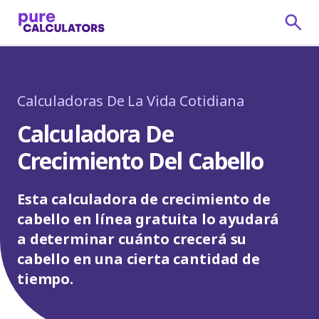
Calculadoras De La Vida Cotidiana
Calculadora De
Crecimiento Del Cabello
Esta calculadora de crecimiento de
cabello en línea gratuita lo ayudará
a determinar cuánto crecerá su
cabello en una cierta cantidad de
tiempo.