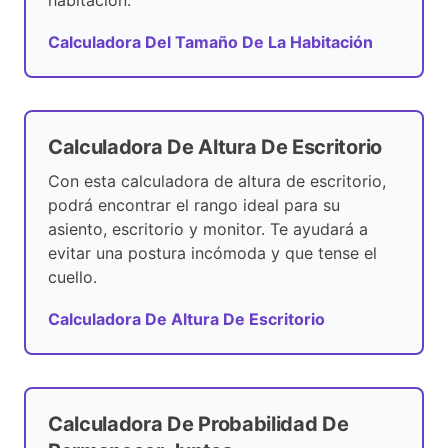
habitación.
Calculadora Del Tamaño De La Habitación
Calculadora De Altura De Escritorio
Con esta calculadora de altura de escritorio,
podrá encontrar el rango ideal para su
asiento, escritorio y monitor. Te ayudará a
evitar una postura incómoda y que tense el
cuello.
Calculadora De Altura De Escritorio
Calculadora De Probabilidad De