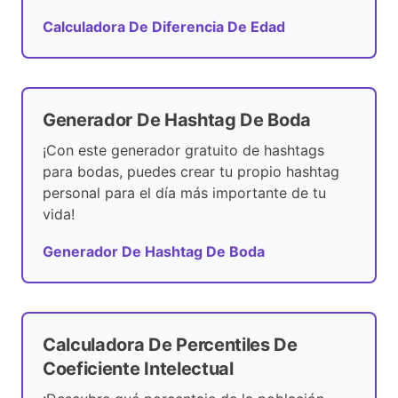
Calculadora De Diferencia De Edad
Generador De Hashtag De Boda
¡Con este generador gratuito de hashtags
para bodas, puedes crear tu propio hashtag
personal para el día más importante de tu
vida!
Generador De Hashtag De Boda
Calculadora De Percentiles De
Coeficiente Intelectual