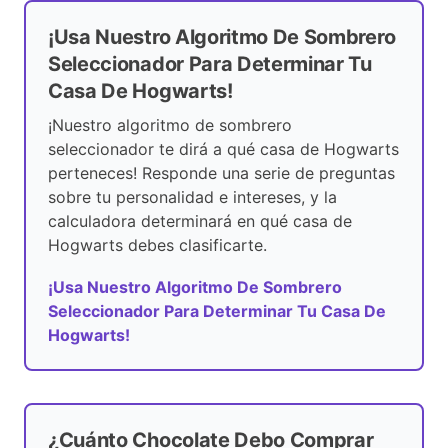
¡Usa Nuestro Algoritmo De Sombrero
Seleccionador Para Determinar Tu
Casa De Hogwarts!
¡Nuestro algoritmo de sombrero
seleccionador te dirá a qué casa de Hogwarts
perteneces! Responde una serie de preguntas
sobre tu personalidad e intereses, y la
calculadora determinará en qué casa de
Hogwarts debes clasificarte.
¡Usa Nuestro Algoritmo De Sombrero
Seleccionador Para Determinar Tu Casa De
Hogwarts!
¿Cuánto Chocolate Debo Comprar