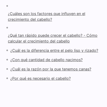
◦
¿Cuáles son los factores que influyen en el
crecimiento del cabello?
◦
¿Qué tan rápido puede crecer el cabello? - Cómo
calcular el crecimiento del cabello
◦
¿Cuál es la diferencia entre el pelo liso y rizado?
◦
¿Con qué cantidad de cabello nacimos?
◦
¿Cuál es la razón por la que tenemos canas?
◦
¿Por qué es necesario el cabello?