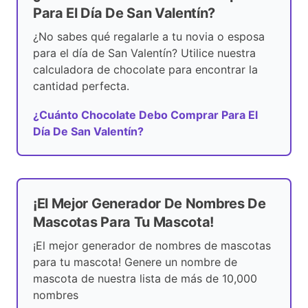
Para El Día De San Valentín?
¿No sabes qué regalarle a tu novia o esposa
para el día de San Valentín? Utilice nuestra
calculadora de chocolate para encontrar la
cantidad perfecta.
¿Cuánto Chocolate Debo Comprar Para El
Día De San Valentín?
¡El Mejor Generador De Nombres De
Mascotas Para Tu Mascota!
¡El mejor generador de nombres de mascotas
para tu mascota! Genere un nombre de
mascota de nuestra lista de más de 10,000
nombres