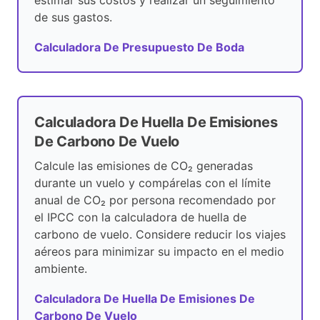
estimar sus costos y realizar un seguimiento
de sus gastos.
Calculadora De Presupuesto De Boda
Calculadora De Huella De Emisiones
De Carbono De Vuelo
Calcule las emisiones de CO₂ generadas
durante un vuelo y compárelas con el límite
anual de CO₂ por persona recomendado por
el IPCC con la calculadora de huella de
carbono de vuelo. Considere reducir los viajes
aéreos para minimizar su impacto en el medio
ambiente.
Calculadora De Huella De Emisiones De
Carbono De Vuelo