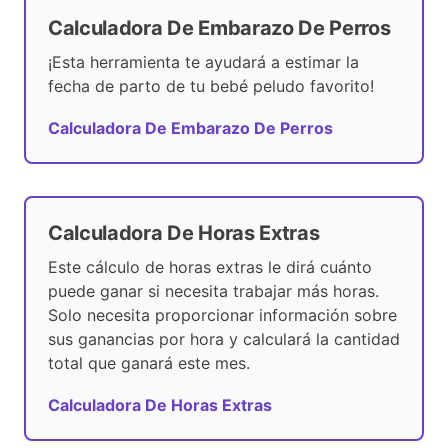
Calculadora De Embarazo De Perros
¡Esta herramienta te ayudará a estimar la
fecha de parto de tu bebé peludo favorito!
Calculadora De Embarazo De Perros
Calculadora De Horas Extras
Este cálculo de horas extras le dirá cuánto
puede ganar si necesita trabajar más horas.
Solo necesita proporcionar información sobre
sus ganancias por hora y calculará la cantidad
total que ganará este mes.
Calculadora De Horas Extras