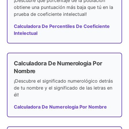
¡Descubre qué porcentaje de la población
obtiene una puntuación más baja que tú en la
prueba de coeficiente intelectual!
Calculadora De Percentiles De Coeficiente
Intelectual
Calculadora De Numerologia Por
Nombre
¡Descubre el significado numerológico detrás
de tu nombre y el significado de las letras en
él!
Calculadora De Numerologia Por Nombre