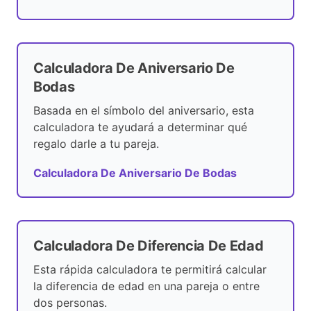
Calculadora De Aniversario De
Bodas
Basada en el símbolo del aniversario, esta
calculadora te ayudará a determinar qué
regalo darle a tu pareja.
Calculadora De Aniversario De Bodas
Calculadora De Diferencia De Edad
Esta rápida calculadora te permitirá calcular
la diferencia de edad en una pareja o entre
dos personas.