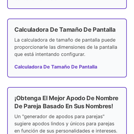
Calculadora De Tamaño De Pantalla
La calculadora de tamaño de pantalla puede
proporcionarle las dimensiones de la pantalla
que está intentando configurar.
Calculadora De Tamaño De Pantalla
¡Obtenga El Mejor Apodo De Nombre
De Pareja Basado En Sus Nombres!
Un "generador de apodos para parejas"
sugiere apodos lindos y únicos para parejas
en función de sus personalidades e intereses.