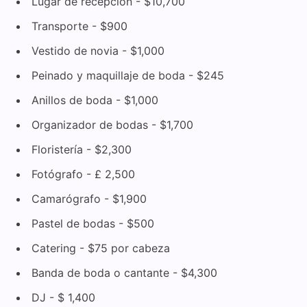
Lugar de recepción - $10,700
Transporte - $900
Vestido de novia - $1,000
Peinado y maquillaje de boda - $245
Anillos de boda - $1,000
Organizador de bodas - $1,700
Floristería - $2,300
Fotógrafo - £ 2,500
Camarógrafo - $1,900
Pastel de bodas - $500
Catering - $75 por cabeza
Banda de boda o cantante - $4,300
DJ - $ 1,400