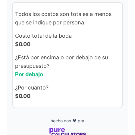
Todos los costos son totales a menos
que se indique por persona.
Costo total de la boda
$0.00
¿Está por encima o por debajo de su
presupuesto?
Por debajo
¿Por cuanto?
$0.00
hecho con ❤️ por