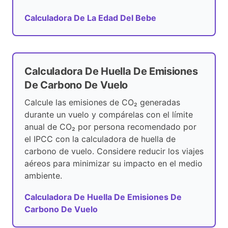
Calculadora De La Edad Del Bebe
Calculadora De Huella De Emisiones
De Carbono De Vuelo
Calcule las emisiones de CO₂ generadas
durante un vuelo y compárelas con el límite
anual de CO₂ por persona recomendado por
el IPCC con la calculadora de huella de
carbono de vuelo. Considere reducir los viajes
aéreos para minimizar su impacto en el medio
ambiente.
Calculadora De Huella De Emisiones De
Carbono De Vuelo