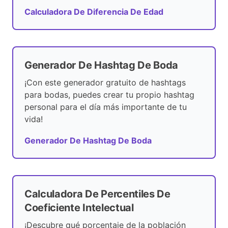
Calculadora De Diferencia De Edad
Generador De Hashtag De Boda
¡Con este generador gratuito de hashtags
para bodas, puedes crear tu propio hashtag
personal para el día más importante de tu
vida!
Generador De Hashtag De Boda
Calculadora De Percentiles De
Coeficiente Intelectual
¡Descubre qué porcentaje de la población