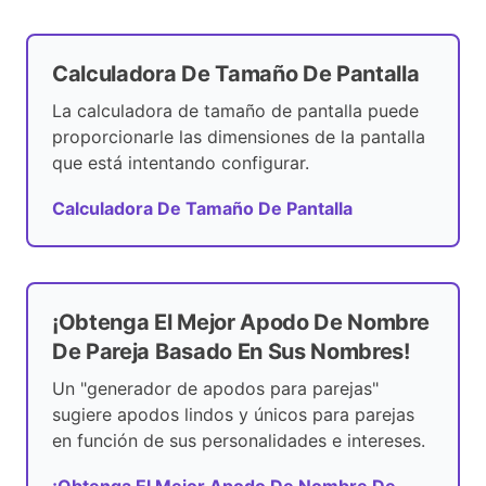
Calculadora De Tamaño De Pantalla
La calculadora de tamaño de pantalla puede
proporcionarle las dimensiones de la pantalla
que está intentando configurar.
Calculadora De Tamaño De Pantalla
¡Obtenga El Mejor Apodo De Nombre
De Pareja Basado En Sus Nombres!
Un "generador de apodos para parejas"
sugiere apodos lindos y únicos para parejas
en función de sus personalidades e intereses.