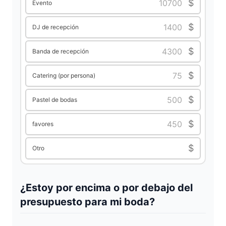
$
Evento
$
DJ de recepción
$
Banda de recepción
$
Catering (por persona)
$
Pastel de bodas
$
favores
$
Otro
¿Estoy por encima o por debajo del
presupuesto para mi boda?