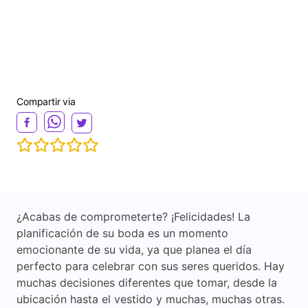
Compartir via
¿Acabas de comprometerte? ¡Felicidades! La
planificación de su boda es un momento
emocionante de su vida, ya que planea el día
perfecto para celebrar con sus seres queridos. Hay
muchas decisiones diferentes que tomar, desde la
ubicación hasta el vestido y muchas, muchas otras.