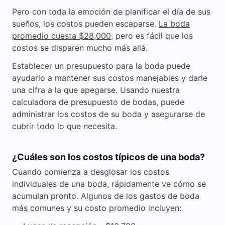
Pero con toda la emoción de planificar el día de sus
sueños, los costos pueden escaparse.
La boda
promedio cuesta $28,000
, pero es fácil que los
costos se disparen mucho más allá.
Establecer un presupuesto para la boda puede
ayudarlo a mantener sus costos manejables y darle
una cifra a la que apegarse. Usando nuestra
calculadora de presupuesto de bodas, puede
administrar los costos de su boda y asegurarse de
cubrir todo lo que necesita.
¿Cuáles son los costos típicos de una boda?
Cuando comienza a desglosar los costos
individuales de una boda, rápidamente ve cómo se
acumulan pronto. Algunos de los gastos de boda
más comunes y su costo promedio incluyen: