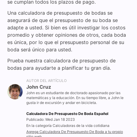
se cumplan todos los plazos de pago.
Una calculadora de presupuesto de bodas se
asegurará de que el presupuesto de su boda se
adapte a usted. Si bien es útil investigar los costos
promedio y obtener opiniones de otros, cada boda
es única, por lo que el presupuesto personal de su
boda será único para usted.
Prueba nuestra calculadora de presupuesto de
bodas para ayudarte a planificar tu gran día.
AUTOR DEL ARTÍCULO
John Cruz
John es un estudiante de doctorado apasionado por las
matemáticas y la educación. En su tiempo libre, a John le
gusta ir de excursión y andar en bicicleta.
Calculadora De Presupuesto De Boda Español
Publicado: Wed Jan 18 2023
En la categoría Calculadoras de la vida cotidiana
Agrega Calculadora De Presupuesto De Boda a tu propio
sitio web