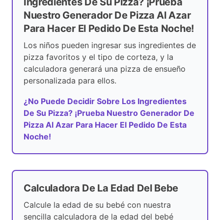
Ingredientes De Su Pizza? ¡Prueba
Nuestro Generador De Pizza Al Azar
Para Hacer El Pedido De Esta Noche!
Los niños pueden ingresar sus ingredientes de
pizza favoritos y el tipo de corteza, y la
calculadora generará una pizza de ensueño
personalizada para ellos.
¿No Puede Decidir Sobre Los Ingredientes
De Su Pizza? ¡Prueba Nuestro Generador De
Pizza Al Azar Para Hacer El Pedido De Esta
Noche!
Calculadora De La Edad Del Bebe
Calcule la edad de su bebé con nuestra
sencilla calculadora de la edad del bebé