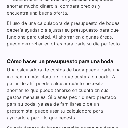
ahorrar mucho dinero si compara precios y
encuentra una buena oferta.
El uso de una calculadora de presupuesto de bodas
debería ayudarlo a ajustar su presupuesto para que
funcione para usted. Al ahorrar en algunas áreas,
puede derrochar en otras para darle su día perfecto.
Cómo hacer un presupuesto para una boda
Una calculadora de costos de boda puede darle una
indicación más clara de lo que costará su boda. A
partir de ahí, puede calcular cuánto necesita
ahorrar, lo que puede tenerse en cuenta en sus
gastos mensuales. Si planea pedir dinero prestado
para su boda, ya sea de familiares o de un
prestamista, puede usar su calculadora para
ayudarlo a pedir lo que necesita.