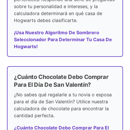
sobre tu personalidad e intereses, y la
calculadora determinará en qué casa de
Hogwarts debes clasificarte.
¡Usa Nuestro Algoritmo De Sombrero
Seleccionador Para Determinar Tu Casa De
Hogwarts!
¿Cuánto Chocolate Debo Comprar
Para El Día De San Valentín?
¿No sabes qué regalarle a tu novia o esposa
para el día de San Valentín? Utilice nuestra
calculadora de chocolate para encontrar la
cantidad perfecta.
¿Cuánto Chocolate Debo Comprar Para El