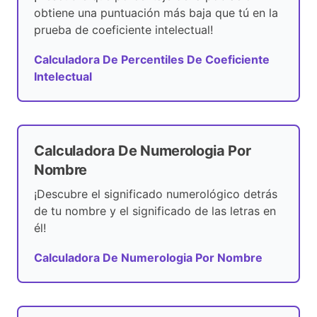
obtiene una puntuación más baja que tú en la
prueba de coeficiente intelectual!
Calculadora De Percentiles De Coeficiente
Intelectual
Calculadora De Numerologia Por
Nombre
¡Descubre el significado numerológico detrás
de tu nombre y el significado de las letras en
él!
Calculadora De Numerologia Por Nombre