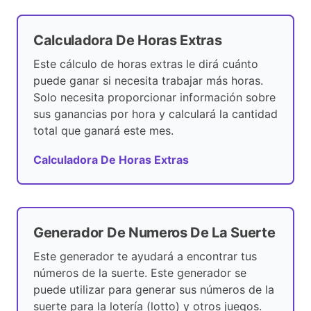
Calculadora De Horas Extras
Este cálculo de horas extras le dirá cuánto
puede ganar si necesita trabajar más horas.
Solo necesita proporcionar información sobre
sus ganancias por hora y calculará la cantidad
total que ganará este mes.
Calculadora De Horas Extras
Generador De Numeros De La Suerte
Este generador te ayudará a encontrar tus
números de la suerte. Este generador se
puede utilizar para generar sus números de la
suerte para la lotería (lotto) y otros juegos.