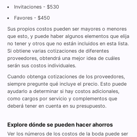
Invitaciones - $530
Favores - $450
Sus propios costos pueden ser mayores o menores
que esto, y puede haber algunos elementos que elija
no tener y otros que no están incluidos en esta lista.
Si obtiene varias cotizaciones de diferentes
proveedores, obtendrá una mejor idea de cuáles
serán sus costos individuales.
Cuando obtenga cotizaciones de los proveedores,
siempre pregunte qué incluye el precio. Esto puede
ayudarlo a determinar si hay costos adicionales,
como cargos por servicio y complementos que
deberá tener en cuenta en su presupuesto.
Explore dónde se pueden hacer ahorros
Ver los números de los costos de la boda puede ser