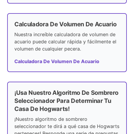
Calculadora De Volumen De Acuario
Nuestra increíble calculadora de volumen de
acuario puede calcular rápida y fácilmente el
volumen de cualquier pecera.
Calculadora De Volumen De Acuario
¡Usa Nuestro Algoritmo De Sombrero
Seleccionador Para Determinar Tu
Casa De Hogwarts!
¡Nuestro algoritmo de sombrero
seleccionador te dirá a qué casa de Hogwarts
perteneces! Responde una serie de preguntas