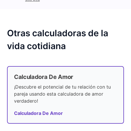
Otras calculadoras de la
vida cotidiana
Calculadora De Amor
¡Descubre el potencial de tu relación con tu
pareja usando esta calculadora de amor
verdadero!
Calculadora De Amor