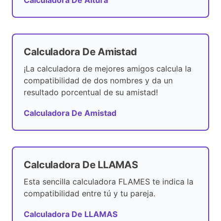
Calculadora De Altura
Calculadora De Amistad
¡La calculadora de mejores amigos calcula la
compatibilidad de dos nombres y da un
resultado porcentual de su amistad!
Calculadora De Amistad
Calculadora De LLAMAS
Esta sencilla calculadora FLAMES te indica la
compatibilidad entre tú y tu pareja.
Calculadora De LLAMAS