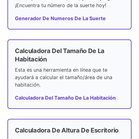
¡Encuentra tu número de la suerte hoy!
Generador De Numeros De La Suerte
Calculadora Del Tamaño De La
Habitación
Esta es una herramienta en línea que te
ayudará a calcular el tamaño/área de una
habitación.
Calculadora Del Tamaño De La Habitación
Calculadora De Altura De Escritorio