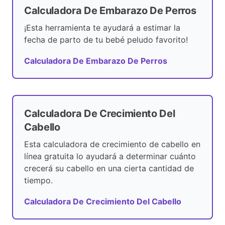
Calculadora De Embarazo De Perros
¡Esta herramienta te ayudará a estimar la
fecha de parto de tu bebé peludo favorito!
Calculadora De Embarazo De Perros
Calculadora De Crecimiento Del
Cabello
Esta calculadora de crecimiento de cabello en
línea gratuita lo ayudará a determinar cuánto
crecerá su cabello en una cierta cantidad de
tiempo.
Calculadora De Crecimiento Del Cabello