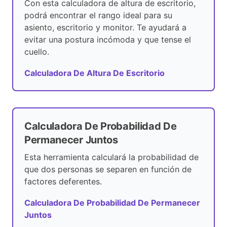
Con esta calculadora de altura de escritorio,
podrá encontrar el rango ideal para su
asiento, escritorio y monitor. Te ayudará a
evitar una postura incómoda y que tense el
cuello.
Calculadora De Altura De Escritorio
Calculadora De Probabilidad De
Permanecer Juntos
Esta herramienta calculará la probabilidad de
que dos personas se separen en función de
factores deferentes.
Calculadora De Probabilidad De Permanecer
Juntos