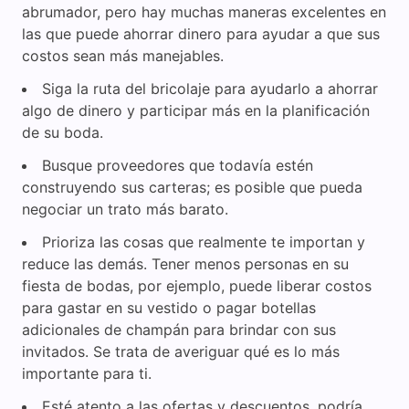
abrumador, pero hay muchas maneras excelentes en
las que puede ahorrar dinero para ayudar a que sus
costos sean más manejables.
Siga la ruta del bricolaje para ayudarlo a ahorrar
algo de dinero y participar más en la planificación
de su boda.
Busque proveedores que todavía estén
construyendo sus carteras; es posible que pueda
negociar un trato más barato.
Prioriza las cosas que realmente te importan y
reduce las demás. Tener menos personas en su
fiesta de bodas, por ejemplo, puede liberar costos
para gastar en su vestido o pagar botellas
adicionales de champán para brindar con sus
invitados. Se trata de averiguar qué es lo más
importante para ti.
Esté atento a las ofertas y descuentos, podría