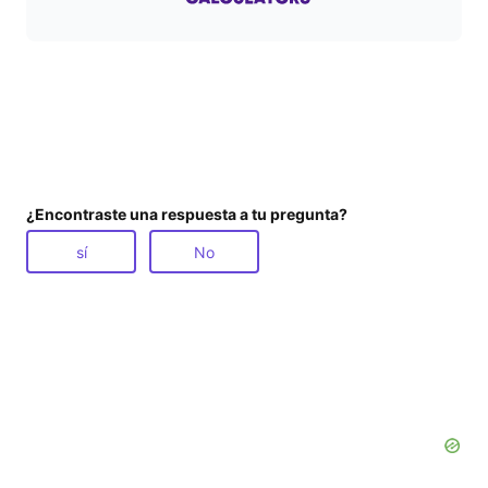
¿Encontraste una respuesta a tu pregunta?
sí
No