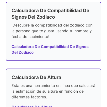
Calculadora De Compatibilidad De
Signos Del Zodíaco
¡Descubre la compatibilidad del zodiaco con
la persona que te gusta usando tu nombre y
fecha de nacimiento!
Calculadora De Compatibilidad De Signos
Del Zodíaco
Calculadora De Altura
Esta es una herramienta en línea que calculará
la estimación de su altura en función de
diferentes factores.