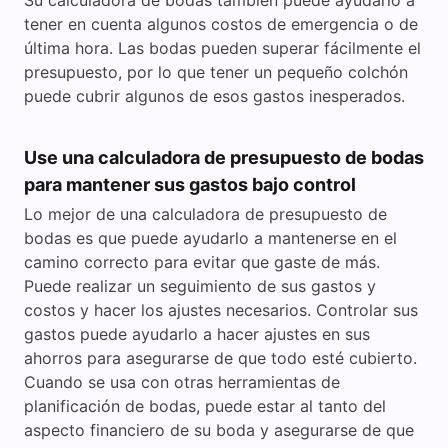
Su calculadora de bodas también puede ayudarlo a
tener en cuenta algunos costos de emergencia o de
última hora. Las bodas pueden superar fácilmente el
presupuesto, por lo que tener un pequeño colchón
puede cubrir algunos de esos gastos inesperados.
Use una calculadora de presupuesto de bodas
para mantener sus gastos bajo control
Lo mejor de una calculadora de presupuesto de
bodas es que puede ayudarlo a mantenerse en el
camino correcto para evitar que gaste de más.
Puede realizar un seguimiento de sus gastos y
costos y hacer los ajustes necesarios. Controlar sus
gastos puede ayudarlo a hacer ajustes en sus
ahorros para asegurarse de que todo esté cubierto.
Cuando se usa con otras herramientas de
planificación de bodas, puede estar al tanto del
aspecto financiero de su boda y asegurarse de que