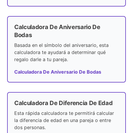
Calculadora De Aniversario De
Bodas
Basada en el símbolo del aniversario, esta
calculadora te ayudará a determinar qué
regalo darle a tu pareja.
Calculadora De Aniversario De Bodas
Calculadora De Diferencia De Edad
Esta rápida calculadora te permitirá calcular
la diferencia de edad en una pareja o entre
dos personas.