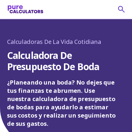
Calculadoras De La Vida Cotidiana
Calculadora De
Presupuesto De Boda
¿Planeando una boda? No dejes que
tus finanzas te abrumen. Use
nuestra calculadora de presupuesto
de bodas para ayudarlo a estimar
sus costos y realizar un seguimiento
de sus gastos.