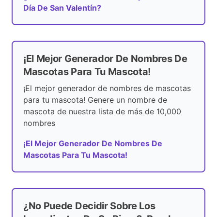
Día De San Valentín?
¡El Mejor Generador De Nombres De
Mascotas Para Tu Mascota!
¡El mejor generador de nombres de mascotas
para tu mascota! Genere un nombre de
mascota de nuestra lista de más de 10,000
nombres
¡El Mejor Generador De Nombres De
Mascotas Para Tu Mascota!
¿No Puede Decidir Sobre Los