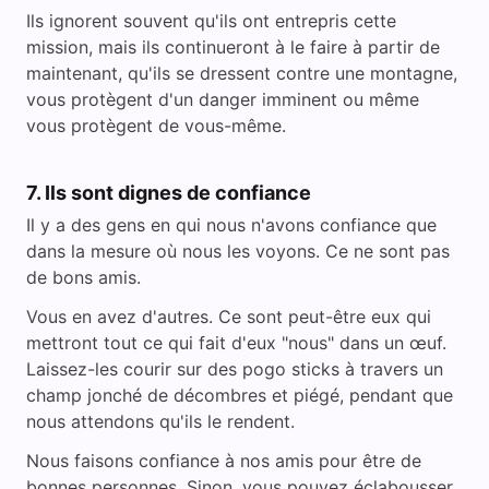
Ils ignorent souvent qu'ils ont entrepris cette
mission, mais ils continueront à le faire à partir de
maintenant, qu'ils se dressent contre une montagne,
vous protègent d'un danger imminent ou même
vous protègent de vous-même.
7. Ils sont dignes de confiance
Il y a des gens en qui nous n'avons confiance que
dans la mesure où nous les voyons. Ce ne sont pas
de bons amis.
Vous en avez d'autres. Ce sont peut-être eux qui
mettront tout ce qui fait d'eux "nous" dans un œuf.
Laissez-les courir sur des pogo sticks à travers un
champ jonché de décombres et piégé, pendant que
nous attendons qu'ils le rendent.
Nous faisons confiance à nos amis pour être de
bonnes personnes. Sinon, vous pouvez éclabousser.