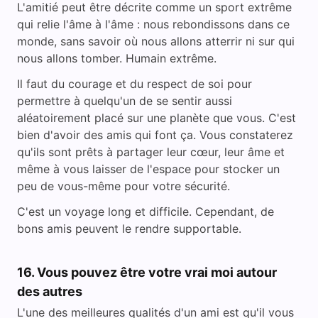
L'amitié peut être décrite comme un sport extrême
qui relie l'âme à l'âme : nous rebondissons dans ce
monde, sans savoir où nous allons atterrir ni sur qui
nous allons tomber. Humain extrême.
Il faut du courage et du respect de soi pour
permettre à quelqu'un de se sentir aussi
aléatoirement placé sur une planète que vous. C'est
bien d'avoir des amis qui font ça. Vous constaterez
qu'ils sont prêts à partager leur cœur, leur âme et
même à vous laisser de l'espace pour stocker un
peu de vous-même pour votre sécurité.
C'est un voyage long et difficile. Cependant, de
bons amis peuvent le rendre supportable.
16. Vous pouvez être votre vrai moi autour
des autres
L'une des meilleures qualités d'un ami est qu'il vous