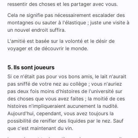
ressentir des choses et les partager avec vous.
Cela ne signifie pas nécessairement escalader des
montagnes ou sauter à l'élastique ; juste une visite à
un nouvel endroit suffira.
L'amitié est basée sur la volonté et le désir de
voyager et de découvrir le monde.
5. Ils sont joueurs
Si ce n'était pas pour vos bons amis, le lait n'aurait
pas sniffé de votre nez au collège ; vous n'auriez
pas deux fois moins d'histoires de l'université sur
des choses que vous avez faites ; la moitié de ces
histoires n'impliqueraient aucunement la nudité.
Aujourd'hui, cependant, vous avez toujours la
possibilité de renifler des liquides par le nez. Sauf
que c'est maintenant du vin.