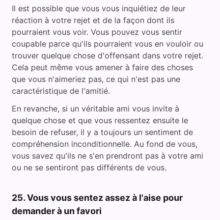
Il est possible que vous vous inquiétiez de leur
réaction à votre rejet et de la façon dont ils
pourraient vous voir. Vous pouvez vous sentir
coupable parce qu'ils pourraient vous en vouloir ou
trouver quelque chose d'offensant dans votre rejet.
Cela peut même vous amener à faire des choses
que vous n'aimeriez pas, ce qui n'est pas une
caractéristique de l'amitié.
En revanche, si un véritable ami vous invite à
quelque chose et que vous ressentez ensuite le
besoin de refuser, il y a toujours un sentiment de
compréhension inconditionnelle. Au fond de vous,
vous savez qu'ils ne s'en prendront pas à votre ami
ou ne se sentiront pas différents de vous.
25. Vous vous sentez assez à l'aise pour
demander à un favori