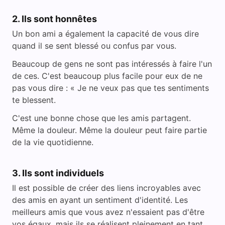
2. Ils sont honnêtes
Un bon ami a également la capacité de vous dire
quand il se sent blessé ou confus par vous.
Beaucoup de gens ne sont pas intéressés à faire l'un
de ces. C'est beaucoup plus facile pour eux de ne
pas vous dire : « Je ne veux pas que tes sentiments
te blessent.
C'est une bonne chose que les amis partagent.
Même la douleur. Même la douleur peut faire partie
de la vie quotidienne.
3. Ils sont individuels
Il est possible de créer des liens incroyables avec
des amis en ayant un sentiment d'identité. Les
meilleurs amis que vous avez n'essaient pas d'être
vos égaux, mais ils se réalisent pleinement en tant