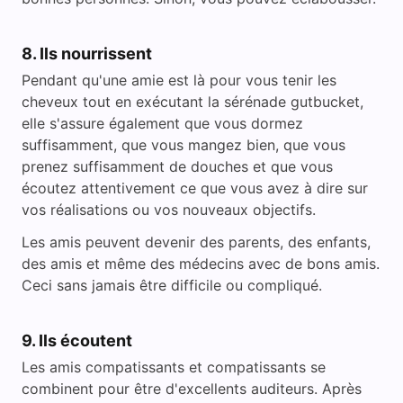
8. Ils nourrissent
Pendant qu'une amie est là pour vous tenir les
cheveux tout en exécutant la sérénade gutbucket,
elle s'assure également que vous dormez
suffisamment, que vous mangez bien, que vous
prenez suffisamment de douches et que vous
écoutez attentivement ce que vous avez à dire sur
vos réalisations ou vos nouveaux objectifs.
Les amis peuvent devenir des parents, des enfants,
des amis et même des médecins avec de bons amis.
Ceci sans jamais être difficile ou compliqué.
9. Ils écoutent
Les amis compatissants et compatissants se
combinent pour être d'excellents auditeurs. Après