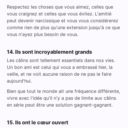
Respectez les choses que vous aimez, celles que
vous craignez et celles que vous évitez. L'amitié
peut devenir narcissique et vous vous considérerez
comme rien de plus qu'une extension jusqu'à ce que
vous n'ayez plus besoin de vous.
14. Ils sont incroyablement grands
Les câlins sont tellement essentiels dans nos vies.
Un bon ami est celui qui vous a embrassé hier, la
veille, et ne voit aucune raison de ne pas le faire
aujourd'hui.
Bien que tout le monde ait une fréquence différente,
vivre avec l'idée qu'il n'y a pas de limite aux câlins
en série peut être une solution gagnant-gagnant.
15. Ils ont le cœur ouvert