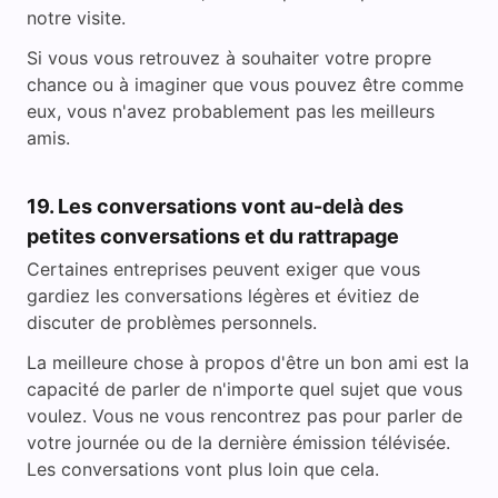
notre visite.
Si vous vous retrouvez à souhaiter votre propre
chance ou à imaginer que vous pouvez être comme
eux, vous n'avez probablement pas les meilleurs
amis.
19. Les conversations vont au-delà des
petites conversations et du rattrapage
Certaines entreprises peuvent exiger que vous
gardiez les conversations légères et évitiez de
discuter de problèmes personnels.
La meilleure chose à propos d'être un bon ami est la
capacité de parler de n'importe quel sujet que vous
voulez. Vous ne vous rencontrez pas pour parler de
votre journée ou de la dernière émission télévisée.
Les conversations vont plus loin que cela.