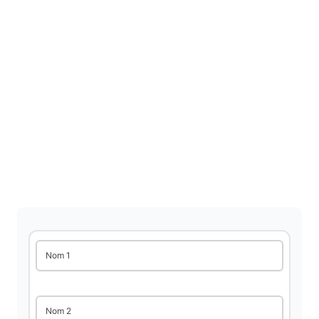
Nom 1
Nom 2