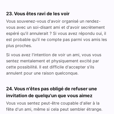
23. Vous êtes ravi de les voir
Vous souvenez-vous d'avoir organisé un rendez-
vous avec un soi-disant ami et d'avoir secrètement
espéré qu'il annulerait ? Si vous avez répondu oui, il
est probable qu'il ne compte pas parmi vos amis les
plus proches.
Si vous avez l'intention de voir un ami, vous vous
sentez mentalement et physiquement excité par
cette possibilité. Il est difficile d'accepter s'ils
annulent pour une raison quelconque.
24. Vous n'êtes pas obligé de refuser une
invitation de quelqu'un que vous aimez
Vous vous sentez peut-être coupable d'aller à la
fête d'un ami, même si cela peut sembler étrange.