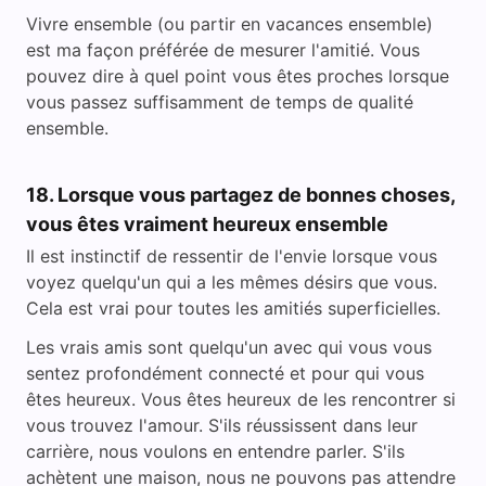
Vivre ensemble (ou partir en vacances ensemble)
est ma façon préférée de mesurer l'amitié. Vous
pouvez dire à quel point vous êtes proches lorsque
vous passez suffisamment de temps de qualité
ensemble.
18. Lorsque vous partagez de bonnes choses,
vous êtes vraiment heureux ensemble
Il est instinctif de ressentir de l'envie lorsque vous
voyez quelqu'un qui a les mêmes désirs que vous.
Cela est vrai pour toutes les amitiés superficielles.
Les vrais amis sont quelqu'un avec qui vous vous
sentez profondément connecté et pour qui vous
êtes heureux. Vous êtes heureux de les rencontrer si
vous trouvez l'amour. S'ils réussissent dans leur
carrière, nous voulons en entendre parler. S'ils
achètent une maison, nous ne pouvons pas attendre