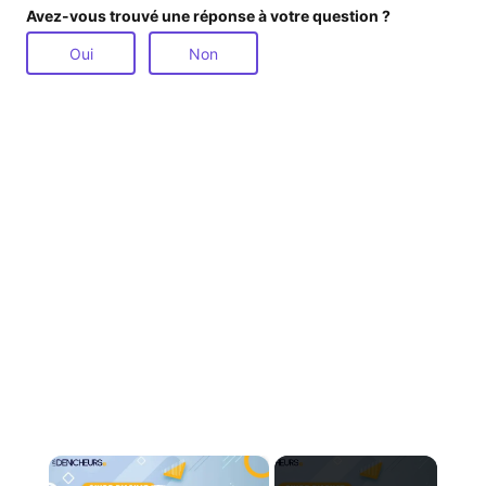
Avez-vous trouvé une réponse à votre question ?
Oui
Non
×