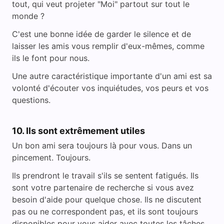
tout, qui veut projeter "Moi" partout sur tout le
monde ?
C'est une bonne idée de garder le silence et de
laisser les amis vous remplir d'eux-mêmes, comme
ils le font pour nous.
Une autre caractéristique importante d'un ami est sa
volonté d'écouter vos inquiétudes, vos peurs et vos
questions.
10. Ils sont extrêmement utiles
Un bon ami sera toujours là pour vous. Dans un
pincement. Toujours.
Ils prendront le travail s'ils se sentent fatigués. Ils
sont votre partenaire de recherche si vous avez
besoin d'aide pour quelque chose. Ils ne discutent
pas ou ne correspondent pas, et ils sont toujours
disponibles pour vous aider avec toutes les tâches