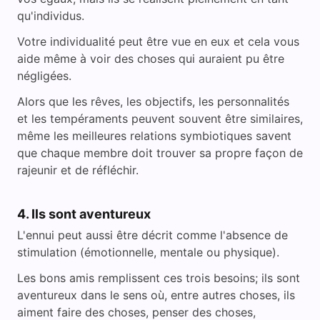
qu'individus.
Votre individualité peut être vue en eux et cela vous
aide même à voir des choses qui auraient pu être
négligées.
Alors que les rêves, les objectifs, les personnalités
et les tempéraments peuvent souvent être similaires,
même les meilleures relations symbiotiques savent
que chaque membre doit trouver sa propre façon de
rajeunir et de réfléchir.
4. Ils sont aventureux
L'ennui peut aussi être décrit comme l'absence de
stimulation (émotionnelle, mentale ou physique).
Les bons amis remplissent ces trois besoins; ils sont
aventureux dans le sens où, entre autres choses, ils
aiment faire des choses, penser des choses,