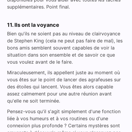
supplémentaires. Point final.
11. Ils ont la voyance
Bien qu'ils ne soient pas au niveau de clairvoyance
de Stephen King (cela ne peut pas faire de mal), les
bons amis semblent souvent capables de voir la
situation dans son ensemble et de savoir ce que
vous voulez avant de le faire.
Miraculeusement, ils appellent juste au moment où
vous êtes sur le point de lancer des agrafeuses sur
des étoiles qui lancent. Vous êtes alors capable
assez calmement pour une autre réunion avant
qu'elle ne soit terminée.
Pensez-vous qu'il s'agit simplement d'une fonction
liée à vos humeurs et à vos routines ou d'une
connexion plus profonde ? Certains mystères sont