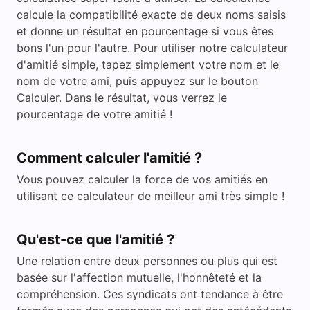
calcule la compatibilité exacte de deux noms saisis
et donne un résultat en pourcentage si vous êtes
bons l'un pour l'autre. Pour utiliser notre
calculateur
d'amitié simple, tapez simplement votre nom et le
nom de votre ami, puis appuyez sur le bouton
Calculer. Dans le résultat, vous verrez le
pourcentage de votre amitié !
Comment calculer l'amitié ?
Vous pouvez calculer la force de vos amitiés en
utilisant ce calculateur de meilleur ami très simple !
Qu'est-ce que l'amitié ?
Une relation entre deux personnes ou plus qui est
basée sur l'affection mutuelle, l'honnêteté et la
compréhension. Ces syndicats ont tendance à être