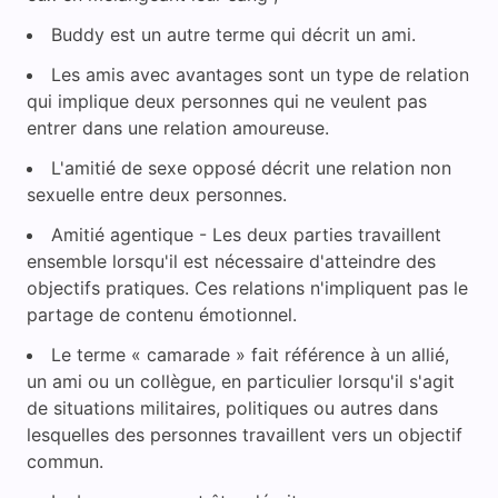
Buddy est un autre terme qui décrit un ami.
Les amis avec avantages sont un type de relation
qui implique deux personnes qui ne veulent pas
entrer dans une relation amoureuse.
L'amitié de sexe opposé décrit une relation non
sexuelle entre deux personnes.
Amitié agentique - Les deux parties travaillent
ensemble lorsqu'il est nécessaire d'atteindre des
objectifs pratiques. Ces relations n'impliquent pas le
partage de contenu émotionnel.
Le terme « camarade » fait référence à un allié,
un ami ou un collègue, en particulier lorsqu'il s'agit
de situations militaires, politiques ou autres dans
lesquelles des personnes travaillent vers un objectif
commun.