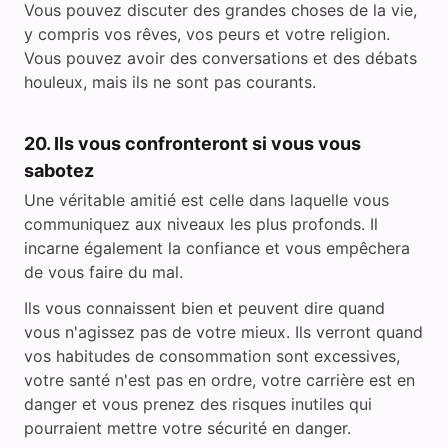
Vous pouvez discuter des grandes choses de la vie,
y compris vos rêves, vos peurs et votre religion.
Vous pouvez avoir des conversations et des débats
houleux, mais ils ne sont pas courants.
20. Ils vous confronteront si vous vous
sabotez
Une véritable amitié est celle dans laquelle vous
communiquez aux niveaux les plus profonds. Il
incarne également la confiance et vous empêchera
de vous faire du mal.
Ils vous connaissent bien et peuvent dire quand
vous n'agissez pas de votre mieux. Ils verront quand
vos habitudes de consommation sont excessives,
votre santé n'est pas en ordre, votre carrière est en
danger et vous prenez des risques inutiles qui
pourraient mettre votre sécurité en danger.