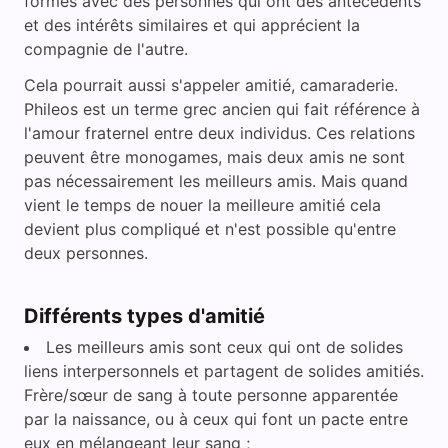
formés avec des personnes qui ont des antécédents
et des intérêts similaires et qui apprécient la
compagnie de l'autre.
Cela pourrait aussi s'appeler amitié, camaraderie.
Phileos est un terme grec ancien qui fait référence à
l'amour fraternel entre deux individus. Ces relations
peuvent être monogames, mais deux amis ne sont
pas nécessairement les meilleurs amis. Mais quand
vient le temps de nouer la meilleure amitié cela
devient plus compliqué et n'est possible qu'entre
deux personnes.
Différents types d'amitié
Les meilleurs amis sont ceux qui ont de solides
liens interpersonnels et partagent de solides amitiés.
Frère/sœur de sang à toute personne apparentée
par la naissance, ou à ceux qui font un pacte entre
eux en mélangeant leur sang ;