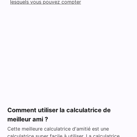
lesquels vous pouvez compter
Comment utiliser la calculatrice de
meilleur ami ?
Cette meilleure calculatrice d'amitié est une
calculatrice super facile à utiliser. La calculatrice