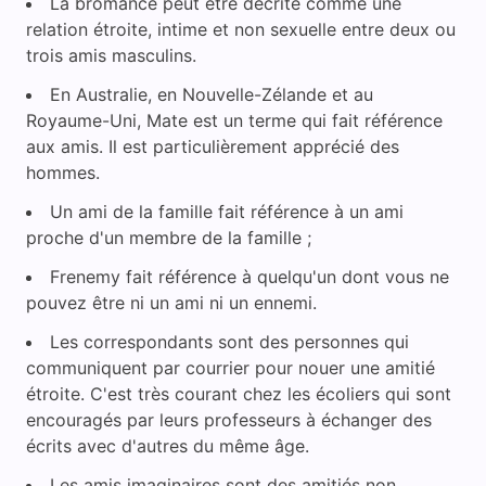
La bromance peut être décrite comme une
relation étroite, intime et non sexuelle entre deux ou
trois amis masculins.
En Australie, en Nouvelle-Zélande et au
Royaume-Uni, Mate est un terme qui fait référence
aux amis. Il est particulièrement apprécié des
hommes.
Un ami de la famille fait référence à un ami
proche d'un membre de la famille ;
Frenemy fait référence à quelqu'un dont vous ne
pouvez être ni un ami ni un ennemi.
Les correspondants sont des personnes qui
communiquent par courrier pour nouer une amitié
étroite. C'est très courant chez les écoliers qui sont
encouragés par leurs professeurs à échanger des
écrits avec d'autres du même âge.
Les amis imaginaires sont des amitiés non