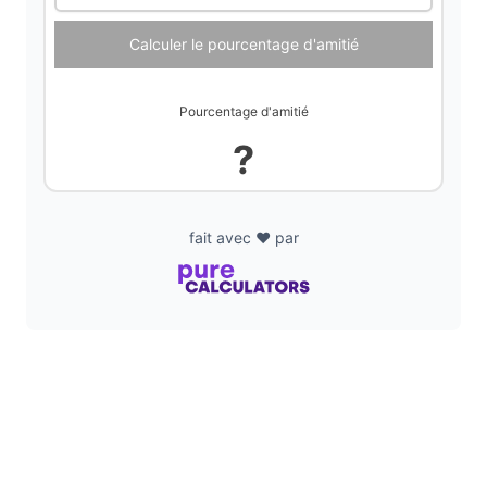
Calculer le pourcentage d'amitié
Pourcentage d'amitié
?
fait avec ❤️ par