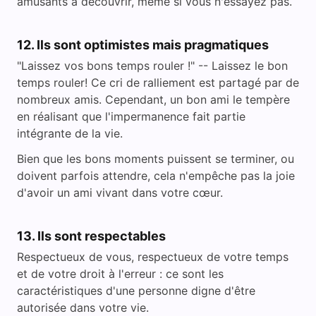
amusants à découvrir, même si vous n'essayez pas.
12. Ils sont optimistes mais pragmatiques
"Laissez vos bons temps rouler !" -- Laissez le bon
temps rouler! Ce cri de ralliement est partagé par de
nombreux amis. Cependant, un bon ami le tempère
en réalisant que l'impermanence fait partie
intégrante de la vie.
Bien que les bons moments puissent se terminer, ou
doivent parfois attendre, cela n'empêche pas la joie
d'avoir un ami vivant dans votre cœur.
13. Ils sont respectables
Respectueux de vous, respectueux de votre temps
et de votre droit à l'erreur : ce sont les
caractéristiques d'une personne digne d'être
autorisée dans votre vie.