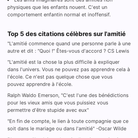
physiques que les enfants nouent. C'est un
comportement enfantin normal et inoffensif.
Top 5 des citations célèbres sur l'amitié
"L'amitié commence quand une personne parle à une
autre et dit : "Quoi !" Êtes-vous d'accord ? CS Lewis
"L'amitié est la chose la plus difficile à expliquer
dans l'univers. Vous ne pouvez pas apprendre cela à
l'école. Ce n'est pas quelque chose que vous
pouvez apprendre à l'école.
Ralph Waldo Emerson, "C'est l'une des bénédictions
pour les vieux amis que vous puissiez vous
permettre d'être stupide avec eux"
"En fin de compte, le lien à toute compagnie que ce
soit dans le mariage ou dans l'amitié" -Oscar Wilde