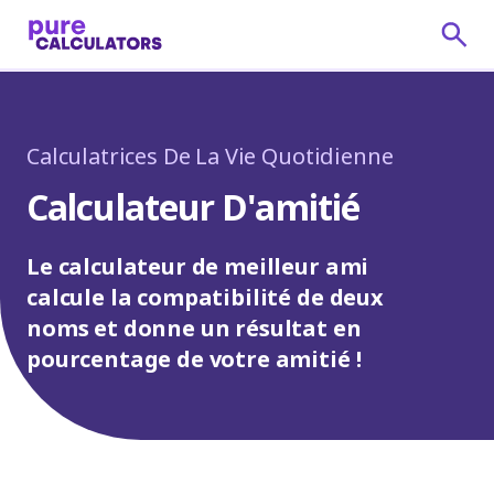
Calculatrices De La Vie Quotidienne
Calculateur D'amitié
Le calculateur de meilleur ami
calcule la compatibilité de deux
noms et donne un résultat en
pourcentage de votre amitié !