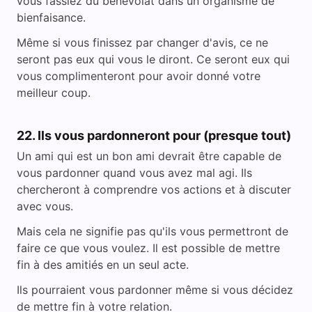
vous fassiez du bénévolat dans un organisme de
bienfaisance.
Même si vous finissez par changer d'avis, ce ne
seront pas eux qui vous le diront. Ce seront eux qui
vous complimenteront pour avoir donné votre
meilleur coup.
22. Ils vous pardonneront pour (presque tout)
Un ami qui est un bon ami devrait être capable de
vous pardonner quand vous avez mal agi. Ils
chercheront à comprendre vos actions et à discuter
avec vous.
Mais cela ne signifie pas qu'ils vous permettront de
faire ce que vous voulez. Il est possible de mettre
fin à des amitiés en un seul acte.
Ils pourraient vous pardonner même si vous décidez
de mettre fin à votre relation.