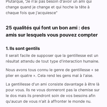
Plutarque, "Je n'ai pas besoin d'avoir un ami qui
change quand je change et qui hoche la tête à
chaque fois que j'acquiesce"
25 qualités qui font un bon ami : des
amis sur lesquels vous pouvez compter
1. Ils sont gentils
Il serait facile de supposer que la gentillesse est un
résultat attendu de tout type d'interaction humaine.
Nous avons tous connu le genre de gentillesse « se
plier en quatre ». Cela rend les gens mal à l'aise.
La gentillesse d'un ami consiste davantage à être là
pour vous. Ils ne vous donneront pas la chemise sur
le dos mais ils prendront soin de vos besoins afin
qu'aucun de vous n'ait à affronter le monde nu.