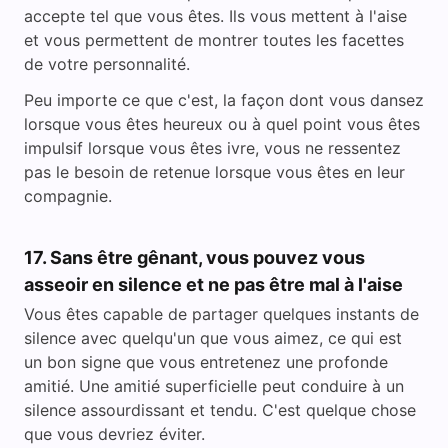
accepte tel que vous êtes. Ils vous mettent à l'aise
et vous permettent de montrer toutes les facettes
de votre personnalité.
Peu importe ce que c'est, la façon dont vous dansez
lorsque vous êtes heureux ou à quel point vous êtes
impulsif lorsque vous êtes ivre, vous ne ressentez
pas le besoin de retenue lorsque vous êtes en leur
compagnie.
17. Sans être gênant, vous pouvez vous
asseoir en silence et ne pas être mal à l'aise
Vous êtes capable de partager quelques instants de
silence avec quelqu'un que vous aimez, ce qui est
un bon signe que vous entretenez une profonde
amitié. Une amitié superficielle peut conduire à un
silence assourdissant et tendu. C'est quelque chose
que vous devriez éviter.