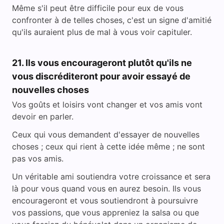
Même s'il peut être difficile pour eux de vous
confronter à de telles choses, c'est un signe d'amitié
qu'ils auraient plus de mal à vous voir capituler.
21. Ils vous encourageront plutôt qu'ils ne
vous discréditeront pour avoir essayé de
nouvelles choses
Vos goûts et loisirs vont changer et vos amis vont
devoir en parler.
Ceux qui vous demandent d'essayer de nouvelles
choses ; ceux qui rient à cette idée même ; ne sont
pas vos amis.
Un véritable ami soutiendra votre croissance et sera
là pour vous quand vous en aurez besoin. Ils vous
encourageront et vous soutiendront à poursuivre
vos passions, que vous appreniez la salsa ou que