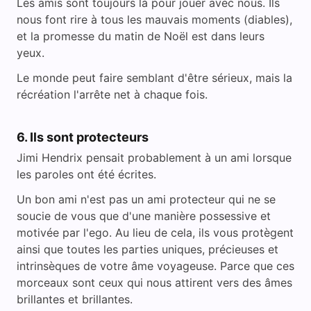
Les amis sont toujours là pour jouer avec nous. Ils
nous font rire à tous les mauvais moments (diables),
et la promesse du matin de Noël est dans leurs
yeux.
Le monde peut faire semblant d'être sérieux, mais la
récréation l'arrête net à chaque fois.
6. Ils sont protecteurs
Jimi Hendrix pensait probablement à un ami lorsque
les paroles ont été écrites.
Un bon ami n'est pas un ami protecteur qui ne se
soucie de vous que d'une manière possessive et
motivée par l'ego. Au lieu de cela, ils vous protègent
ainsi que toutes les parties uniques, précieuses et
intrinsèques de votre âme voyageuse. Parce que ces
morceaux sont ceux qui nous attirent vers des âmes
brillantes et brillantes.