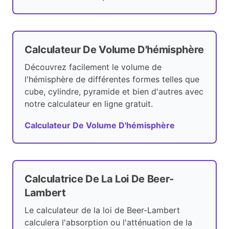
Calculateur De Volume D'hémisphère
Découvrez facilement le volume de
l'hémisphère de différentes formes telles que
cube, cylindre, pyramide et bien d'autres avec
notre calculateur en ligne gratuit.
Calculateur De Volume D'hémisphère
Calculatrice De La Loi De Beer-
Lambert
Le calculateur de la loi de Beer-Lambert
calculera l'absorption ou l'atténuation de la