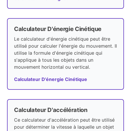
Calculateur D'énergie Cinétique
Le calculateur d'énergie cinétique peut être
utilisé pour calculer l'énergie du mouvement. Il
utilise la formule d'énergie cinétique qui
s'applique à tous les objets dans un
mouvement horizontal ou vertical.
Calculateur D'énergie Cinétique
Calculateur D'accélération
Ce calculateur d'accélération peut être utilisé
pour déterminer la vitesse à laquelle un objet