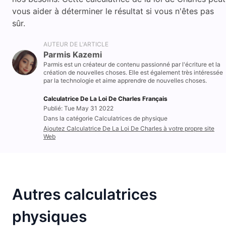
vous aider à déterminer le résultat si vous n'êtes pas
sûr.
AUTEUR DE L'ARTICLE
Parmis Kazemi
Parmis est un créateur de contenu passionné par l'écriture et la
création de nouvelles choses. Elle est également très intéressée
par la technologie et aime apprendre de nouvelles choses.
Calculatrice De La Loi De Charles Français
Publié: Tue May 31 2022
Dans la catégorie Calculatrices de physique
Ajoutez Calculatrice De La Loi De Charles à votre propre site
Web
Autres calculatrices
physiques