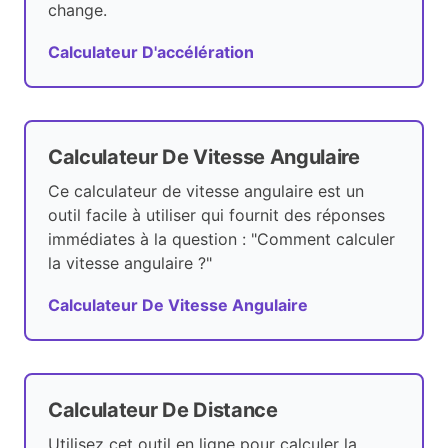
change.
Calculateur D'accélération
Calculateur De Vitesse Angulaire
Ce calculateur de vitesse angulaire est un
outil facile à utiliser qui fournit des réponses
immédiates à la question : "Comment calculer
la vitesse angulaire ?"
Calculateur De Vitesse Angulaire
Calculateur De Distance
Utilisez cet outil en ligne pour calculer la