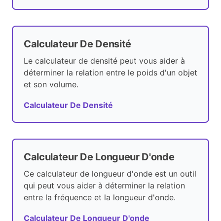
Calculateur De Densité
Le calculateur de densité peut vous aider à
déterminer la relation entre le poids d'un objet
et son volume.
Calculateur De Densité
Calculateur De Longueur D'onde
Ce calculateur de longueur d'onde est un outil
qui peut vous aider à déterminer la relation
entre la fréquence et la longueur d'onde.
Calculateur De Longueur D'onde