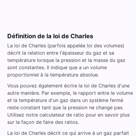
Définition de la loi de Charles
La loi de Charles (parfois appelée loi des volumes)
décrit la relation entre l'épaisseur du gaz et sa
température lorsque la pression et la masse du gaz
sont constantes. Il indique que a un volume
proportionnel à la température absolue.
Vous pouvez également écrire la loi de Charles d'une
autre manière. Par exemple, le rapport entre le volume
et la température d'un gaz dans un système fermé
reste constant tant que la pression ne change pas.
Utilisez notre calculateur de ratio pour en savoir plus
sur la façon de faire des ratios.
La loi de Charles décrit ce qui arrive à un gaz parfait