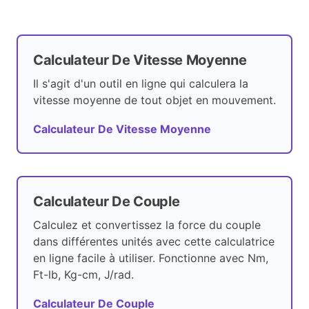
Calculateur De Vitesse Moyenne
Il s'agit d'un outil en ligne qui calculera la
vitesse moyenne de tout objet en mouvement.
Calculateur De Vitesse Moyenne
Calculateur De Couple
Calculez et convertissez la force du couple
dans différentes unités avec cette calculatrice
en ligne facile à utiliser. Fonctionne avec Nm,
Ft-lb, Kg-cm, J/rad.
Calculateur De Couple