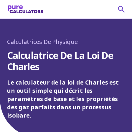
Calculatrices De Physique
Calculatrice De La Loi De
Charles
Le calculateur de la loi de Charles est
un outil simple qui décrit les
paramètres de base et les propriétés
des gaz parfaits dans un processus
isobare.