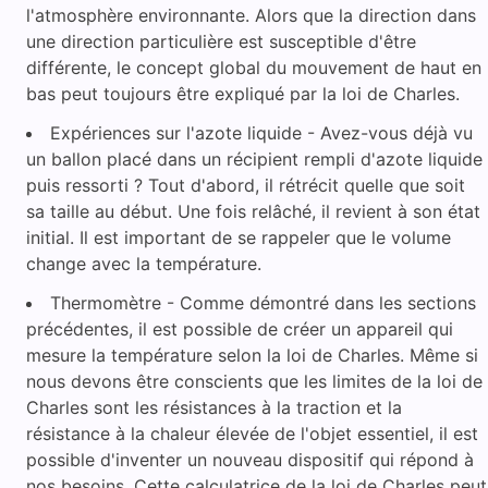
l'atmosphère environnante. Alors que la direction dans
une direction particulière est susceptible d'être
différente, le concept global du mouvement de haut en
bas peut toujours être expliqué par la loi de Charles.
Expériences sur l'azote liquide - Avez-vous déjà vu
un ballon placé dans un récipient rempli d'azote liquide
puis ressorti ? Tout d'abord, il rétrécit quelle que soit
sa taille au début. Une fois relâché, il revient à son état
initial. Il est important de se rappeler que le volume
change avec la température.
Thermomètre - Comme démontré dans les sections
précédentes, il est possible de créer un appareil qui
mesure la température selon la loi de Charles. Même si
nous devons être conscients que les limites de la loi de
Charles sont les résistances à la traction et la
résistance à la chaleur élevée de l'objet essentiel, il est
possible d'inventer un nouveau dispositif qui répond à
nos besoins. Cette calculatrice de la loi de Charles peut