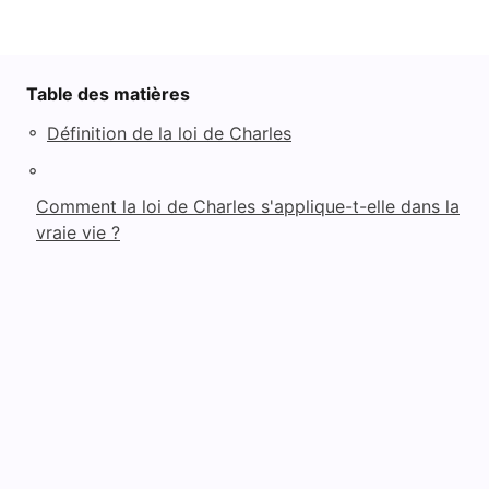
Table des matières
◦
Définition de la loi de Charles
◦
Comment la loi de Charles s'applique-t-elle dans la
vraie vie ?