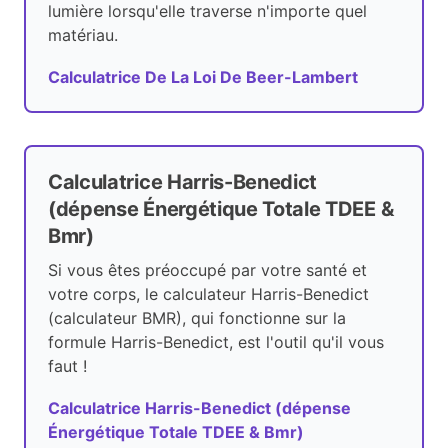
lumière lorsqu'elle traverse n'importe quel
matériau.
Calculatrice De La Loi De Beer-Lambert
Calculatrice Harris-Benedict
(dépense Énergétique Totale TDEE &
Bmr)
Si vous êtes préoccupé par votre santé et
votre corps, le calculateur Harris-Benedict
(calculateur BMR), qui fonctionne sur la
formule Harris-Benedict, est l'outil qu'il vous
faut !
Calculatrice Harris-Benedict (dépense
Énergétique Totale TDEE & Bmr)