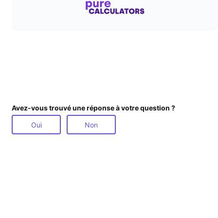
Avez-vous trouvé une réponse à votre question ?
Oui
Non