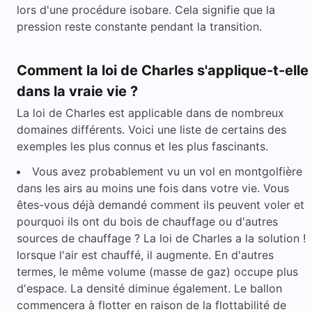
lors d'une procédure isobare. Cela signifie que la
pression reste constante pendant la transition.
Comment la loi de Charles s'applique-t-elle
dans la vraie vie ?
La loi de Charles est applicable dans de nombreux
domaines différents. Voici une liste de certains des
exemples les plus connus et les plus fascinants.
Vous avez probablement vu un vol en montgolfière
dans les airs au moins une fois dans votre vie. Vous
êtes-vous déjà demandé comment ils peuvent voler et
pourquoi ils ont du bois de chauffage ou d'autres
sources de chauffage ? La loi de Charles a la solution !
lorsque l'air est chauffé, il augmente. En d'autres
termes, le même volume (masse de gaz) occupe plus
d'espace. La densité diminue également. Le ballon
commencera à flotter en raison de la flottabilité de