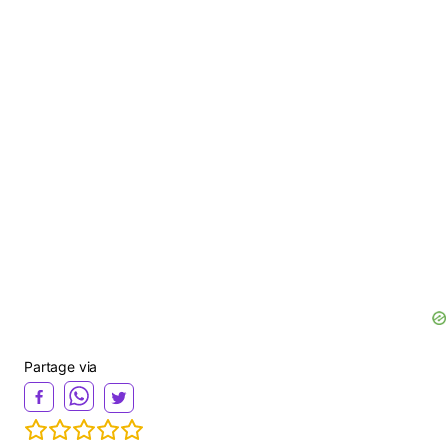
Partage via