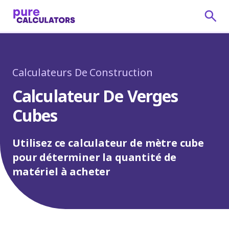
Calculateurs De Construction
Calculateur De Verges
Cubes
Utilisez ce calculateur de mètre cube
pour déterminer la quantité de
matériel à acheter