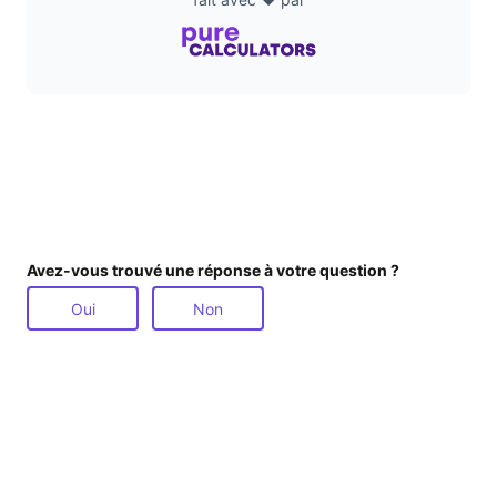
Avez-vous trouvé une réponse à votre question ?
Oui
Non