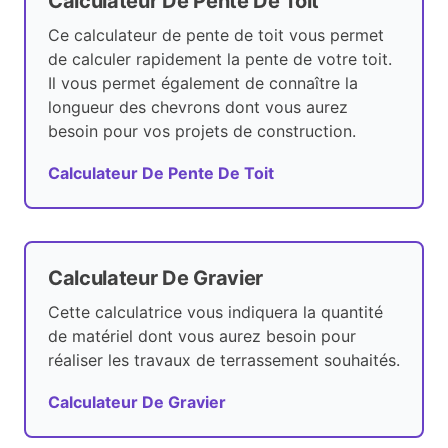
Calculateur De Pente De Toit
Ce calculateur de pente de toit vous permet
de calculer rapidement la pente de votre toit.
Il vous permet également de connaître la
longueur des chevrons dont vous aurez
besoin pour vos projets de construction.
Calculateur De Pente De Toit
Calculateur De Gravier
Cette calculatrice vous indiquera la quantité
de matériel dont vous aurez besoin pour
réaliser les travaux de terrassement souhaités.
Calculateur De Gravier