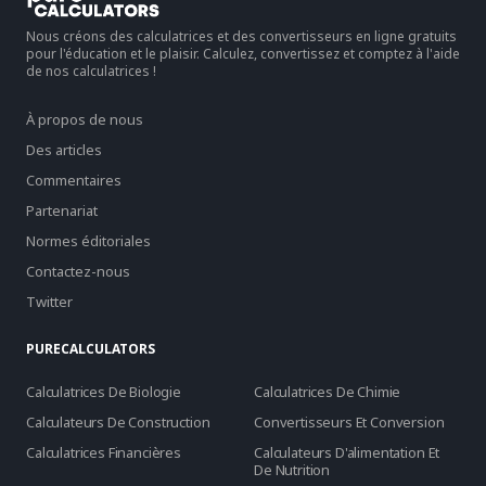
Nous créons des calculatrices et des convertisseurs en ligne gratuits
pour l'éducation et le plaisir. Calculez, convertissez et comptez à l'aide
de nos calculatrices !
À propos de nous
Des articles
Commentaires
Partenariat
Normes éditoriales
Contactez-nous
Twitter
PURECALCULATORS
Calculatrices De Biologie
Calculatrices De Chimie
Calculateurs De Construction
Convertisseurs Et Conversion
Calculatrices Financières
Calculateurs D'alimentation Et
De Nutrition