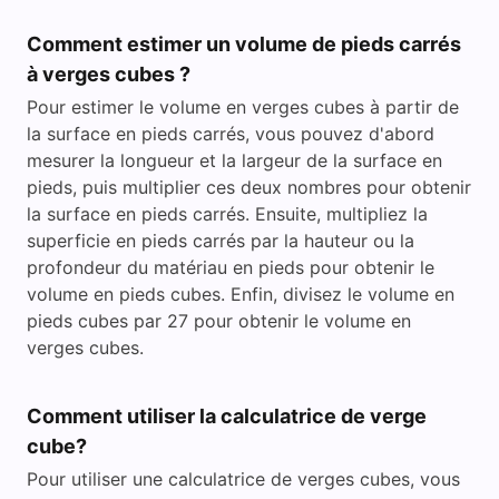
Comment estimer un volume de pieds carrés
à verges cubes ?
Pour estimer le volume en verges cubes à partir de
la surface en pieds carrés, vous pouvez d'abord
mesurer la longueur et la largeur de la surface en
pieds, puis multiplier ces deux nombres pour obtenir
la surface en pieds carrés. Ensuite, multipliez la
superficie en pieds carrés par la hauteur ou la
profondeur du matériau en pieds pour obtenir le
volume en pieds cubes. Enfin, divisez le volume en
pieds cubes par 27 pour obtenir le volume en
verges cubes.
Comment utiliser la calculatrice de verge
cube?
Pour utiliser une calculatrice de verges cubes, vous