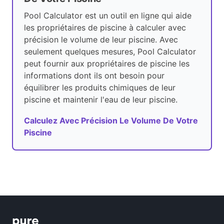
Pool Calculator est un outil en ligne qui aide
les propriétaires de piscine à calculer avec
précision le volume de leur piscine. Avec
seulement quelques mesures, Pool Calculator
peut fournir aux propriétaires de piscine les
informations dont ils ont besoin pour
équilibrer les produits chimiques de leur
piscine et maintenir l'eau de leur piscine.
Calculez Avec Précision Le Volume De Votre
Piscine