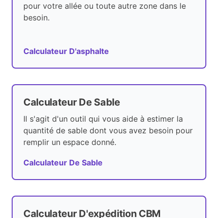
pour votre allée ou toute autre zone dans le
besoin.
Calculateur D'asphalte
Calculateur De Sable
Il s'agit d'un outil qui vous aide à estimer la
quantité de sable dont vous avez besoin pour
remplir un espace donné.
Calculateur De Sable
Calculateur D'expédition CBM