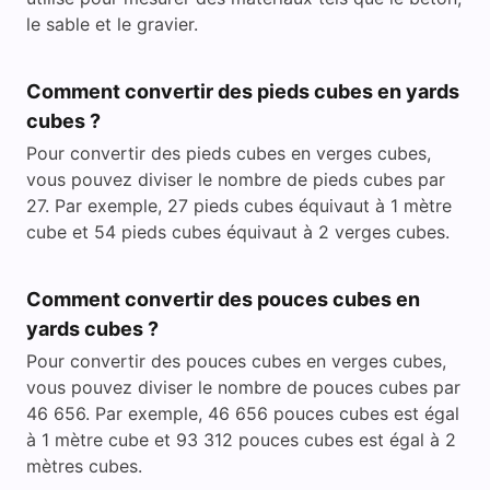
le sable et le gravier.
Comment convertir des pieds cubes en yards
cubes ?
Pour convertir des pieds cubes en verges cubes,
vous pouvez diviser le nombre de pieds cubes par
27. Par exemple, 27 pieds cubes équivaut à 1 mètre
cube et 54 pieds cubes équivaut à 2 verges cubes.
Comment convertir des pouces cubes en
yards cubes ?
Pour convertir des pouces cubes en verges cubes,
vous pouvez diviser le nombre de pouces cubes par
46 656. Par exemple, 46 656 pouces cubes est égal
à 1 mètre cube et 93 312 pouces cubes est égal à 2
mètres cubes.