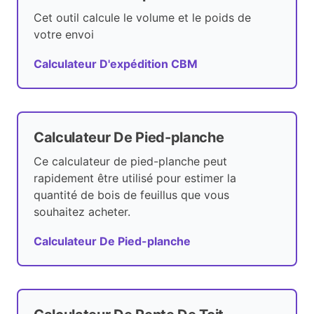
Cet outil calcule le volume et le poids de
votre envoi
Calculateur D'expédition CBM
Calculateur De Pied-planche
Ce calculateur de pied-planche peut
rapidement être utilisé pour estimer la
quantité de bois de feuillus que vous
souhaitez acheter.
Calculateur De Pied-planche