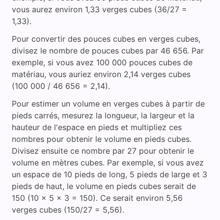
vous aurez environ 1,33 verges cubes (36/27 =
1,33).
Pour convertir des pouces cubes en verges cubes,
divisez le nombre de pouces cubes par 46 656. Par
exemple, si vous avez 100 000 pouces cubes de
matériau, vous auriez environ 2,14 verges cubes
(100 000 / 46 656 = 2,14).
Pour estimer un volume en verges cubes à partir de
pieds carrés, mesurez la longueur, la largeur et la
hauteur de l'espace en pieds et multipliez ces
nombres pour obtenir le volume en pieds cubes.
Divisez ensuite ce nombre par 27 pour obtenir le
volume en mètres cubes. Par exemple, si vous avez
un espace de 10 pieds de long, 5 pieds de large et 3
pieds de haut, le volume en pieds cubes serait de
150 (10 x 5 x 3 = 150). Ce serait environ 5,56
verges cubes (150/27 = 5,56).