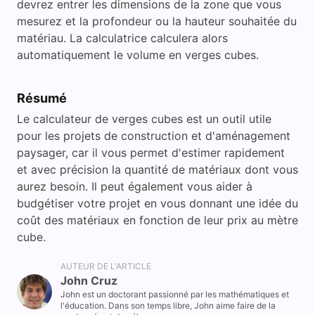
devrez entrer les dimensions de la zone que vous
mesurez et la profondeur ou la hauteur souhaitée du
matériau. La calculatrice calculera alors
automatiquement le volume en verges cubes.
Résumé
Le calculateur de verges cubes est un outil utile
pour les projets de construction et d'aménagement
paysager, car il vous permet d'estimer rapidement
et avec précision la quantité de matériaux dont vous
aurez besoin. Il peut également vous aider à
budgétiser votre projet en vous donnant une idée du
coût des matériaux en fonction de leur prix au mètre
cube.
AUTEUR DE L'ARTICLE
John Cruz
John est un doctorant passionné par les mathématiques et
l'éducation. Dans son temps libre, John aime faire de la