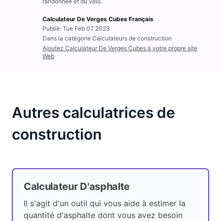
randonnée et du vélo.
Calculateur De Verges Cubes Français
Publié: Tue Feb 07 2023
Dans la catégorie Calculateurs de construction
Ajoutez Calculateur De Verges Cubes à votre propre site
Web
Autres calculatrices de
construction
Calculateur D'asphalte
Il s'agit d'un outil qui vous aide à estimer la
quantité d'asphalte dont vous avez besoin