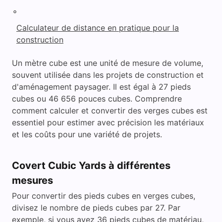
◦
Calculateur de distance en pratique pour la
construction
Un mètre cube est une unité de mesure de volume,
souvent utilisée dans les projets de construction et
d'aménagement paysager. Il est égal à 27 pieds
cubes ou 46 656 pouces cubes. Comprendre
comment calculer et convertir des verges cubes est
essentiel pour estimer avec précision les matériaux
et les coûts pour une variété de projets.
Covert Cubic Yards à différentes
mesures
Pour convertir des pieds cubes en verges cubes,
divisez le nombre de pieds cubes par 27. Par
exemple, si vous avez 36 pieds cubes de matériau,