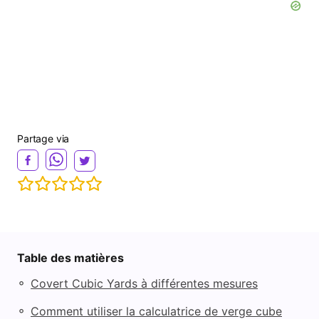
Partage via
Table des matières
◦
Covert Cubic Yards à différentes mesures
◦
Comment utiliser la calculatrice de verge cube