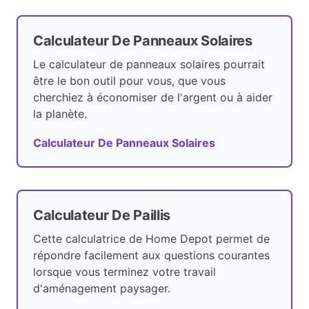
Calculateur De Panneaux Solaires
Le calculateur de panneaux solaires pourrait
être le bon outil pour vous, que vous
cherchiez à économiser de l'argent ou à aider
la planète.
Calculateur De Panneaux Solaires
Calculateur De Paillis
Cette calculatrice de Home Depot permet de
répondre facilement aux questions courantes
lorsque vous terminez votre travail
d'aménagement paysager.