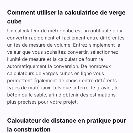
Comment utiliser la calculatrice de verge
cube
Un calculateur de mètre cube est un outil utile pour
convertir rapidement et facilement entre différentes
unités de mesure de volume. Entrez simplement la
valeur que vous souhaitez convertir, sélectionnez
l'unité de mesure et la calculatrice fournira
automatiquement la conversion. De nombreux
calculateurs de verges cubes en ligne vous
permettent également de choisir entre différents
types de matériaux, tels que la terre, le gravier, le
béton ou le sable, afin d'obtenir des estimations
plus précises pour votre projet.
Calculateur de distance en pratique pour
la construction