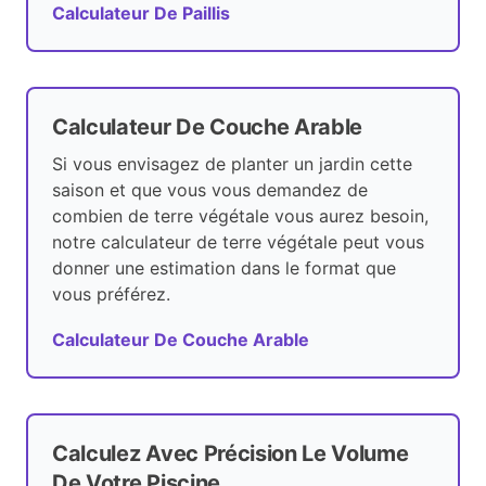
Calculateur De Paillis
Calculateur De Couche Arable
Si vous envisagez de planter un jardin cette
saison et que vous vous demandez de
combien de terre végétale vous aurez besoin,
notre calculateur de terre végétale peut vous
donner une estimation dans le format que
vous préférez.
Calculateur De Couche Arable
Calculez Avec Précision Le Volume
De Votre Piscine