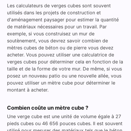
Les calculateurs de verges cubes sont souvent
utilisés dans les projets de construction et
d'aménagement paysager pour estimer la quantité
de matériaux nécessaires pour un travail. Par
exemple, si vous construisez un mur de
soutènement, vous devrez savoir combien de
mètres cubes de béton ou de pierre vous devez
acheter. Vous pouvez utiliser une calculatrice de
verges cubes pour déterminer cela en fonction de la
taille et de la forme de votre mur. De même, si vous
posez un nouveau patio ou une nouvelle allée, vous
pouvez utiliser un mètre cube pour déterminer le
montant à acheter.
Combien coûte un mètre cube ?
Une verge cube est une unité de volume égale à 27
pieds cubes ou 46 656 pouces cubes. Il est souvent
utilisé pour mesurer des matériaux tels que le béton,