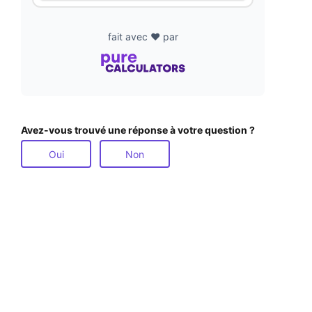
fait avec ❤️ par
Avez-vous trouvé une réponse à votre question ?
Oui
Non