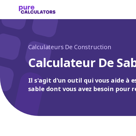
Calculateurs De Construction
Calculateur De Sab
Il s'agit d'un outil qui vous aide à
sable dont vous avez besoin pour 