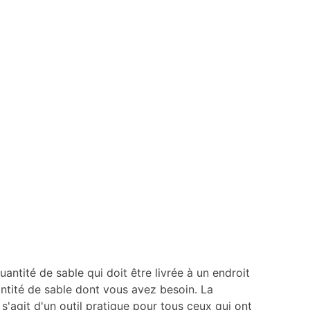
antité de sable qui doit être livrée à un endroit
uantité de sable dont vous avez besoin. La
 s'agit d'un outil pratique pour tous ceux qui ont