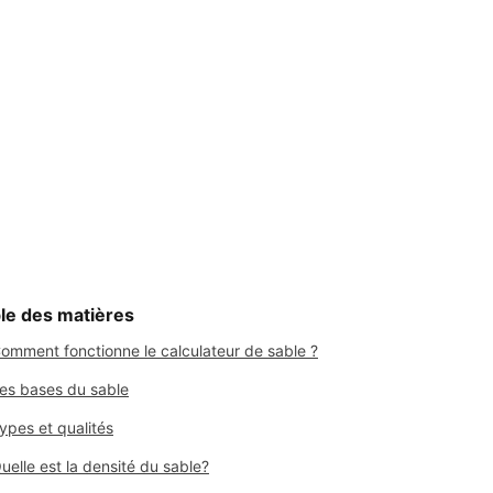
le des matières
omment fonctionne le calculateur de sable ?
es bases du sable
ypes et qualités
uelle est la densité du sable?