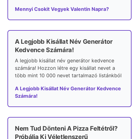
Mennyi Csokit Vegyek Valentin Napra?
A Legjobb Kisállat Név Generátor
Kedvence Számára!
A legjobb kisállat név generátor kedvence
számára! Hozzon létre egy kisállat nevet a
több mint 10 000 nevet tartalmazó listánkból
A Legjobb Kisállat Név Generátor Kedvence
Számára!
Nem Tud Dönteni A Pizza Feltétről?
Próbálja Ki Véletlenszerű