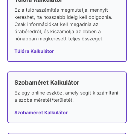
Ez a túlóraszámítás megmutatja, mennyit
kereshet, ha hosszabb ideig kell dolgoznia.
Csak információkat kell megadnia az
órabéredről, és kiszámolja az ebben a
hónapban megkeresett teljes összeget.
Túlóra Kalkulátor
Szobaméret Kalkulátor
Ez egy online eszköz, amely segít kiszámítani
a szoba méretét/területét.
Szobaméret Kalkulátor