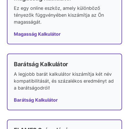
Ez egy online eszköz, amely különböző
tényezők függvényében kiszámítja az Ön
magasságát.
Magasság Kalkulátor
Barátság Kalkulátor
A legjobb barát kalkulátor kiszámítja két név
kompatibilitását, és százalékos eredményt ad
a barátságodról!
Barátság Kalkulátor