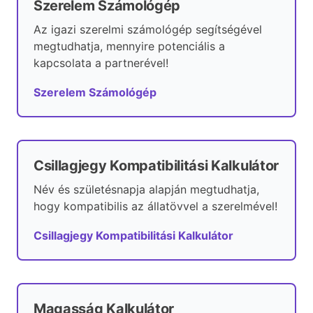
Szerelem Számológép
Az igazi szerelmi számológép segítségével
megtudhatja, mennyire potenciális a
kapcsolata a partnerével!
Szerelem Számológép
Csillagjegy Kompatibilitási Kalkulátor
Név és születésnapja alapján megtudhatja,
hogy kompatibilis az állatövvel a szerelmével!
Csillagjegy Kompatibilitási Kalkulátor
Magasság Kalkulátor