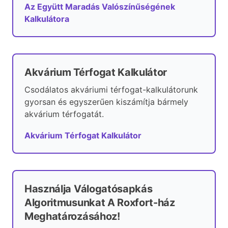
Az Együtt Maradás Valószínűségének
Kalkulátora
Akvárium Térfogat Kalkulátor
Csodálatos akváriumi térfogat-kalkulátorunk
gyorsan és egyszerűen kiszámítja bármely
akvárium térfogatát.
Akvárium Térfogat Kalkulátor
Használja Válogatósapkás
Algoritmusunkat A Roxfort-ház
Meghatározásához!