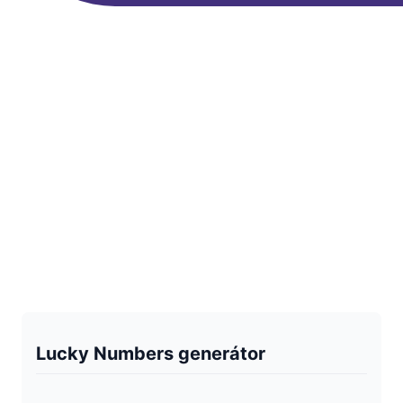
Lucky Numbers generátor