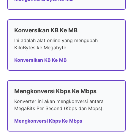
Konversikan KB Ke MB
Ini adalah alat online yang mengubah
KiloBytes ke Megabyte.
Konversikan KB Ke MB
Mengkonversi Kbps Ke Mbps
Konverter ini akan mengkonversi antara
MegaBits Per Second (Kbps dan Mbps).
Mengkonversi Kbps Ke Mbps