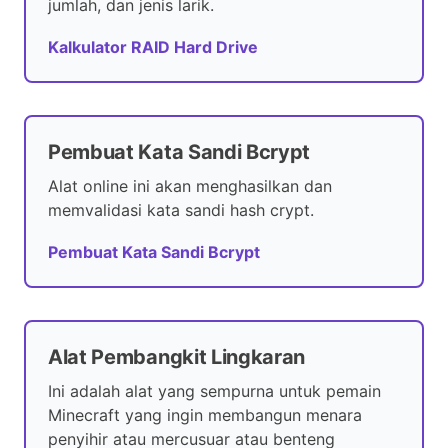
jumlah, dan jenis larik.
Kalkulator RAID Hard Drive
Pembuat Kata Sandi Bcrypt
Alat online ini akan menghasilkan dan
memvalidasi kata sandi hash crypt.
Pembuat Kata Sandi Bcrypt
Alat Pembangkit Lingkaran
Ini adalah alat yang sempurna untuk pemain
Minecraft yang ingin membangun menara
penyihir atau mercusuar atau benteng