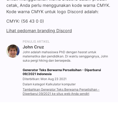
cetak, Anda perlu menggunakan kode warna CMYK.
Kode warna CMYK untuk logo Discord adalah:
CMYK: (56 43 0 0)
Lihat pedoman branding Discord
PENULIS ARTIKEL
John Cruz
John adalah mahasiswa PhD dengan hasrat untuk
matematika dan pendidikan. Di waktu senggangnya, John
suka pergi hiking dan bersepeda.
Generator Teks Berwarna Perselisihan - Diperbarui
09/2021 Indonesia
Diterbitkan: Mon Aug 23 2021
Dalam kategori Kalkulator komputer
Tambahkan Generator Teks Berwarna Perselisihan -
Diperbarui 09/2021 ke situs web Anda sendiri