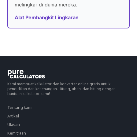
melingkar di dunia mereka.
Alat Pembangkit Lingkaran
Kami membuat kalkulator dan konverter online gratis untuk
pendidikan dan kesenangan. Hitung, ubah, dan hitung dengan
bantuan kalkulator kami!
Tentang kami
Artikel
Ulasan
Kemitraan