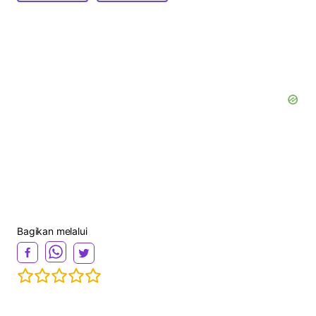
Bagikan melalui