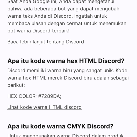
Saat Anda Google ini, Anda dapat mengetahui
bahwa ada beberapa bot yang dapat mengubah
warna teks Anda di Discord. Ingatlah untuk
membaca ulasan dengan cermat untuk menemukan
bot warna Discord terbaik!
Baca lebih lanjut tentang Discord
Apa itu kode warna hex HTML Discord?
Discord memiliki warna biru yang sangat unik. Kode
warna hex HTML merek Discord biru adalah sebagai
berikut:
HEX COLOR: #7289DA;
Lihat kode warna HTML discord
Apa itu kode warna CMYK Discord?
Untuk menggunakan warna Discord dalam produk