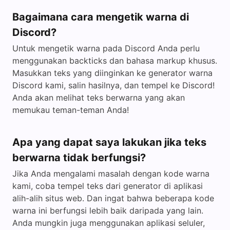
Bagaimana cara mengetik warna di
Discord?
Untuk mengetik warna pada Discord Anda perlu
menggunakan backticks dan bahasa markup khusus.
Masukkan teks yang diinginkan ke generator warna
Discord kami, salin hasilnya, dan tempel ke Discord!
Anda akan melihat teks berwarna yang akan
memukau teman-teman Anda!
Apa yang dapat saya lakukan jika teks
berwarna tidak berfungsi?
Jika Anda mengalami masalah dengan kode warna
kami, coba tempel teks dari generator di aplikasi
alih-alih situs web. Dan ingat bahwa beberapa kode
warna ini berfungsi lebih baik daripada yang lain.
Anda mungkin juga menggunakan aplikasi seluler,