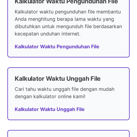
Kalkulator Waktu Pengunduhan File
Kalkulator waktu pengunduhan file membantu
Anda menghitung berapa lama waktu yang
dibutuhkan untuk mengunduh file berdasarkan
kecepatan unduhan internet.
Kalkulator Waktu Pengunduhan File
Kalkulator Waktu Unggah File
Cari tahu waktu unggah file dengan mudah
dengan kalkulator online kami!
Kalkulator Waktu Unggah File