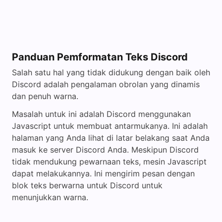
Panduan Pemformatan Teks Discord
Salah satu hal yang tidak didukung dengan baik oleh
Discord adalah pengalaman obrolan yang dinamis
dan penuh warna.
Masalah untuk ini adalah Discord menggunakan
Javascript untuk membuat antarmukanya. Ini adalah
halaman yang Anda lihat di latar belakang saat Anda
masuk ke server Discord Anda. Meskipun Discord
tidak mendukung pewarnaan teks, mesin Javascript
dapat melakukannya. Ini mengirim pesan dengan
blok teks berwarna untuk Discord untuk
menunjukkan warna.