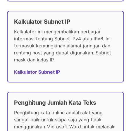
Kalkulator Subnet IP
Kalkulator ini mengembalikan berbagai
informasi tentang Subnet IPv4 atau IPv6. Ini
termasuk kemungkinan alamat jaringan dan
rentang host yang dapat digunakan. Subnet
mask dan kelas IP.
Kalkulator Subnet IP
Penghitung Jumlah Kata Teks
Penghitung kata online adalah alat yang
sangat baik untuk siapa saja yang tidak
menggunakan Microsoft Word untuk melacak