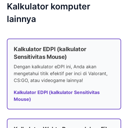
Kalkulator komputer
lainnya
Kalkulator EDPI (kalkulator
Sensitivitas Mouse)
Dengan kalkulator eDPI ini, Anda akan
mengetahui titik efektif per inci di Valorant,
CS:GO, atau videogame lainnya!
Kalkulator EDPI (kalkulator Sensitivitas
Mouse)