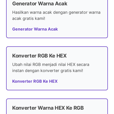
Generator Warna Acak
Hasilkan warna acak dengan generator warna
acak gratis kami!
Generator Warna Acak
Konverter RGB Ke HEX
Ubah nilai RGB menjadi nilai HEX secara
instan dengan konverter gratis kami!
Konverter RGB Ke HEX
Konverter Warna HEX Ke RGB