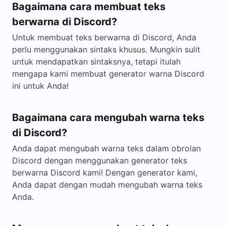
Bagaimana cara membuat teks
berwarna di Discord?
Untuk membuat teks berwarna di Discord, Anda
perlu menggunakan sintaks khusus. Mungkin sulit
untuk mendapatkan sintaksnya, tetapi itulah
mengapa kami membuat generator warna Discord
ini untuk Anda!
Bagaimana cara mengubah warna teks
di Discord?
Anda dapat mengubah warna teks dalam obrolan
Discord dengan menggunakan generator teks
berwarna Discord kami! Dengan generator kami,
Anda dapat dengan mudah mengubah warna teks
Anda.