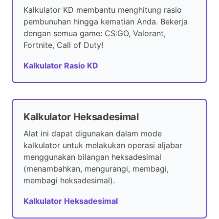
Kalkulator KD membantu menghitung rasio
pembunuhan hingga kematian Anda. Bekerja
dengan semua game: CS:GO, Valorant,
Fortnite, Call of Duty!
Kalkulator Rasio KD
Kalkulator Heksadesimal
Alat ini dapat digunakan dalam mode
kalkulator untuk melakukan operasi aljabar
menggunakan bilangan heksadesimal
(menambahkan, mengurangi, membagi,
membagi heksadesimal).
Kalkulator Heksadesimal