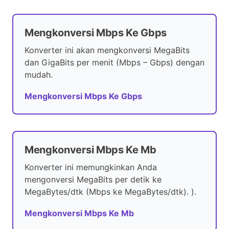
Mengkonversi Mbps Ke Gbps
Konverter ini akan mengkonversi MegaBits
dan GigaBits per menit (Mbps – Gbps) dengan
mudah.
Mengkonversi Mbps Ke Gbps
Mengkonversi Mbps Ke Mb
Konverter ini memungkinkan Anda
mengonversi MegaBits per detik ke
MegaBytes/dtk (Mbps ke MegaBytes/dtk). ).
Mengkonversi Mbps Ke Mb