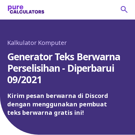
Kalkulator Komputer
Generator Teks Berwarna
Perselisihan - Diperbarui
09/2021
Kirim pesan berwarna di Discord
dengan menggunakan pembuat
teks berwarna gratis ini!