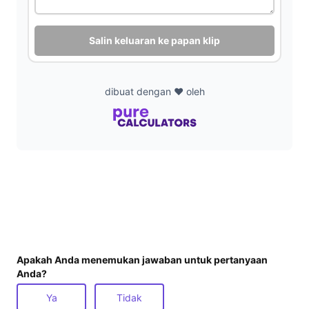
Salin keluaran ke papan klip
dibuat dengan ❤️ oleh
Apakah Anda menemukan jawaban untuk pertanyaan
Anda?
Ya
Tidak