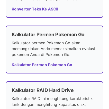
Konverter Teks Ke ASCII
Kalkulator Permen Pokemon Go
Kalkulator permen Pokemon Go akan
memungkinkan Anda memaksimalkan evolusi
pokemon Anda di Pokemon Go.
Kalkulator Permen Pokemon Go
Kalkulator RAID Hard Drive
Kalkulator RAID ini menghitung karakteristik
larik dengan menghitung kapasitas disk,