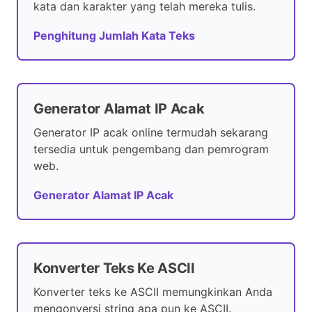
kata dan karakter yang telah mereka tulis.
Penghitung Jumlah Kata Teks
Generator Alamat IP Acak
Generator IP acak online termudah sekarang
tersedia untuk pengembang dan pemrogram
web.
Generator Alamat IP Acak
Konverter Teks Ke ASCII
Konverter teks ke ASCII memungkinkan Anda
mengonversi string apa pun ke ASCII.