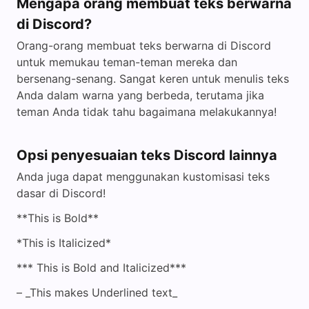
Mengapa orang membuat teks berwarna
di Discord?
Orang-orang membuat teks berwarna di Discord
untuk memukau teman-teman mereka dan
bersenang-senang. Sangat keren untuk menulis teks
Anda dalam warna yang berbeda, terutama jika
teman Anda tidak tahu bagaimana melakukannya!
Opsi penyesuaian teks Discord lainnya
Anda juga dapat menggunakan kustomisasi teks
dasar di Discord!
**This is Bold**
*This is Italicized*
*** This is Bold and Italicized***
– _This makes Underlined text_