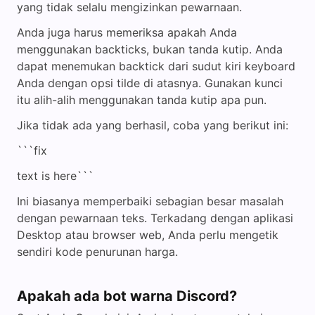
yang tidak selalu mengizinkan pewarnaan.
Anda juga harus memeriksa apakah Anda
menggunakan backticks, bukan tanda kutip. Anda
dapat menemukan backtick dari sudut kiri keyboard
Anda dengan opsi tilde di atasnya. Gunakan kunci
itu alih-alih menggunakan tanda kutip apa pun.
Jika tidak ada yang berhasil, coba yang berikut ini:
```fix
text is here```
Ini biasanya memperbaiki sebagian besar masalah
dengan pewarnaan teks. Terkadang dengan aplikasi
Desktop atau browser web, Anda perlu mengetik
sendiri kode penurunan harga.
Apakah ada bot warna Discord?