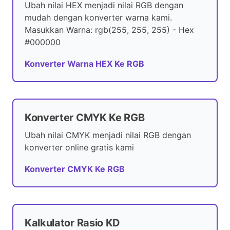
Ubah nilai HEX menjadi nilai RGB dengan
mudah dengan konverter warna kami.
Masukkan Warna: rgb(255, 255, 255) - Hex
#000000
Konverter Warna HEX Ke RGB
Konverter CMYK Ke RGB
Ubah nilai CMYK menjadi nilai RGB dengan
konverter online gratis kami
Konverter CMYK Ke RGB
Kalkulator Rasio KD