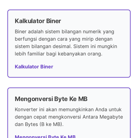
Kalkulator Biner
Biner adalah sistem bilangan numerik yang
berfungsi dengan cara yang mirip dengan
sistem bilangan desimal. Sistem ini mungkin
lebih familiar bagi kebanyakan orang.
Kalkulator Biner
Mengonversi Byte Ke MB
Konverter ini akan memungkinkan Anda untuk
dengan cepat mengkonversi Antara Megabyte
dan Bytes (B ke MB).
Mengonversi Byte Ke MB