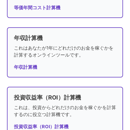
等価年間コスト計算機
年収計算機
これはあなたが1年にどれだけのお金を稼ぐかを
計算するオンラインツールです。
年収計算機
投資収益率（ROI）計算機
これは、投資からどれだけのお金を稼ぐかを計算
するのに役立つ計算機です。
投資収益率（ROI）計算機