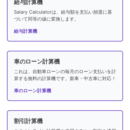
給与計算機
Salary Calculatorは、給与額を支払い頻度に基
づいて同等の値に変換します。
給与計算機
車のローン計算機
これは、自動車ローンの毎月のローン支払いを計
算する無料の計算機です。新車・中古車に対応！
車のローン計算機
割引計算機