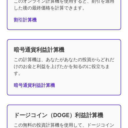
このオンライン計算機を使用すると、割引を適用
した後の最終価格を計算できます。
割引計算機
暗号通貨利益計算機
この計算機は、あなたがあなたの投資からどれだ
けのお金と利益を上げたかを知るのに役立ちま
す。
暗号通貨利益計算機
ドージコイン（DOGE）利益計算機
この無料の投資計算機を使用して、ドージコイン