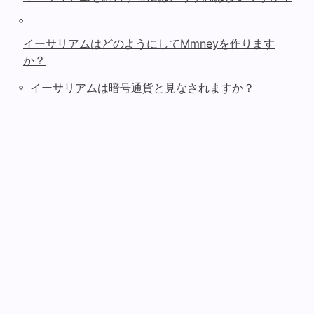
◦
イーサリアムはどのようにしてMmneyを作ります
か？
◦
イーサリアムは暗号通貨と見なされますか？