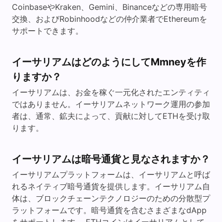
CoinbaseやKraken、Gemini、Binanceなどの専用暗号
交換、およびRobinhoodなどの仲介業者でEthereumを
サポートできます。
イーサリアムはどのようにしてMmneyを作
りますか？
イーサリアムは、お金を稼ぐ一元化されたエンティティ
ではありません。イーサリアムネットワーク運用の参加
者は、通常、鉱夫によって、貢献に対してETHを受け取
ります。
イーサリアムは暗号通貨と見なされますか？
イーサリアムプラットフォームは、イーサリアムと呼ば
れるネイティブ暗号通貨を提供します。イーサリアム自
体は、ブロックチェーンテクノロジーのための分散型プ
ラットフォームです。暗号通貨を含むさまざまなdApp