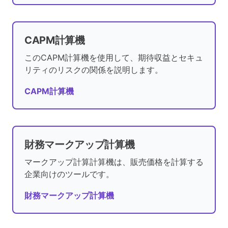
CAPM計算機
このCAPM計算機を使用して、期待収益とセキュ
リティのリスクの関係を説明します。
CAPM計算機
財務マークアップ計算機
マークアップ計算計算機は、販売価格を計算する
企業向けのツールです。
財務マークアップ計算機