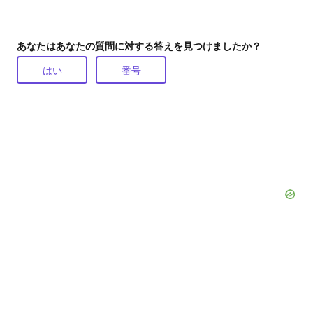
あなたはあなたの質問に対する答えを見つけましたか？
はい
番号