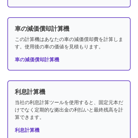
車の減価償却計算機
この計算機はあなたの車の減価償却費を計算しま
す。使用後の車の価値を見積もります。
車の減価償却計算機
利息計算機
当社の利息計算ツールを使用すると、固定元本だ
けでなく定期的な拠出金の利払いと最終残高を計
算できます。
利息計算機