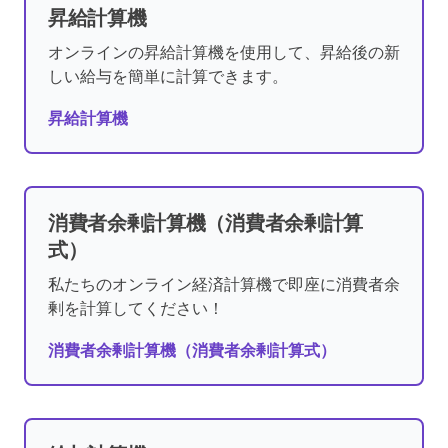
昇給計算機
オンラインの昇給計算機を使用して、昇給後の新
しい給与を簡単に計算できます。
昇給計算機
消費者余剰計算機（消費者余剰計算
式）
私たちのオンライン経済計算機で即座に消費者余
剰を計算してください！
消費者余剰計算機（消費者余剰計算式）