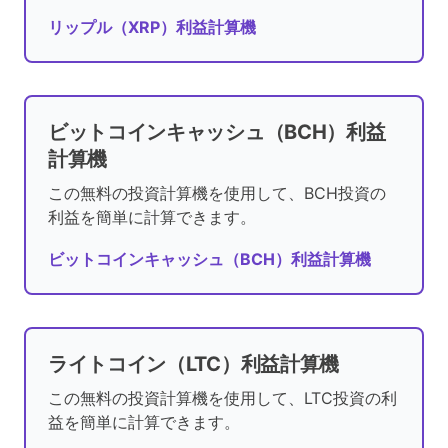
リップル（XRP）利益計算機
ビットコインキャッシュ（BCH）利益
計算機
この無料の投資計算機を使用して、BCH投資の
利益を簡単に計算できます。
ビットコインキャッシュ（BCH）利益計算機
ライトコイン（LTC）利益計算機
この無料の投資計算機を使用して、LTC投資の利
益を簡単に計算できます。