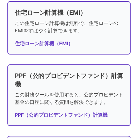
住宅ローン計算機（EMI）
この住宅ローン計算機は無料で、住宅ローンの
EMIをすばやく計算できます。
住宅ローン計算機（EMI）
PPF（公的プロビデントファンド）計算
機
この財務ツールを使用すると、公的プロビデント
基金の口座に関する質問を解決できます。
PPF（公的プロビデントファンド）計算機