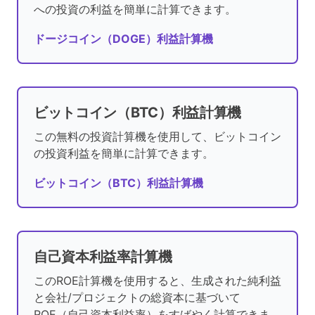
への投資の利益を簡単に計算できます。
ドージコイン（DOGE）利益計算機
ビットコイン（BTC）利益計算機
この無料の投資計算機を使用して、ビットコイン
の投資利益を簡単に計算できます。
ビットコイン（BTC）利益計算機
自己資本利益率計算機
このROE計算機を使用すると、生成された純利益
と会社/プロジェクトの総資本に基づいて
ROE（自己資本利益率）をすばやく計算できま