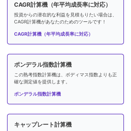
CAGR計算機（年平均成長率に対応）
投資からの潜在的な利益を見積もりたい場合は、
CAGR計算機があなたのためのツールです！
CAGR計算機（年平均成長率に対応）
ポンデラル指数計算機
この熟考指数計算機は、ボディマス指数よりも正
確な測定値を提供します。
ポンデラル指数計算機
キャップレート計算機