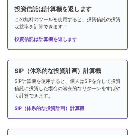
投資信託は計算機を返します
この無料のツールを使用すると、投資信託の投資
収益率を計算できます！
投資信託は計算機を返します
SIP（体系的な投資計画）計算機
SIP計算機を使用すると、個人はSIPを介して投資
信託に投資した場合の潜在的なリターンをすばや
く計算できます。
SIP（体系的な投資計画）計算機