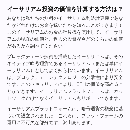
イーサリアム投資の価値を計算する方法は？
あなたは私たちの無料のイーサリアム利益計算機であな
たがどれだけのお金を稼いだかを知ることができます！
このイーサリアムのお金の計算機を使用して、イーサリ
アムの現在の価値と、過去の投資が今どのくらいの価値
があるかを調べてください！
ブロックチェーン技術を搭載したイーサリアムは、その
ネイティブ暗号通貨であるイーサリアム（または単にイ
ーサリアム）としてよく知られています。イーサリアム
は、ブロックチェーンテクノロジーの分散性により安全
です。このセキュリティにより、ETHの価値を高めるこ
とができます。イーサリアムプラットフォームは、ネッ
トワークだけでなくイーサリアムもサポートできます。
イーサリアムプラットフォームは、暗号通貨の概念に基
づいて設立されました。これらは、プラットフォームの
運用に不可欠な部分です。沢山あります。