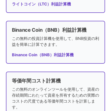
ライトコイン（LTC）利益計算機
Binance Coin（BNB）利益計算機
この無料の投資計算機を使用して、BNB投資の利
益を簡単に計算できます。
Binance Coin（BNB）利益計算機
等価年間コスト計算機
この無料のオンラインツールを使用して、資産の
存続期間にわたって資産を所有するための実際の
コストの尺度である等価年間コストを計算しま
す。