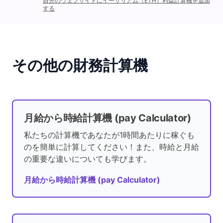
自分のウェブサイトにイーサリアム（ETH）利益計算機を追加
する
その他の財務計算機
月給から時給計算機 (pay Calculator)
私たちの計算機であなたが1時間あたりに稼ぐも
のを簡単に計算してください！また、時給と月給
の重要な違いについても学びます。
月給から時給計算機 (pay Calculator)