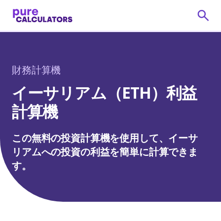
財務計算機
イーサリアム（ETH）利益
計算機
この無料の投資計算機を使用して、イーサ
リアムへの投資の利益を簡単に計算できま
す。