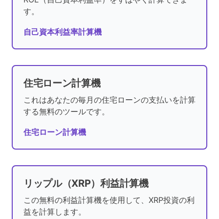
す。
自己資本利益率計算機
住宅ローン計算機
これはあなたの毎月の住宅ローンの支払いを計算
する無料のツールです。
住宅ローン計算機
リップル（XRP）利益計算機
この無料の利益計算機を使用して、XRP投資の利
益を計算します。