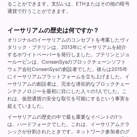
ることができます。支払いは、ETHまたはその他の暗号
通貨で行うことができます。
イーサリアムの歴史は何ですか？
オリジナルのイーサリアムのコンセプトを考案したヴィ
タリック・ブテリンは、2013年にイーサリアムを紹介
するホワイトペーパーを発行しました。ブテリンとジョ
ールービンは、ConsenSysのブロックチェーンソフト
ウェア会社ConsenSysの創設者でした。彼らは2015年
にイーサリアムプラットフォームを立ち上げました。イ
ーサリアムの創設者は、完全な潜在的なブロックチェー
ンテクノロジーを最初に目にした人々の1人でした。こ
れは、仮想通貨の安全な取引を可能にするという事実を
超えていました。
イーサリアムの歴史の中で最も重要なイベントの1つ
は、ハードフォークでした。これは、イーサリアムクラ
シックが分割されたときです。ネットワーク参加者のグ