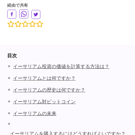
経由で共有
目次
◦
イーサリアム投資の価値を計算する方法は？
◦
イーサリアムとは何ですか？
◦
イーサリアムの歴史は何ですか？
◦
イーサリアム対ビットコイン
◦
イーサリアムの未来
◦
イーサリアムを購入するにはどうすればよいですか？