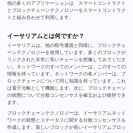
他の多くのアプリケーションは、スマートコントラクト
とブロックチェーンテクノロジーをスマートコントラク
トと組み合わせて利用します。
イーサリアムとは何ですか？
イーサリアムは、他の暗号通貨と同様に、ブロックチェ
ーンテクノロジーを使用しています。多くのブロックが
リンクされた非常に長いチェーンを想像してみてくださ
い。ネットワークのすべてのメンバーは、このすべての
情報を持っています。ネットワークの各メンバーは、ブ
ロックチェーンについて同じ知識を持っています。これ
は電子元帳として機能します。次に、ブロックチェーン
の状態について分散コンセンサスを確立および維持でき
ます。
ブロックチェーンテクノロジーは、イーサリアムネット
ワークの状態とステータスに関する分散コンセンサスを
作成します。新しいブロックが長いイーサリアムブロッ