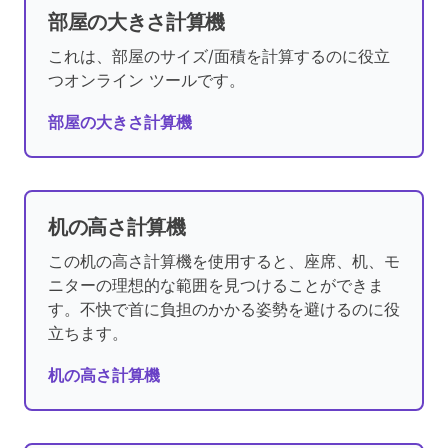
部屋の大きさ計算機
これは、部屋のサイズ/面積を計算するのに役立
つオンライン ツールです。
部屋の大きさ計算機
机の高さ計算機
この机の高さ計算機を使用すると、座席、机、モ
ニターの理想的な範囲を見つけることができま
す。不快で首に負担のかかる姿勢を避けるのに役
立ちます。
机の高さ計算機