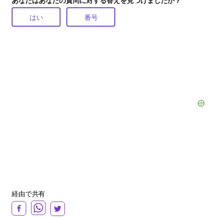
あなたはあなたの質問に対する答えを見つけましたか？
はい
番号
経由で共有