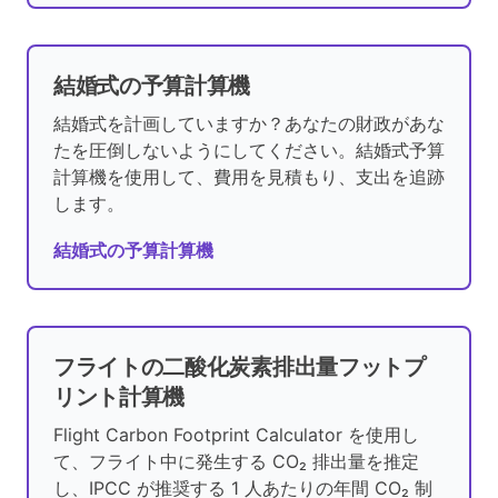
結婚式の予算計算機
結婚式を計画していますか？あなたの財政があな
たを圧倒しないようにしてください。結婚式予算
計算機を使用して、費用を見積もり、支出を追跡
します。
結婚式の予算計算機
フライトの二酸化炭素排出量フットプ
リント計算機
Flight Carbon Footprint Calculator を使用し
て、フライト中に発生する CO₂ 排出量を推定
し、IPCC が推奨する 1 人あたりの年間 CO₂ 制