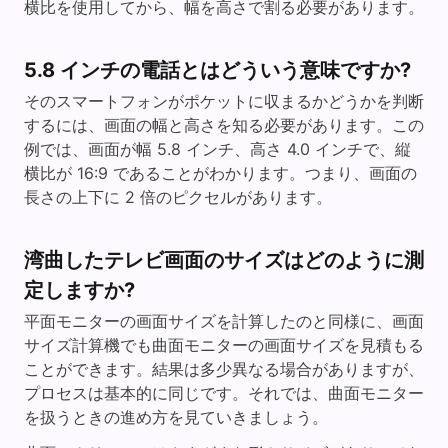
横比を使用してから、幅を高さで割る必要があります。
5.8 インチの電話とはどういう意味ですか?
そのスマートフォンがポケットに収まるかどうかを判断
するには、画面の幅と高さを知る必要があります。この
例では、画面が幅 5.8 インチ、高さ 4.0 インチで、縦
横比が 16:9 であることがわかります。つまり、画面の
長さの上下に 2 倍のピクセルがあります。
湾曲したテレビ画面のサイズはどのように測
定しますか?
平面モニターの画面サイズを計算したのと同様に、画面
サイズ計算機でも曲面モニターの画面サイズを見積もる
ことができます。結果は多少異なる場合がありますが、
プロセスは基本的に同じです。それでは、曲面モニター
を扱うときの進め方を見ていきましょう。