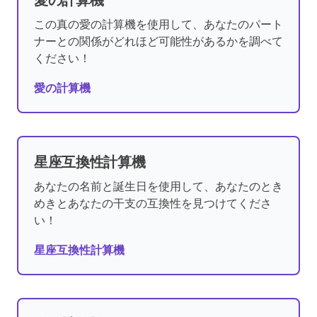
愛の計算機
この真の愛の計算機を使用して、あなたのパート
ナーとの関係がどれほど可能性があるかを調べて
ください！
愛の計算機
星座互換性計算機
あなたの名前と誕生日を使用して、あなたのとき
めきとあなたの干支の互換性を見つけてくださ
い！
星座互換性計算機