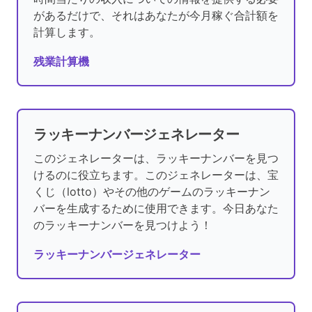
があるだけで、それはあなたが今月稼ぐ合計額を
計算します。
残業計算機
ラッキーナンバージェネレーター
このジェネレーターは、ラッキーナンバーを見つ
けるのに役立ちます。このジェネレーターは、宝
くじ（lotto）やその他のゲームのラッキーナン
バーを生成するために使用できます。今日あなた
のラッキーナンバーを見つけよう！
ラッキーナンバージェネレーター