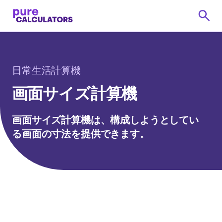
日常生活計算機
画面サイズ計算機
画面サイズ計算機は、構成しようとしてい
る画面の寸法を提供できます。