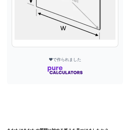
❤️で作られました