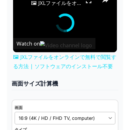
🖼️ JXLファイルをオンラインで無料で閲覧する方法 | ソフトウェアのインストール不要
Watch on
🖼️ JXLファイルをオンラインで無料で閲覧す
る方法 | ソフトウェアのインストール不要
画面サイズ計算機
画面
タイプ