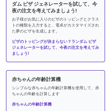
ダム ピザ ジェネレーターを試して、今
夜の注文を考えてみましょう!
お子様がお気に入りのピザのトッピングとクラス
トの種類を入力すると、電卓がカスタマイズされ
た夢のピザを生成します。
ピザのトッピングが決まらない？ランダム ピザ
ジェネレーターを試して、今夜の注文を考えてみ
ましょう!
赤ちゃんの年齢計算機
シンプルな赤ちゃんの年齢計算機を使用して、赤
ちゃんの年齢を計算します
赤ちゃんの年齢計算機