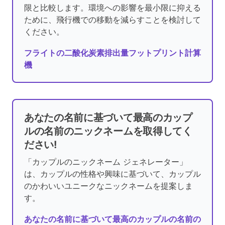
限と比較します。環境への影響を最小限に抑える
ために、飛行機での移動を減らすことを検討して
ください。
フライトの二酸化炭素排出量フットプリント計算
機
あなたの名前に基づいて最高のカップ
ルの名前のニックネームを取得してく
ださい!
「カップルのニックネーム ジェネレーター」
は、カップルの性格や興味に基づいて、カップル
のかわいいユニークなニックネームを提案しま
す。
あなたの名前に基づいて最高のカップルの名前の