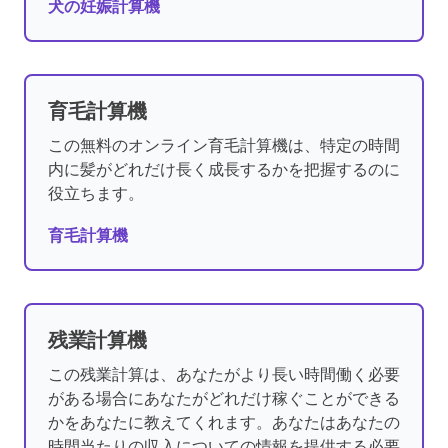
犬の妊娠計算機
育毛計算機
この無料のオンライン育毛計算機は、特定の時間
内に髪がどれだけ長く成長するかを把握するのに
役立ちます。
育毛計算機
残業計算機
この残業計算は、あなたがより長い時間働く必要
がある場合にあなたがどれだけ稼ぐことができる
かをあなたに教えてくれます。あなたはあなたの
時間当たりの収入についての情報を提供する必要