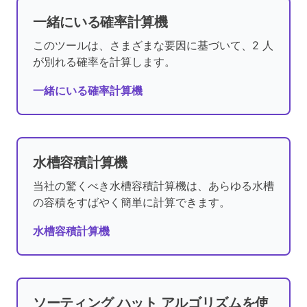
一緒にいる確率計算機
このツールは、さまざまな要因に基づいて、2 人
が別れる確率を計算します。
一緒にいる確率計算機
水槽容積計算機
当社の驚くべき水槽容積計算機は、あらゆる水槽
の容積をすばやく簡単に計算できます。
水槽容積計算機
ソーティング ハット アルゴリズムを使