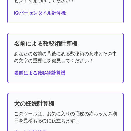
セントを見つけてください！
IQパーセンタイル計算機
名前による数秘術計算機
あなたの名前の背後にある数秘術の意味とその中
の文字の重要性を発見してください！
名前による数秘術計算機
犬の妊娠計算機
このツールは、お気に入りの毛皮の赤ちゃんの期
日を見積もるのに役立ちます！