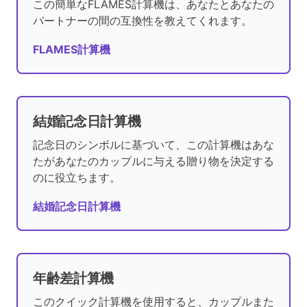
この簡単なFLAMES計算機は、あなたとあなたの
パートナーの間の互換性を教えてくれます。
FLAMES計算機
結婚記念日計算機
記念日のシンボルに基づいて、この計算機はあな
たがあなたのカップルに与える贈り物を決定する
のに役立ちます。
結婚記念日計算機
年齢差計算機
このクイック計算機を使用すると、カップルまた