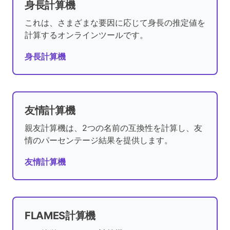
身長計算機
これは、さまざまな要因に応じて身長の推定値を
計算するオンラインツールです。
身長計算機
友情計算機
親友計算機は、2つの名前の互換性を計算し、友
情のパーセンテージ結果を提供します。
友情計算機
FLAMES計算機