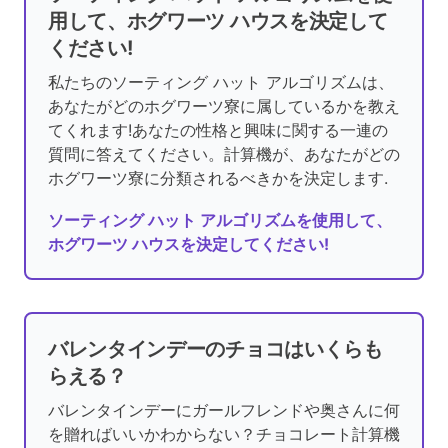
用して、ホグワーツ ハウスを決定して
ください!
私たちのソーティング ハット アルゴリズムは、
あなたがどのホグワーツ寮に属しているかを教え
てくれます!あなたの性格と興味に関する一連の
質問に答えてください。計算機が、あなたがどの
ホグワーツ寮に分類されるべきかを決定します.
ソーティング ハット アルゴリズムを使用して、
ホグワーツ ハウスを決定してください!
バレンタインデーのチョコはいくらも
らえる？
バレンタインデーにガールフレンドや奥さんに何
を贈ればいいかわからない？チョコレート計算機