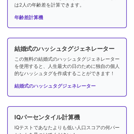
は2人の年齢差を計算できます。
年齢差計算機
結婚式のハッシュタグジェネレーター
この無料の結婚式のハッシュタグジェネレーター
を使用すると、人生最大の日のために独自の個人
的なハッシュタグを作成することができます！
結婚式のハッシュタグジェネレーター
IQパーセンタイル計算機
IQテストであなたよりも低い人口スコアの何パー