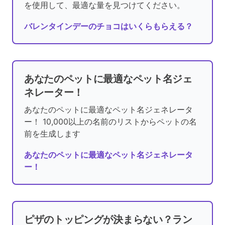
を使用して、最適な量を見つけてください。
バレンタインデーのチョコはいくらもらえる？
あなたのペットに最適なペット名ジェ
ネレーター！
あなたのペットに最適なペット名ジェネレータ
ー！ 10,000以上の名前のリストからペットの名
前を生成します
あなたのペットに最適なペット名ジェネレータ
ー！
ピザのトッピングが決まらない？ラン