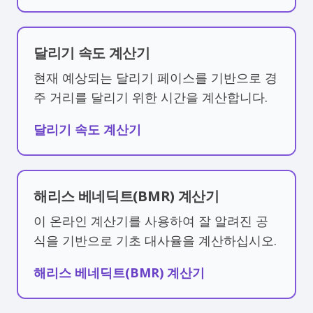
달리기 속도 계산기
현재 예상되는 달리기 페이스를 기반으로 경
주 거리를 달리기 위한 시간을 계산합니다.
달리기 속도 계산기
해리스 베네딕트(BMR) 계산기
이 온라인 계산기를 사용하여 잘 알려진 공
식을 기반으로 기초 대사율을 계산하십시오.
해리스 베네딕트(BMR) 계산기