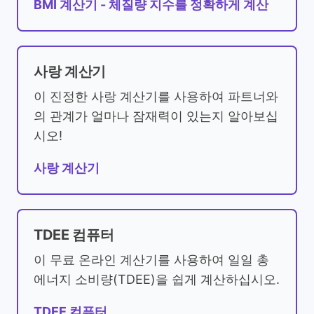
BMI 계산기 - 체질량 지수를 정확하게 계산
사랑 계산기
이 진정한 사랑 계산기를 사용하여 파트너와
의 관계가 얼마나 잠재력이 있는지 알아보십
시오!
사랑 계산기
TDEE 컴퓨터
이 무료 온라인 계산기를 사용하여 일일 총
에너지 소비량(TDEE)을 쉽게 계산하십시오.
TDEE 컴퓨터