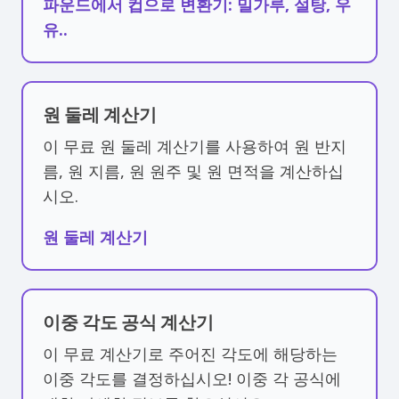
파운드에서 컵으로 변환기: 밀가루, 설탕, 우
유..
원 둘레 계산기
이 무료 원 둘레 계산기를 사용하여 원 반지
름, 원 지름, 원 원주 및 원 면적을 계산하십
시오.
원 둘레 계산기
이중 각도 공식 계산기
이 무료 계산기로 주어진 각도에 해당하는
이중 각도를 결정하십시오! 이중 각 공식에