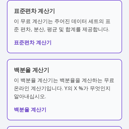
표준편차 계산기
이 무료 계산기는 주어진 데이터 세트의 표
준 편차, 분산, 평균 및 합계를 제공합니다.
표준편차 계산기
백분율 계산기
이 백분율 계산기는 백분율을 계산하는 무료
온라인 계산기입니다. Y의 X %가 무엇인지
알아내십시오.
백분율 계산기