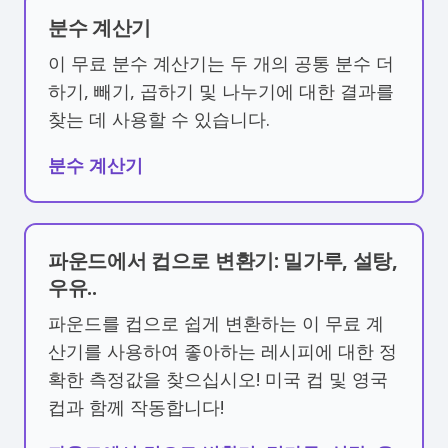
분수 계산기
이 무료 분수 계산기는 두 개의 공통 분수 더
하기, 빼기, 곱하기 및 나누기에 대한 결과를
찾는 데 사용할 수 있습니다.
분수 계산기
파운드에서 컵으로 변환기: 밀가루, 설탕,
우유..
파운드를 컵으로 쉽게 변환하는 이 무료 계
산기를 사용하여 좋아하는 레시피에 대한 정
확한 측정값을 찾으십시오! 미국 컵 및 영국
컵과 함께 작동합니다!