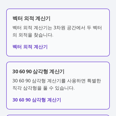
벡터 외적 계산기
벡터 외적 계산기는 3차원 공간에서 두 벡터
의 외적을 찾습니다.
벡터 외적 계산기
30 60 90 삼각형 계산기
30 60 90 삼각형 계산기를 사용하면 특별한
직각 삼각형을 풀 수 있습니다.
30 60 90 삼각형 계산기