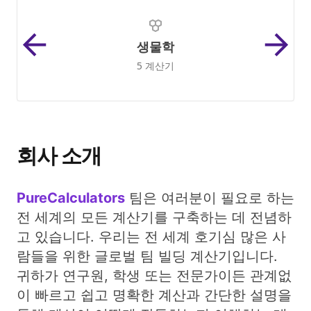
생물학
5 계산기
회사 소개
PureCalculators
팀은 여러분이 필요로 하는
전 세계의 모든 계산기를 구축하는 데 전념하
고 있습니다. 우리는 전 세계 호기심 많은 사
람들을 위한 글로벌 팀 빌딩 계산기입니다.
귀하가 연구원, 학생 또는 전문가이든 관계없
이 빠르고 쉽고 명확한 계산과 간단한 설명을