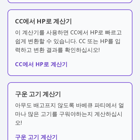
CC에서 HP로 계산기
이 계산기를 사용하면 CC에서 HP로 빠르고
쉽게 변환할 수 있습니다. CC 또는 HP를 입
력하고 변환 결과를 확인하십시오!
CC에서 HP로 계산기
구운 고기 계산기
아무도 배고프지 않도록 바베큐 파티에서 얼
마나 많은 고기를 구워야하는지 계산하십시
오!
구운 고기 계산기