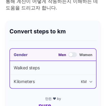
통해 계산이 어떻게 작동하는지 이해하는 데
도움을 드리고자 합니다.
Convert steps to km
Gender
Men
Women
Walked steps
Kilometers
만든 ❤️ by