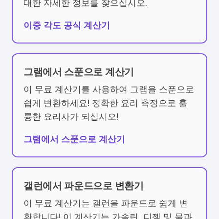
대한 자세한 정보를 찾으십시오.
이중 각도 공식 계산기
그램에서 스푼으로 계산기
이 무료 계산기를 사용하여 그램을 스푼으로
쉽게 변환하세요! 정확한 요리 측정으로 훌
륭한 요리사가 되십시오!
그램에서 스푼으로 계산기
갤런에서 파운드으로 변환기
이 무료 계산기는 갤런을 파운드로 쉽게 변
환합니다! 이 계산기는 가솔린, 디젤 및 물과