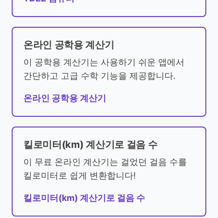
온라인 공학용 계산기
이 공학용 계산기는 사용하기 쉬운 앱에서
간단하고 고급 수학 기능을 제공합니다.
온라인 공학용 계산기
킬로미터(km) 계산기로 걸음 수
이 무료 온라인 계산기는 걸었던 걸음 수를
킬로미터로 쉽게 변환합니다!
킬로미터(km) 계산기로 걸음 수