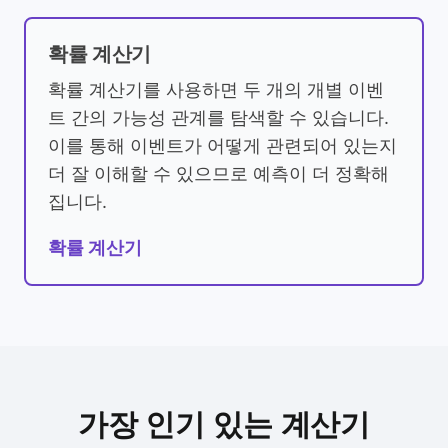
확률 계산기
확률 계산기를 사용하면 두 개의 개별 이벤
트 간의 가능성 관계를 탐색할 수 있습니다.
이를 통해 이벤트가 어떻게 관련되어 있는지
더 잘 이해할 수 있으므로 예측이 더 정확해
집니다.
확률 계산기
가장 인기 있는 계산기