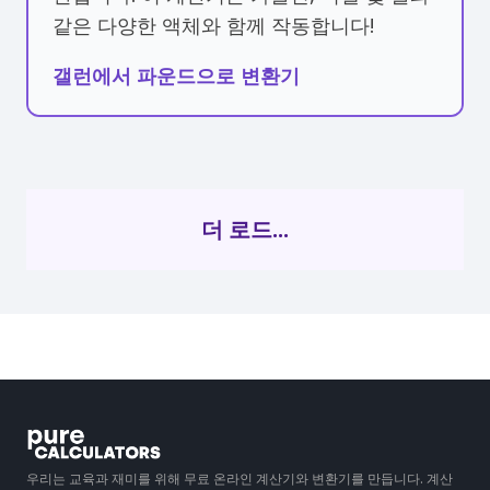
같은 다양한 액체와 함께 작동합니다!
갤런에서 파운드으로 변환기
더 로드...
우리는 교육과 재미를 위해 무료 온라인 계산기와 변환기를 만듭니다. 계산