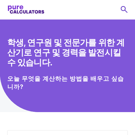
학생, 연구원 및 전문가를 위한 계
산기로 연구 및 경력을 발전시킬
수 있습니다.
오늘 무엇을 계산하는 방법을 배우고 싶습
니까?