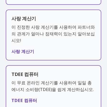
사랑 계산기
이 진정한 사랑 계산기를 사용하여 파트너와
의 관계가 얼마나 잠재력이 있는지 알아보십
시오!
사랑 계산기
TDEE 컴퓨터
이 무료 온라인 계산기를 사용하여 일일 총
에너지 소비량(TDEE)을 쉽게 계산하십시오.
TDEE 컴퓨터