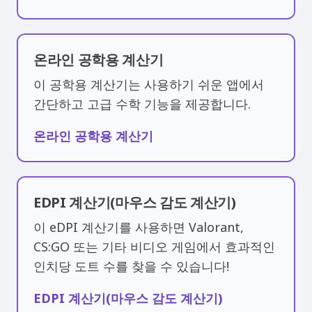
온라인 공학용 계산기
이 공학용 계산기는 사용하기 쉬운 앱에서
간단하고 고급 수학 기능을 제공합니다.
온라인 공학용 계산기
EDPI 계산기(마우스 감도 계산기)
이 eDPI 계산기를 사용하면 Valorant,
CS:GO 또는 기타 비디오 게임에서 효과적인
인치당 도트 수를 찾을 수 있습니다!
EDPI 계산기(마우스 감도 계산기)