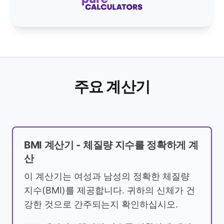
주요 계산기
BMI 계산기 - 체질량 지수를 정확하게 계
산
이 계산기는 여성과 남성의 정확한 체질량
지수(BMI)를 제공합니다. 귀하의 신체가 건
강한 것으로 간주되는지 확인하십시오.