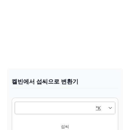
켈빈에서 섭씨으로 변환기
섭씨