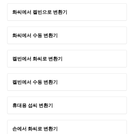
화씨에서 켈빈으로 변환기
화씨에서 수동 변환기
켈빈에서 화씨로 변환기
켈빈에서 수동 변환기
휴대용 섭씨 변환기
손에서 화씨로 변환기