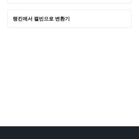
랭킨에서 켈빈으로 변환기