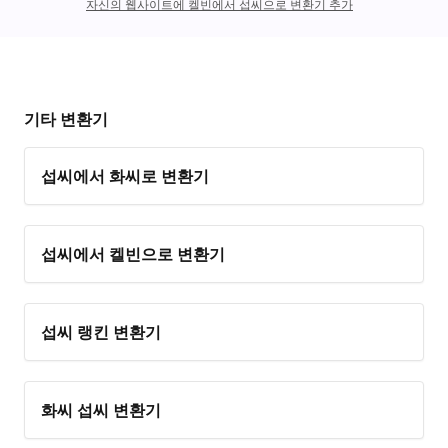
자신의 웹사이트에 켈빈에서 섭씨으로 변환기 추가
기타 변환기
섭씨에서 화씨로 변환기
섭씨에서 켈빈으로 변환기
섭씨 랭킨 변환기
화씨 섭씨 변환기