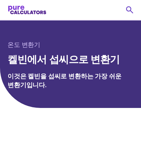
온도 변환기
켈빈에서 섭씨으로 변환기
이것은 켈빈을 섭씨로 변환하는 가장 쉬운
변환기입니다.