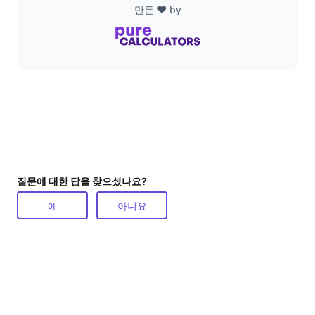
만든 ❤️ by
질문에 대한 답을 찾으셨나요?
예
아니요