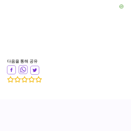
다음을 통해 공유