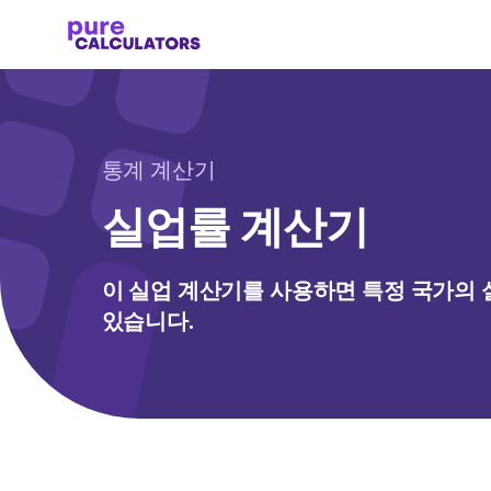
통계 계산기
실업률 계산기
이 실업 계산기를 사용하면 특정 국가의 
있습니다.