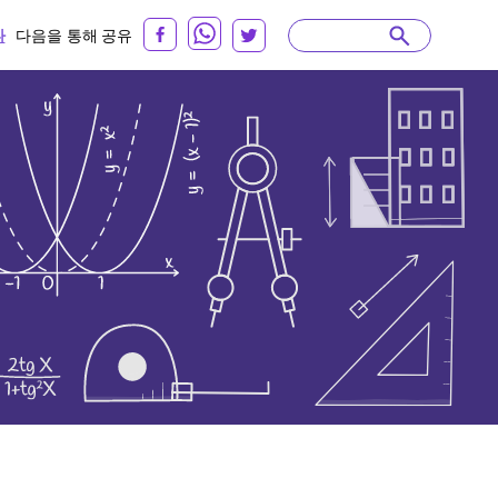
다
다음을 통해 공유