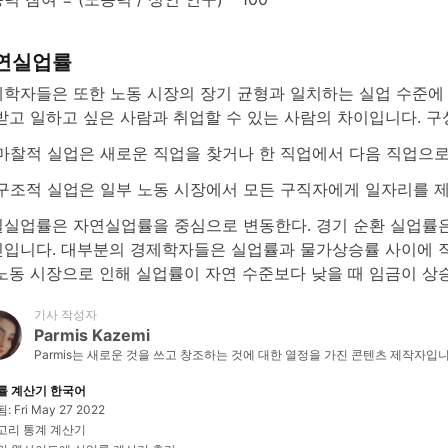
연실업률
학자들은 또한 노동 시장의 장기 균형과 일치하는 실업 수준에
받고 일하고 싶은 사람과 취업할 수 있는 사람의 차이입니다. 구
마찰적 실업은 새로운 직업을 찾거나 한 직업에서 다음 직업으로
구조적 실업은 일부 노동 시장에서 모든 구직자에게 일자리를 
실업률은 자연실업률을 중심으로 변동한다. 경기 순환 실업률은
입니다. 대부분의 경제학자들은 실업률과 물가상승률 사이에 직
노동 시장으로 인해 실업률이 자연 수준보다 낮을 때 임금이 상
기사 작성자
Parmis Kazemi
Parmis는 새로운 것을 쓰고 창조하는 것에 대한 열정을 가진 콘텐츠 제작자입
률 계산기 한국어
 Fri May 27 2022
고리 통계 계산기