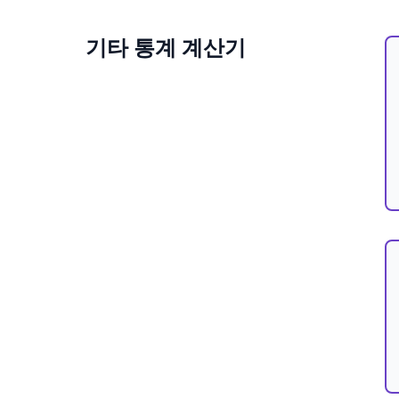
기타 통계 계산기