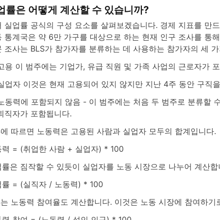
업률은 어떻게 계산할 수 있습니까?
 실업률 공식의 구성 요소를 살펴보겠습니다. 경제 지표를 만드
 통계국은 약 6만 가구를 대상으로 하는 현재 인구 조사를 통해
 조사는 BLS가 참가자를 분류하는 데 사용하는 참가자의 세 
고용 이 범주에는 기업가, 유급 직원 및 가족 사업의 근로자가 
실업자 이것은 현재 고용되어 있지 않지만 지난 4주 동안 구직
노동력에 포함되지 않음 - 이 범주에는 처음 두 범주로 분류할 
퇴직자가 포함됩니다.
S에 따르면 노동력은 고용된 사람과 실업자 모두의 합계입니다.
력 = (취업한 사람 + 실업자) * 100
률은 짐작할 수 있듯이 실업자를 노동 시장으로 나누어 계산합니
률 = (실직자 / 노동력) * 100
S는 노동력 참여율도 계산합니다. 이것은 노동 시장에 참여하기
력 참여 = (노동력 / 성인 인구) * 100