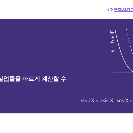
포함시키
실업률을 빠르게 계산할 수