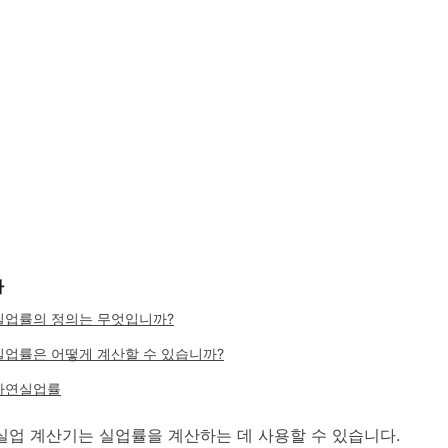
차
실업률의 정의는 무엇입니까?
실업률은 어떻게 계산할 수 있습니까?
자연실업률
실업 계산기는 실업률을 계산하는 데 사용할 수 있습니다.