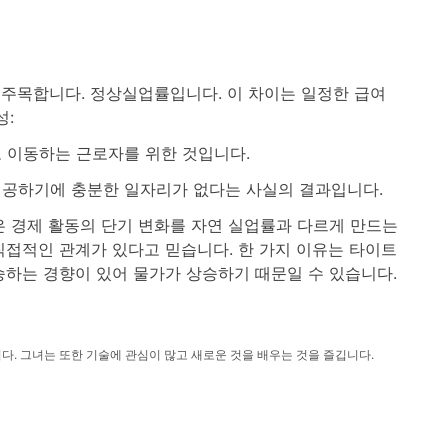
 주목합니다. 정상실업률입니다. 이 차이는 일정한 급여
성:
 이동하는 근로자를 위한 것입니다.
제공하기에 충분한 일자리가 없다는 사실의 결과입니다.
 경제 활동의 단기 변화를 자연 실업률과 다르게 만드는
접적인 관계가 있다고 믿습니다. 한 가지 이유는 타이트
승하는 경향이 있어 물가가 상승하기 때문일 수 있습니다.
니다. 그녀는 또한 기술에 관심이 많고 새로운 것을 배우는 것을 즐깁니다.