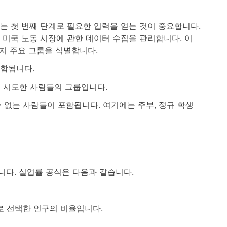
는 첫 번째 단계로 필요한 입력을 얻는 것이 중요합니다.
 미국 노동 시장에 관한 데이터 수집을 관리합니다. 이
가지 주요 그룹을 식별합니다.
포함됩니다.
을 시도한 사람들의 그룹입니다.
수 없는 사람들이 포함됩니다. 여기에는 주부, 정규 학생
다. 실업률 공식은 다음과 같습니다.
로 선택한 인구의 비율입니다.