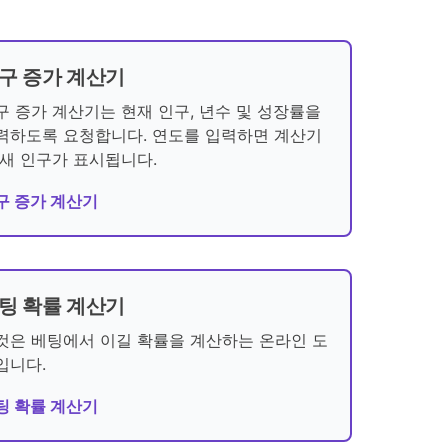
구 증가 계산기
구 증가 계산기는 현재 인구, 년수 및 성장률을
력하도록 요청합니다. 연도를 입력하면 계산기
 새 인구가 표시됩니다.
구 증가 계산기
팅 확률 계산기
것은 베팅에서 이길 확률을 계산하는 온라인 도
입니다.
팅 확률 계산기