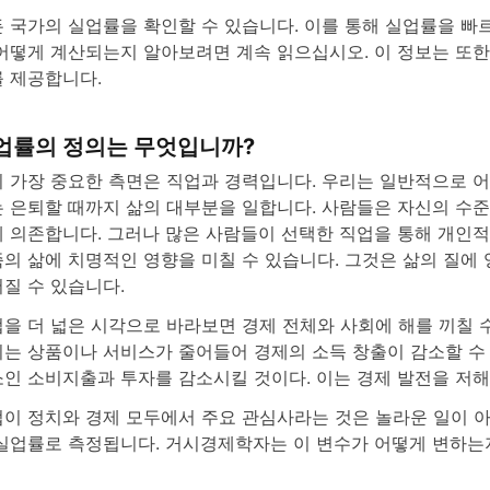
 국가의 실업률을 확인할 수 있습니다. 이를 통해 실업률을 빠르
어떻게 계산되는지 알아보려면 계속 읽으십시오. 이 정보는 또한
 제공합니다.
업률의 정의는 무엇입니까?
 가장 중요한 측면은 직업과 경력입니다. 우리는 일반적으로 어
 은퇴할 때까지 삶의 대부분을 일합니다. 사람들은 자신의 수준
 의존합니다. 그러나 많은 사람들이 선택한 직업을 통해 개인적
의 삶에 치명적인 영향을 미칠 수 있습니다. 그것은 삶의 질에
질 수 있습니다.
을 더 넓은 시각으로 바라보면 경제 전체와 사회에 해를 끼칠 
는 상품이나 서비스가 줄어들어 경제의 소득 창출이 감소할 수 있
인 소비지출과 투자를 감소시킬 것이다. 이는 경제 발전을 저해
이 정치와 경제 모두에서 주요 관심사라는 것은 놀라운 일이 
실업률로 측정됩니다. 거시경제학자는 이 변수가 어떻게 변하는지