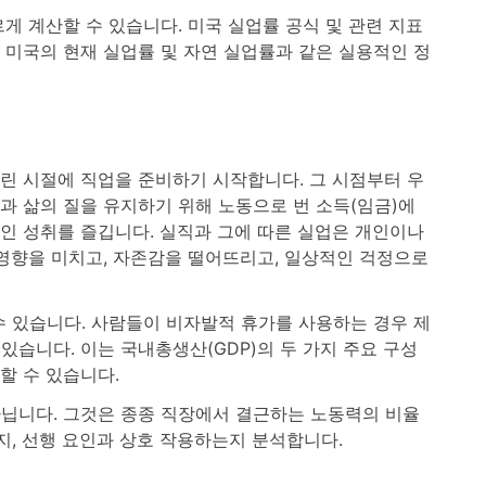
게 계산할 수 있습니다. 미국 실업률 공식 및 관련 지표
 미국의 현재 실업률 및 자연 실업률과 같은 실용적인 정
린 시절에 직업을 준비하기 시작합니다. 그 시점부터 우
과 삶의 질을 유지하기 위해 노동으로 번 소득(임금)에
인 성취를 즐깁니다. 실직과 그에 따른 실업은 개인이나
 영향을 미치고, 자존감을 떨어뜨리고, 일상적인 걱정으로
수 있습니다. 사람들이 비자발적 휴가를 사용하는 경우 제
습니다. 이는 국내총생산(GDP)의 두 가지 주요 구성
할 수 있습니다.
아닙니다. 그것은 종종 직장에서 결근하는 노동력의 비율
, 선행 요인과 상호 작용하는지 분석합니다.