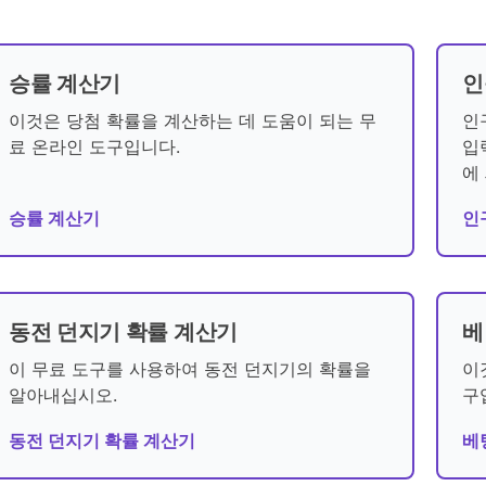
승률 계산기
인
이것은 당첨 확률을 계산하는 데 도움이 되는 무
인
료 온라인 도구입니다.
입
에
승률 계산기
인
동전 던지기 확률 계산기
베
이 무료 도구를 사용하여 동전 던지기의 확률을
이
알아내십시오.
구
동전 던지기 확률 계산기
베