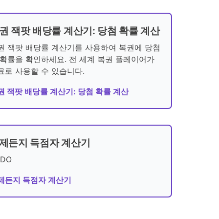
권 잭팟 배당률 계산기: 당첨 확률 계산
권 잭팟 배당률 계산기를 사용하여 복권에 당첨
 확률을 확인하세요. 전 세계 복권 플레이어가
료로 사용할 수 있습니다.
권 잭팟 배당률 계산기: 당첨 확률 계산
제든지 득점자 계산기
ODO
제든지 득점자 계산기