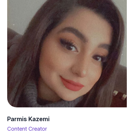
Parmis Kazemi
Content Creator