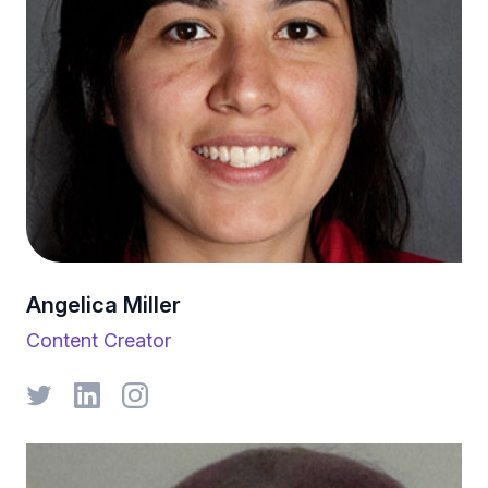
Angelica Miller
Content Creator