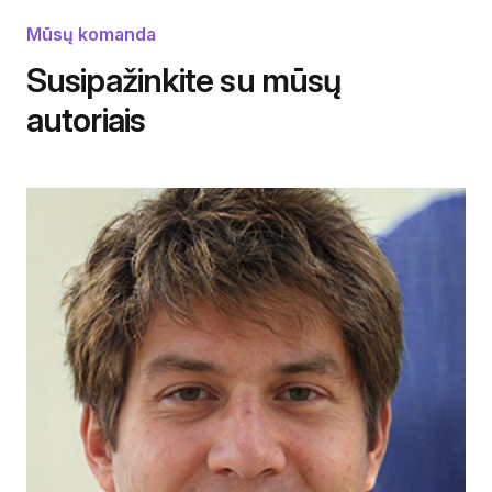
Mūsų komanda
Susipažinkite su mūsų
autoriais