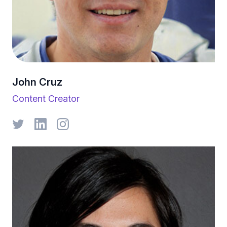
John Cruz
Content Creator