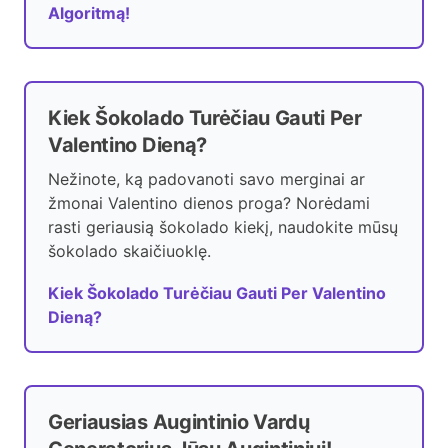
Algoritmą!
Kiek Šokolado Turėčiau Gauti Per
Valentino Dieną?
Nežinote, ką padovanoti savo merginai ar
žmonai Valentino dienos proga? Norėdami
rasti geriausią šokolado kiekį, naudokite mūsų
šokolado skaičiuoklę.
Kiek Šokolado Turėčiau Gauti Per Valentino
Dieną?
Geriausias Augintinio Vardų