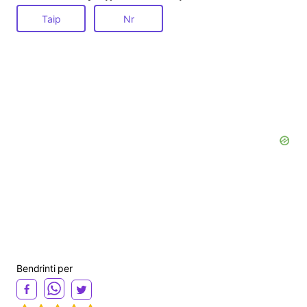
Taip
Nr
Bendrinti per