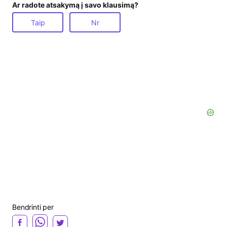
Ar radote atsakymą į savo klausimą?
Taip
Nr
Bendrinti per