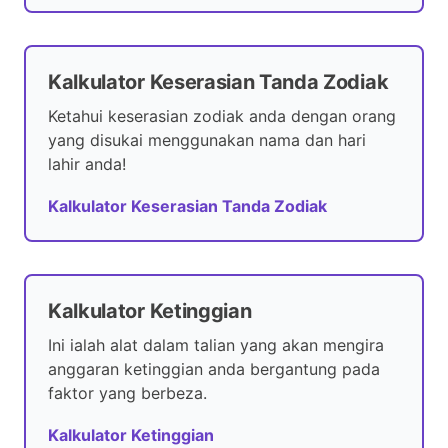
Kalkulator Keserasian Tanda Zodiak
Ketahui keserasian zodiak anda dengan orang
yang disukai menggunakan nama dan hari
lahir anda!
Kalkulator Keserasian Tanda Zodiak
Kalkulator Ketinggian
Ini ialah alat dalam talian yang akan mengira
anggaran ketinggian anda bergantung pada
faktor yang berbeza.
Kalkulator Ketinggian