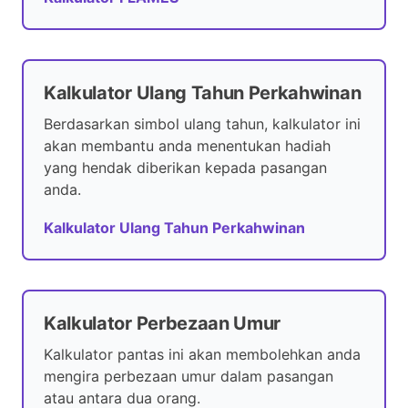
Kalkulator Ulang Tahun Perkahwinan
Berdasarkan simbol ulang tahun, kalkulator ini
akan membantu anda menentukan hadiah
yang hendak diberikan kepada pasangan
anda.
Kalkulator Ulang Tahun Perkahwinan
Kalkulator Perbezaan Umur
Kalkulator pantas ini akan membolehkan anda
mengira perbezaan umur dalam pasangan
atau antara dua orang.