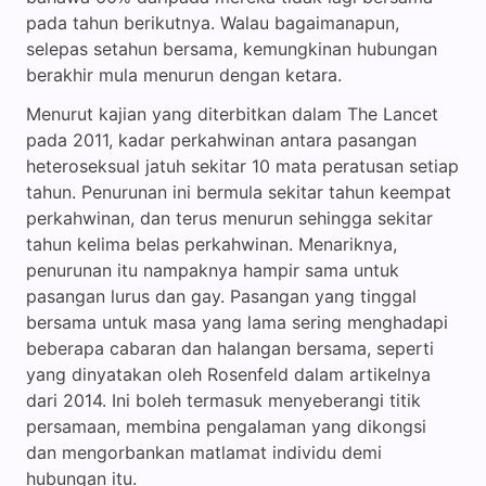
pada tahun berikutnya. Walau bagaimanapun,
selepas setahun bersama, kemungkinan hubungan
berakhir mula menurun dengan ketara.
Menurut kajian yang diterbitkan dalam The Lancet
pada 2011, kadar perkahwinan antara pasangan
heteroseksual jatuh sekitar 10 mata peratusan setiap
tahun. Penurunan ini bermula sekitar tahun keempat
perkahwinan, dan terus menurun sehingga sekitar
tahun kelima belas perkahwinan. Menariknya,
penurunan itu nampaknya hampir sama untuk
pasangan lurus dan gay. Pasangan yang tinggal
bersama untuk masa yang lama sering menghadapi
beberapa cabaran dan halangan bersama, seperti
yang dinyatakan oleh Rosenfeld dalam artikelnya
dari 2014. Ini boleh termasuk menyeberangi titik
persamaan, membina pengalaman yang dikongsi
dan mengorbankan matlamat individu demi
hubungan itu.