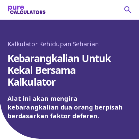
Kalkulator Kehidupan Seharian
Kebarangkalian Untuk
Kekal Bersama
Kalkulator
Alat ini akan mengira
kebarangkalian dua orang berpisah
berdasarkan faktor deferen.