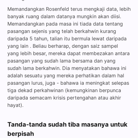
Memandangkan Rosenfeld terus mengkaji data, lebih
banyak ruang dalam datanya mungkin akan diisi.
Memandangkan pada masa ini tiada data tentang
pasangan sejenis yang telah berkahwin kurang
daripada 5 tahun, talian itu bermula lewat daripada
yang lain . Beliau berharap, dengan saiz sampel
yang lebih besar, mereka dapat membezakan antara
pasangan yang sudah lama bersama dan yang
sudah lama berkahwin. Dia menyatakan bahawa ini
adalah sesuatu yang mereka perhatikan dalam hal
pasangan lurus, juga - bahawa ia meningkat selepas
tiga dekad perkahwinan (kemungkinan berpunca
daripada semacam krisis pertengahan atau akhir
hayat).
Tanda-tanda sudah tiba masanya untuk
berpisah