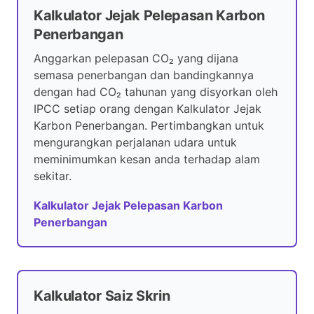
Kalkulator Jejak Pelepasan Karbon
Penerbangan
Anggarkan pelepasan CO₂ yang dijana
semasa penerbangan dan bandingkannya
dengan had CO₂ tahunan yang disyorkan oleh
IPCC setiap orang dengan Kalkulator Jejak
Karbon Penerbangan. Pertimbangkan untuk
mengurangkan perjalanan udara untuk
meminimumkan kesan anda terhadap alam
sekitar.
Kalkulator Jejak Pelepasan Karbon
Penerbangan
Kalkulator Saiz Skrin