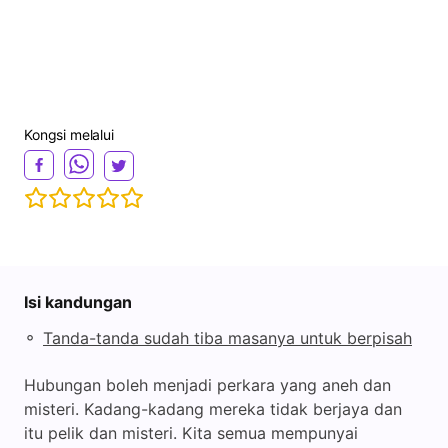
Kongsi melalui
Isi kandungan
◦
Tanda-tanda sudah tiba masanya untuk berpisah
Hubungan boleh menjadi perkara yang aneh dan
misteri. Kadang-kadang mereka tidak berjaya dan
itu pelik dan misteri. Kita semua mempunyai