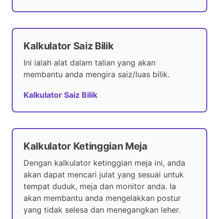
Kalkulator Saiz Bilik
Ini ialah alat dalam talian yang akan
membantu anda mengira saiz/luas bilik.
Kalkulator Saiz Bilik
Kalkulator Ketinggian Meja
Dengan kalkulator ketinggian meja ini, anda
akan dapat mencari julat yang sesuai untuk
tempat duduk, meja dan monitor anda. Ia
akan membantu anda mengelakkan postur
yang tidak selesa dan menegangkan leher.