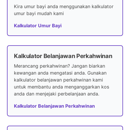
Kira umur bayi anda menggunakan kalkulator
umur bayi mudah kami
Kalkulator Umur Bayi
Kalkulator Belanjawan Perkahwinan
Merancang perkahwinan? Jangan biarkan
kewangan anda mengatasi anda. Gunakan
kalkulator belanjawan perkahwinan kami
untuk membantu anda menganggarkan kos
anda dan menjejaki perbelanjaan anda.
Kalkulator Belanjawan Perkahwinan