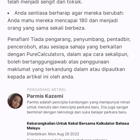
telah menjadi sengit dan toksik.
Anda sentiasa berharap agar mereka berubah:
Anda mahu mereka mencapai 180 dan menjadi
orang yang sama sekali berbeza.
Penafian! Tiada pengarang, penyumbang, pentadbir,
penceroboh, atau sesiapa sahaja yang berkaitan
dengan PureCalculators, dalam apa cara sekalipun,
boleh bertanggungjawab atas penggunaan
maklumat yang terkandung dalam atau dipautkan
kepada artikel ini oleh anda.
PENGARANG ARTIKEL
Parmis Kazemi
Parmis adalah pencipta kandungan yang mempunyai minat
untuk menulis dan mencipta perkara baru. Dia juga sangat
berminat dengan teknologi dan suka belajar perkara baru.
Kebarangkalian Untuk Kekal Bersama Kalkulator Bahasa
Melayu
Diterbitkan: Mon Aug 29 2022