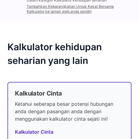
Dalam kategori Kalkulator kehidupan seharian
Tambahkan Kebarangkalian Untuk Kekal Bersama
Kalkulator ke laman web anda sendiri
Kalkulator kehidupan
seharian yang lain
Kalkulator Cinta
Ketahui seberapa besar potensi hubungan
anda dengan pasangan anda dengan
menggunakan kalkulator cinta sejati ini!
Kalkulator Cinta