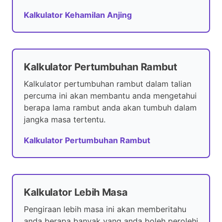
Kalkulator Kehamilan Anjing
Kalkulator Pertumbuhan Rambut
Kalkulator pertumbuhan rambut dalam talian
percuma ini akan membantu anda mengetahui
berapa lama rambut anda akan tumbuh dalam
jangka masa tertentu.
Kalkulator Pertumbuhan Rambut
Kalkulator Lebih Masa
Pengiraan lebih masa ini akan memberitahu
anda berapa banyak yang anda boleh perolehi