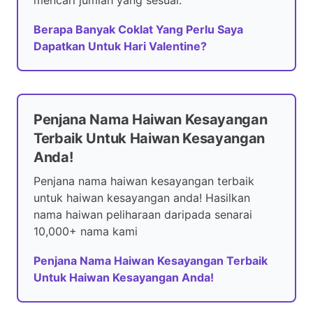
mencari jumlah yang sesuai.
Berapa Banyak Coklat Yang Perlu Saya
Dapatkan Untuk Hari Valentine?
Penjana Nama Haiwan Kesayangan
Terbaik Untuk Haiwan Kesayangan
Anda!
Penjana nama haiwan kesayangan terbaik
untuk haiwan kesayangan anda! Hasilkan
nama haiwan peliharaan daripada senarai
10,000+ nama kami
Penjana Nama Haiwan Kesayangan Terbaik
Untuk Haiwan Kesayangan Anda!