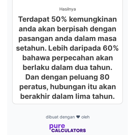
Hasilnya
Terdapat 50% kemungkinan
anda akan berpisah dengan
pasangan anda dalam masa
setahun. Lebih daripada 60%
bahawa perpecahan akan
berlaku dalam dua tahun.
Dan dengan peluang 80
peratus, hubungan itu akan
berakhir dalam lima tahun.
dibuat dengan ❤️ oleh