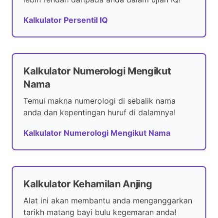
Kalkulator Persentil IQ
Kalkulator Numerologi Mengikut
Nama
Temui makna numerologi di sebalik nama
anda dan kepentingan huruf di dalamnya!
Kalkulator Numerologi Mengikut Nama
Kalkulator Kehamilan Anjing
Alat ini akan membantu anda menganggarkan
tarikh matang bayi bulu kegemaran anda!