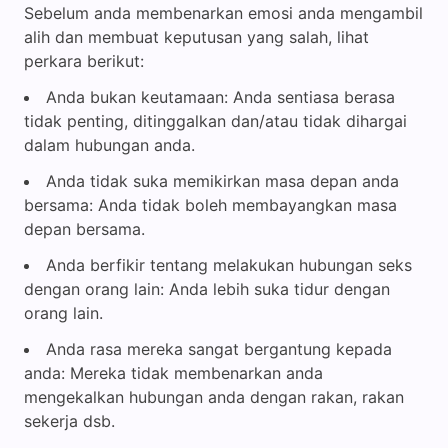
Sebelum anda membenarkan emosi anda mengambil
alih dan membuat keputusan yang salah, lihat
perkara berikut:
Anda bukan keutamaan: Anda sentiasa berasa
tidak penting, ditinggalkan dan/atau tidak dihargai
dalam hubungan anda.
Anda tidak suka memikirkan masa depan anda
bersama: Anda tidak boleh membayangkan masa
depan bersama.
Anda berfikir tentang melakukan hubungan seks
dengan orang lain: Anda lebih suka tidur dengan
orang lain.
Anda rasa mereka sangat bergantung kepada
anda: Mereka tidak membenarkan anda
mengekalkan hubungan anda dengan rakan, rakan
sekerja dsb.