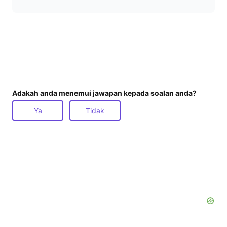
Adakah anda menemui jawapan kepada soalan anda?
Ya
Tidak