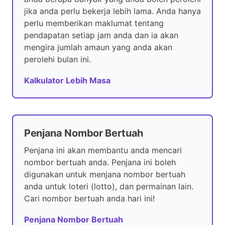
jika anda perlu bekerja lebih lama. Anda hanya
perlu memberikan maklumat tentang
pendapatan setiap jam anda dan ia akan
mengira jumlah amaun yang anda akan
perolehi bulan ini.
Kalkulator Lebih Masa
Penjana Nombor Bertuah
Penjana ini akan membantu anda mencari
nombor bertuah anda. Penjana ini boleh
digunakan untuk menjana nombor bertuah
anda untuk loteri (lotto), dan permainan lain.
Cari nombor bertuah anda hari ini!
Penjana Nombor Bertuah