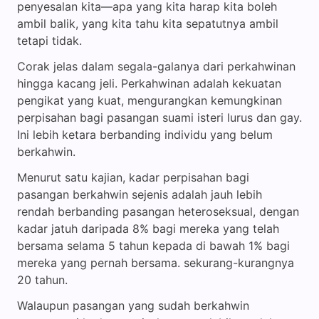
penyesalan kita—apa yang kita harap kita boleh
ambil balik, yang kita tahu kita sepatutnya ambil
tetapi tidak.
Corak jelas dalam segala-galanya dari perkahwinan
hingga kacang jeli. Perkahwinan adalah kekuatan
pengikat yang kuat, mengurangkan kemungkinan
perpisahan bagi pasangan suami isteri lurus dan gay.
Ini lebih ketara berbanding individu yang belum
berkahwin.
Menurut satu kajian, kadar perpisahan bagi
pasangan berkahwin sejenis adalah jauh lebih
rendah berbanding pasangan heteroseksual, dengan
kadar jatuh daripada 8% bagi mereka yang telah
bersama selama 5 tahun kepada di bawah 1% bagi
mereka yang pernah bersama. sekurang-kurangnya
20 tahun.
Walaupun pasangan yang sudah berkahwin