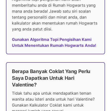
memberitahu anda di Rumah Hogwarts yang
mana anda berada! Jawab satu siri soalan
tentang personaliti dan minat anda, dan
kalkulator akan menentukan rumah Hogwarts
yang anda patut diisi.
Gunakan Algoritma Topi Pengisihan Kami
Untuk Menentukan Rumah Hogwarts Anda!
Berapa Banyak Coklat Yang Perlu
Saya Dapatkan Untuk Hari
Valentine?
Tidak tahu apa untuk mendapatkan teman
wanita atau isteri anda untuk hari Valentine?
Gunakan Kalkulator Coklat kami untuk