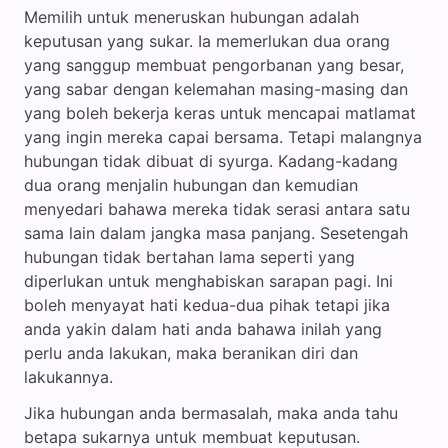
Memilih untuk meneruskan hubungan adalah
keputusan yang sukar. Ia memerlukan dua orang
yang sanggup membuat pengorbanan yang besar,
yang sabar dengan kelemahan masing-masing dan
yang boleh bekerja keras untuk mencapai matlamat
yang ingin mereka capai bersama. Tetapi malangnya
hubungan tidak dibuat di syurga. Kadang-kadang
dua orang menjalin hubungan dan kemudian
menyedari bahawa mereka tidak serasi antara satu
sama lain dalam jangka masa panjang. Sesetengah
hubungan tidak bertahan lama seperti yang
diperlukan untuk menghabiskan sarapan pagi. Ini
boleh menyayat hati kedua-dua pihak tetapi jika
anda yakin dalam hati anda bahawa inilah yang
perlu anda lakukan, maka beranikan diri dan
lakukannya.
Jika hubungan anda bermasalah, maka anda tahu
betapa sukarnya untuk membuat keputusan.