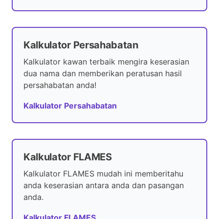
Kalkulator Persahabatan
Kalkulator kawan terbaik mengira keserasian
dua nama dan memberikan peratusan hasil
persahabatan anda!
Kalkulator Persahabatan
Kalkulator FLAMES
Kalkulator FLAMES mudah ini memberitahu
anda keserasian antara anda dan pasangan
anda.
Kalkulator FLAMES