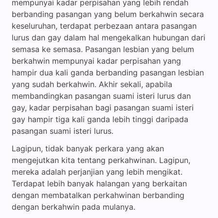
mempunyai kadar perpisahan yang lebih rendah
berbanding pasangan yang belum berkahwin secara
keseluruhan, terdapat perbezaan antara pasangan
lurus dan gay dalam hal mengekalkan hubungan dari
semasa ke semasa. Pasangan lesbian yang belum
berkahwin mempunyai kadar perpisahan yang
hampir dua kali ganda berbanding pasangan lesbian
yang sudah berkahwin. Akhir sekali, apabila
membandingkan pasangan suami isteri lurus dan
gay, kadar perpisahan bagi pasangan suami isteri
gay hampir tiga kali ganda lebih tinggi daripada
pasangan suami isteri lurus.
Lagipun, tidak banyak perkara yang akan
mengejutkan kita tentang perkahwinan. Lagipun,
mereka adalah perjanjian yang lebih mengikat.
Terdapat lebih banyak halangan yang berkaitan
dengan membatalkan perkahwinan berbanding
dengan berkahwin pada mulanya.