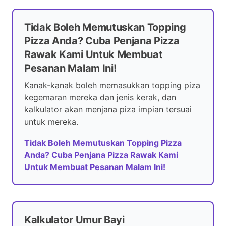
Tidak Boleh Memutuskan Topping
Pizza Anda? Cuba Penjana Pizza
Rawak Kami Untuk Membuat
Pesanan Malam Ini!
Kanak-kanak boleh memasukkan topping piza
kegemaran mereka dan jenis kerak, dan
kalkulator akan menjana piza impian tersuai
untuk mereka.
Tidak Boleh Memutuskan Topping Pizza
Anda? Cuba Penjana Pizza Rawak Kami
Untuk Membuat Pesanan Malam Ini!
Kalkulator Umur Bayi