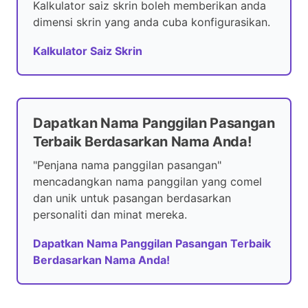
Kalkulator saiz skrin boleh memberikan anda
dimensi skrin yang anda cuba konfigurasikan.
Kalkulator Saiz Skrin
Dapatkan Nama Panggilan Pasangan
Terbaik Berdasarkan Nama Anda!
"Penjana nama panggilan pasangan"
mencadangkan nama panggilan yang comel
dan unik untuk pasangan berdasarkan
personaliti dan minat mereka.
Dapatkan Nama Panggilan Pasangan Terbaik
Berdasarkan Nama Anda!