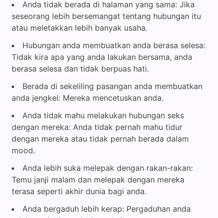
Anda tidak berada di halaman yang sama: Jika
seseorang lebih bersemangat tentang hubungan itu
atau meletakkan lebih banyak usaha.
Hubungan anda membuatkan anda berasa selesa:
Tidak kira apa yang anda lakukan bersama, anda
berasa selesa dan tidak berpuas hati.
Berada di sekeliling pasangan anda membuatkan
anda jengkel: Mereka mencetuskan anda.
Anda tidak mahu melakukan hubungan seks
dengan mereka: Anda tidak pernah mahu tidur
dengan mereka atau tidak pernah berada dalam
mood.
Anda lebih suka melepak dengan rakan-rakan:
Temu janji malam dan melepak dengan mereka
terasa seperti akhir dunia bagi anda.
Anda bergaduh lebih kerap: Pergaduhan anda