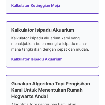
Kalkulator Ketinggian Meja
Kalkulator Isipadu Akuarium
Kalkulator isipadu akuarium kami yang
menakjubkan boleh mengira isipadu mana-
mana tangki ikan dengan cepat dan mudah.
Kalkulator Isipadu Akuarium
Gunakan Algoritma Topi Pengisihan
Kami Untuk Menentukan Rumah
Hogwarts Anda!
Algoritma topi pengisihan kami akan